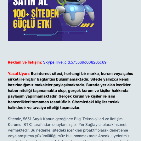
Reklam ve İletişim:
Skype: live:.cid.575569c608265c69
Yasal Uyarı:
Bu internet sitesi, herhangi bir marka, kurum veya şahıs
şirketi ile hiçbir bağlantısı bulunmamaktadır. Sitede yalnızca kendi
hazırladığımız makaleler paylaşılmaktadır. Burada yer alan içerikler
haber niteliği taşımamakta olup, gerçek kurum ve kişiler hakkında
paylaşım yapılmamaktadır. Gerçek kurum ve kişiler ile isim
benzerlikleri tamamen tesadüfidir. Sitemizdeki bilgiler taslak
halindedir ve tavsiye niteliği taşımazlar.
Sitemiz, 5651 Sayılı Kanun gereğince Bilgi Teknolojileri ve İletişim
Kurumu (BTK) tarafından onaylanmış bir Yer Sağlayıcı olarak hizmet
vermektedir. Bu nedenle, sitedeki içerikleri proaktif olarak denetleme
veya araştırma yükümlülüğümüz bulunmamaktadır. Ancak, üyelerimiz