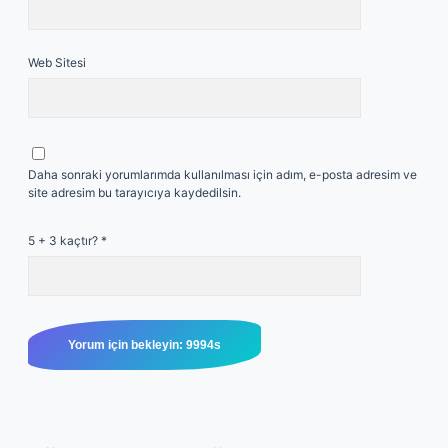
Web Sitesi
Daha sonraki yorumlarımda kullanılması için adım, e-posta adresim ve
site adresim bu tarayıcıya kaydedilsin.
5 + 3 kaçtır?
*