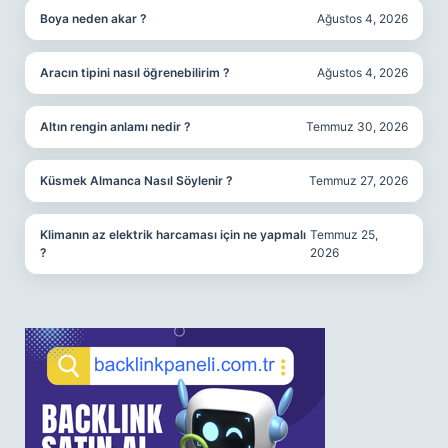
Boya neden akar ?
Ağustos 4, 2026
Aracın tipini nasıl öğrenebilirim ?
Ağustos 4, 2026
Altın rengin anlamı nedir ?
Temmuz 30, 2026
Küsmek Almanca Nasıl Söylenir ?
Temmuz 27, 2026
Klimanın az elektrik harcaması için ne yapmalı
Temmuz 25,
?
2026