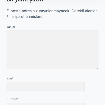
E-posta adresiniz yayınlanmayacak.
Gerekli alanlar
*
ile işaretlenmişlerdir
Yorum
İsim*
E-Posta*