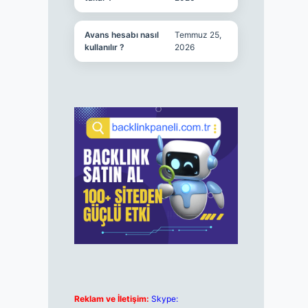
Avans hesabı nasıl
Temmuz 25,
kullanılır ?
2026
Reklam ve İletişim:
Skype: