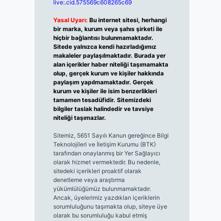
live:.cid.575569c608265c69
Yasal Uyarı:
Bu internet sitesi, herhangi
bir marka, kurum veya şahıs şirketi ile
hiçbir bağlantısı bulunmamaktadır.
Sitede yalnızca kendi hazırladığımız
makaleler paylaşılmaktadır. Burada yer
alan içerikler haber niteliği taşımamakta
olup, gerçek kurum ve kişiler hakkında
paylaşım yapılmamaktadır. Gerçek
kurum ve kişiler ile isim benzerlikleri
tamamen tesadüfidir. Sitemizdeki
bilgiler taslak halindedir ve tavsiye
niteliği taşımazlar.
Sitemiz, 5651 Sayılı Kanun gereğince Bilgi
Teknolojileri ve İletişim Kurumu (BTK)
tarafından onaylanmış bir Yer Sağlayıcı
olarak hizmet vermektedir. Bu nedenle,
sitedeki içerikleri proaktif olarak
denetleme veya araştırma
yükümlülüğümüz bulunmamaktadır.
Ancak, üyelerimiz yazdıkları içeriklerin
sorumluluğunu taşımakta olup, siteye üye
olarak bu sorumluluğu kabul etmiş