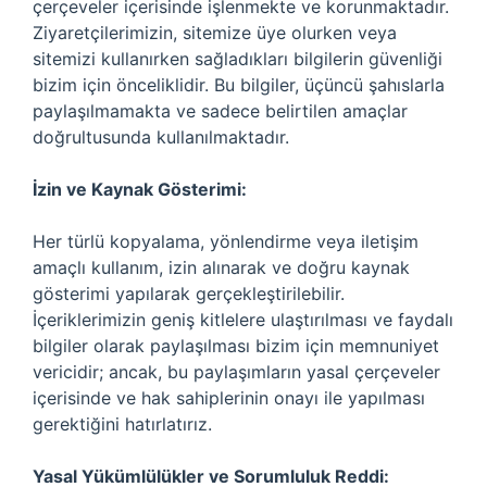
çerçeveler içerisinde işlenmekte ve korunmaktadır.
Ziyaretçilerimizin, sitemize üye olurken veya
sitemizi kullanırken sağladıkları bilgilerin güvenliği
bizim için önceliklidir. Bu bilgiler, üçüncü şahıslarla
paylaşılmamakta ve sadece belirtilen amaçlar
doğrultusunda kullanılmaktadır.
İzin ve Kaynak Gösterimi:
Her türlü kopyalama, yönlendirme veya iletişim
amaçlı kullanım, izin alınarak ve doğru kaynak
gösterimi yapılarak gerçekleştirilebilir.
İçeriklerimizin geniş kitlelere ulaştırılması ve faydalı
bilgiler olarak paylaşılması bizim için memnuniyet
vericidir; ancak, bu paylaşımların yasal çerçeveler
içerisinde ve hak sahiplerinin onayı ile yapılması
gerektiğini hatırlatırız.
Yasal Yükümlülükler ve Sorumluluk Reddi: