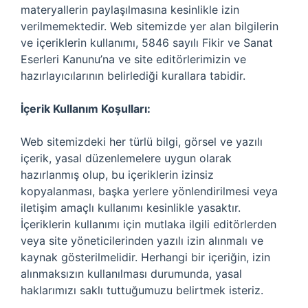
materyallerin paylaşılmasına kesinlikle izin
verilmemektedir. Web sitemizde yer alan bilgilerin
ve içeriklerin kullanımı, 5846 sayılı Fikir ve Sanat
Eserleri Kanunu’na ve site editörlerimizin ve
hazırlayıcılarının belirlediği kurallara tabidir.
İçerik Kullanım Koşulları:
Web sitemizdeki her türlü bilgi, görsel ve yazılı
içerik, yasal düzenlemelere uygun olarak
hazırlanmış olup, bu içeriklerin izinsiz
kopyalanması, başka yerlere yönlendirilmesi veya
iletişim amaçlı kullanımı kesinlikle yasaktır.
İçeriklerin kullanımı için mutlaka ilgili editörlerden
veya site yöneticilerinden yazılı izin alınmalı ve
kaynak gösterilmelidir. Herhangi bir içeriğin, izin
alınmaksızın kullanılması durumunda, yasal
haklarımızı saklı tuttuğumuzu belirtmek isteriz.