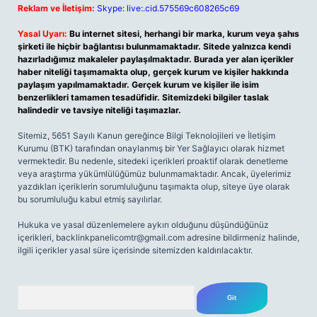
Reklam ve İletişim:
Skype: live:.cid.575569c608265c69
Yasal Uyarı:
Bu internet sitesi, herhangi bir marka, kurum veya şahıs
şirketi ile hiçbir bağlantısı bulunmamaktadır. Sitede yalnızca kendi
hazırladığımız makaleler paylaşılmaktadır. Burada yer alan içerikler
haber niteliği taşımamakta olup, gerçek kurum ve kişiler hakkında
paylaşım yapılmamaktadır. Gerçek kurum ve kişiler ile isim
benzerlikleri tamamen tesadüfidir. Sitemizdeki bilgiler taslak
halindedir ve tavsiye niteliği taşımazlar.
Sitemiz, 5651 Sayılı Kanun gereğince Bilgi Teknolojileri ve İletişim
Kurumu (BTK) tarafından onaylanmış bir Yer Sağlayıcı olarak hizmet
vermektedir. Bu nedenle, sitedeki içerikleri proaktif olarak denetleme
veya araştırma yükümlülüğümüz bulunmamaktadır. Ancak, üyelerimiz
yazdıkları içeriklerin sorumluluğunu taşımakta olup, siteye üye olarak
bu sorumluluğu kabul etmiş sayılırlar.
Hukuka ve yasal düzenlemelere aykırı olduğunu düşündüğünüz
içerikleri,
backlinkpanelicomtr@gmail.com
adresine bildirmeniz halinde,
ilgili içerikler yasal süre içerisinde sitemizden kaldırılacaktır.
Arama