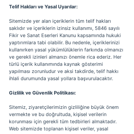
Telif Hakları ve Yasal Uyarılar:
Sitemizde yer alan içeriklerin tüm telif hakları
saklıdır ve içeriklerin izinsiz kullanımı, 5846 sayılı
Fikir ve Sanat Eserleri Kanunu kapsamında hukuki
yaptırımlara tabi olabilir. Bu nedenle, içeriklerinizi
kullanırken yasal yükümlülüklerin farkında olmanızı
ve gerekli izinleri almanızı önemle rica ederiz. Her
türlü içerik kullanımında kaynak gösterimi
yapılması zorunludur ve aksi takdirde, telif hakkı
ihlali durumunda yasal yollara başvurulacaktır.
Gizlilik ve Güvenlik Politikası:
Sitemiz, ziyaretçilerimizin gizliliğine büyük önem
vermekte ve bu doğrultuda, kişisel verilerin
korunması için gerekli tüm tedbirleri almaktadır.
Web sitemizde toplanan kişisel veriler, yasal