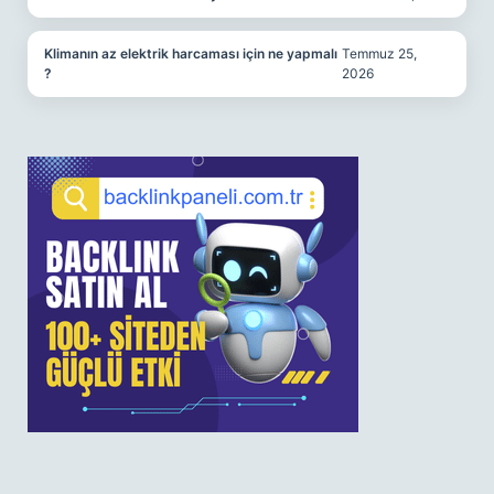
Klimanın az elektrik harcaması için ne yapmalı
Temmuz 25,
?
2026