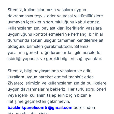
Sitemiz, kullanıcılarımızın yasalara uygun
davranmasını teşvik eder ve yasal yükümlülüklere
uymayan içeriklerin sorumluluğunu kabul etmez.
Kullanıcılarımızın, paylaştıkları içeriklerin yasalara
uygunluğunu kontrol etmeleri ve herhangi bir ihlal
durumunda sorumluluğun tamamen kendilerine ait
olduğunu bilmeleri gerekmektedir. Sitemiz,
yasaların gerektirdiği durumlarda ilgili mercilerle
işbirliği yapacak ve gerekli bilgileri sağlayacaktır.
Sitemiz, bilgi paylaşımında yasalara ve etik
kurallara uygun hareket etmeyi taahhüt eder.
Ziyaretçilerimizin ve kullanıcılarımızın da bu ilkelere
uygun davranmalarını bekleriz. Her türlü soru, öneri
veya içerik kullanım talepleriniz için bizimle
iletişime geçmekten çekinmeyin.
backlinkpanelicomtr@gmail.com
adresinden
bizlere ulaşabilirsiniz.