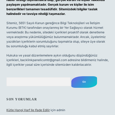
paylaşım yapılmamaktadır. Gerçek kurum ve kişiler ile isim
benzerlikleri tamamen tesadüfidir. Sitemizdeki bilgiler taslak
halindedir ve tavsiye niteliği taşımazlar.
Sitemiz, 5651 Sayılı Kanun gereğince Bilgi Teknolojileri ve İletişim
Kurumu (BTK) tarafından onaylanmış bir Yer Sağlayıcı olarak hizmet
vermektedir. Bu nedenle, sitedeki içerikleri proaktif olarak denetleme
veya araştırma yükümlülüğümüz bulunmamaktadır. Ancak, üyelerimiz
yazdıkları içeriklerin sorumluluğunu taşımakta olup, siteye üye olarak
bu sorumluluğu kabul etmiş sayılırlar.
Hukuka ve yasal düzenlemelere aykırı olduğunu düşündüğünüz
içerikleri,
backlinkpanelicomtr@gmail.com
adresine bildirmeniz halinde,
ilgili içerikler yasal süre içerisinde sitemizden kaldırılacaktır.
Arama
SON YORUMLAR
Kütle Hangi Harf Ile Ifade Edilir
için
admin