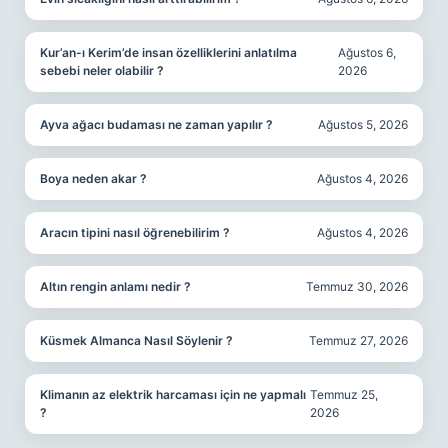
Kur’an-ı Kerim’de insan özelliklerini anlatılma
Ağustos 6,
sebebi neler olabilir ?
2026
Ayva ağacı budaması ne zaman yapılır ?
Ağustos 5, 2026
Boya neden akar ?
Ağustos 4, 2026
Aracın tipini nasıl öğrenebilirim ?
Ağustos 4, 2026
Altın rengin anlamı nedir ?
Temmuz 30, 2026
Küsmek Almanca Nasıl Söylenir ?
Temmuz 27, 2026
Klimanın az elektrik harcaması için ne yapmalı
Temmuz 25,
?
2026