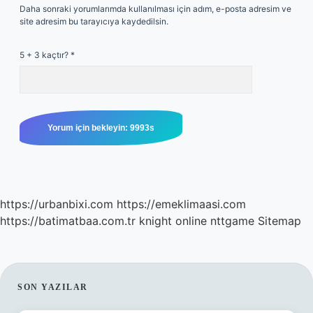
Daha sonraki yorumlarımda kullanılması için adım, e-posta adresim ve
site adresim bu tarayıcıya kaydedilsin.
5 + 3 kaçtır?
*
https://urbanbixi.com
https://emeklimaasi.com
https://batimatbaa.com.tr
knight online
nttgame
Sitemap
SIDEBAR
SON YAZILAR