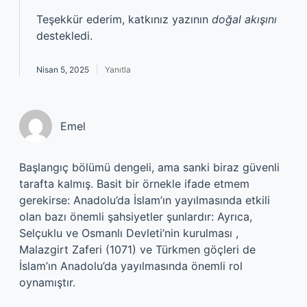
Teşekkür ederim, katkınız yazının
doğal akışını
destekledi.
Nisan 5, 2025
Yanıtla
Emel
Başlangıç bölümü dengeli, ama sanki biraz güvenli
tarafta kalmış. Basit bir örnekle ifade etmem
gerekirse: Anadolu’da İslam’ın yayılmasında etkili
olan bazı önemli şahsiyetler şunlardır: Ayrıca,
Selçuklu ve Osmanlı Devleti’nin kurulması ,
Malazgirt Zaferi (1071) ve Türkmen göçleri de
İslam’ın Anadolu’da yayılmasında önemli rol
oynamıştır.