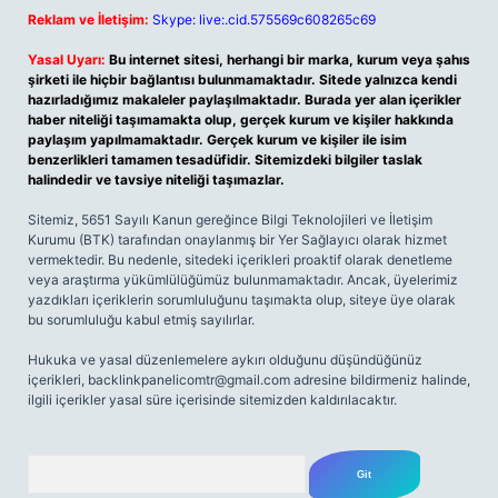
Reklam ve İletişim:
Skype: live:.cid.575569c608265c69
Yasal Uyarı:
Bu internet sitesi, herhangi bir marka, kurum veya şahıs
şirketi ile hiçbir bağlantısı bulunmamaktadır. Sitede yalnızca kendi
hazırladığımız makaleler paylaşılmaktadır. Burada yer alan içerikler
haber niteliği taşımamakta olup, gerçek kurum ve kişiler hakkında
paylaşım yapılmamaktadır. Gerçek kurum ve kişiler ile isim
benzerlikleri tamamen tesadüfidir. Sitemizdeki bilgiler taslak
halindedir ve tavsiye niteliği taşımazlar.
Sitemiz, 5651 Sayılı Kanun gereğince Bilgi Teknolojileri ve İletişim
Kurumu (BTK) tarafından onaylanmış bir Yer Sağlayıcı olarak hizmet
vermektedir. Bu nedenle, sitedeki içerikleri proaktif olarak denetleme
veya araştırma yükümlülüğümüz bulunmamaktadır. Ancak, üyelerimiz
yazdıkları içeriklerin sorumluluğunu taşımakta olup, siteye üye olarak
bu sorumluluğu kabul etmiş sayılırlar.
Hukuka ve yasal düzenlemelere aykırı olduğunu düşündüğünüz
içerikleri,
backlinkpanelicomtr@gmail.com
adresine bildirmeniz halinde,
ilgili içerikler yasal süre içerisinde sitemizden kaldırılacaktır.
Arama