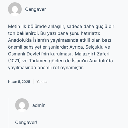
Cengaver
Metin ilk bölümde anlaşılır, sadece daha güçlü bir
ton beklenirdi. Bu yazı bana şunu hatırlattı:
Anadolu’da İslam’ın yayılmasında etkili olan bazı
önemli şahsiyetler şunlardır: Ayrıca, Selçuklu ve
Osmanlı Devleti’nin kurulması , Malazgirt Zaferi
(1071) ve Türkmen göçleri de İslam’ın Anadolu’da
yayılmasında önemli rol oynamıştır.
Nisan 5, 2025
Yanıtla
admin
Cengaver!