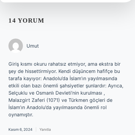
14 YORUM
Umut
Giriş kısmı okuru rahatsız etmiyor, ama ekstra bir
şey de hissettirmiyor. Kendi düşüncem hafifçe bu
tarafa kayıyor: Anadolu’da İslam’ın yayılmasında
etkili olan bazı önemli şahsiyetler şunlardır: Ayrıca,
Selçuklu ve Osmanlı Devleti’nin kurulması ,
Malazgirt Zaferi (1071) ve Türkmen göçleri de
İslam’ın Anadolu’da yayılmasında önemli rol
oynamıştır.
Kasım 6, 2024
Yanıtla