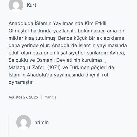
Kurt
Anadoluda İSlamın Yayılmasında Kim Etkili
Olmuştur hakkında yazılan ilk bölüm akıcı, ama bir
miktar kısa tutulmuş. Bence küçük bir ek açıklama
daha yerinde olur: Anadolu’da İslam’ın yayılmasında
etkili olan bazı önemli şahsiyetler şunlardır: Ayrıca,
Selçuklu ve Osmanlı Devleti’nin kurulması ,
Malazgirt Zaferi (1071) ve Türkmen göçleri de
İslam’ın Anadolu’da yayılmasında önemli rol
oynamıştır.
Ağustos 27, 2025
Yanıtla
admin