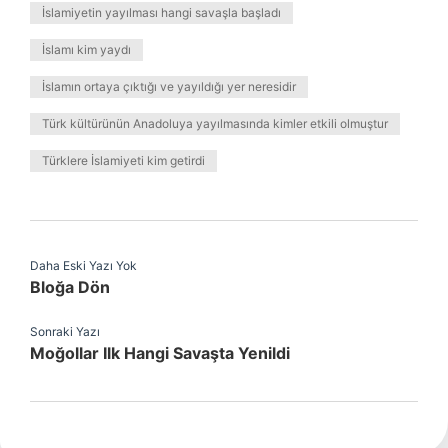
İslamiyetin yayılması hangi savaşla başladı
İslamı kim yaydı
İslamın ortaya çıktığı ve yayıldığı yer neresidir
Türk kültürünün Anadoluya yayılmasında kimler etkili olmuştur
Türklere İslamiyeti kim getirdi
Daha Eski Yazı Yok
Bloğa Dön
Sonraki Yazı
Moğollar Ilk Hangi Savaşta Yenildi