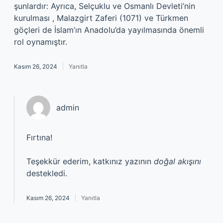
şunlardır: Ayrıca, Selçuklu ve Osmanlı Devleti’nin
kurulması , Malazgirt Zaferi (1071) ve Türkmen
göçleri de İslam’ın Anadolu’da yayılmasında önemli
rol oynamıştır.
Kasım 26, 2024
Yanıtla
admin
Fırtına!
Teşekkür ederim, katkınız yazının
doğal akışını
destekledi.
Kasım 26, 2024
Yanıtla