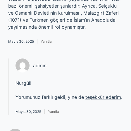
bazı önemli şahsiyetler şunlardır: Ayrıca, Selçuklu
ve Osmanlı Devleti’nin kurulması , Malazgirt Zaferi
(1071) ve Türkmen göçleri de İslam’ın Anadolu’da
yayılmasında önemli rol oynamıştır.
Mayıs 30, 2025
Yanıtla
admin
Nurgül!
Yorumunuz farklı geldi, yine de
teşekkür ederim
.
Mayıs 30, 2025
Yanıtla