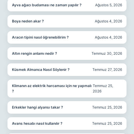
Ayva ağacı budaması ne zaman yapılır ?
Ağustos 5, 2026
Boya neden akar ?
Ağustos 4, 2026
Aracın tipini nasıl öğrenebilirim ?
Ağustos 4, 2026
Altın rengin anlamı nedir ?
Temmuz 30, 2026
Küsmek Almanca Nasıl Söylenir ?
Temmuz 27, 2026
Klimanın az elektrik harcaması için ne yapmalı
Temmuz 25,
?
2026
Erkekler hangi alyansı takar ?
Temmuz 25, 2026
Avans hesabı nasıl kullanılır ?
Temmuz 25, 2026