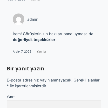
admin
İrem! Görüşlerinizin bazıları bana uymasa da
değerliydi, teşekkürler
.
Aralık 7, 2025
Yanıtla
Bir yanıt yazın
E-posta adresiniz yayınlanmayacak.
Gerekli alanlar
*
ile işaretlenmişlerdir
Yorum