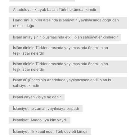
Anadoluya ilk ayak basan Türk hükümdar kimdir
Hangisini Türkler arasında islamiyetin yayılmasında doğrudan
etkili olduğu
İslam anlayışının oluşmasında etkili olan şahsiyetler kimlerdir
İslâm dininin Türkler arasında yayılmasında önemli olan
teşkilatlar nelerdir
İslam dininin Türkler arasında yayılmasında önemli olan
teşkilatlar nelerdir
İslam düşüncesinin Anadoluda yayılmasında etkili olan bu
şahsiyet kimdir
İslami yayan kişiye ne denir
İslamiyet ne zaman yayılmaya başladı
İslamiyeti Anadoluya kim yaydı
İslamiyeti ilk kabul eden Türk devleti kimdir