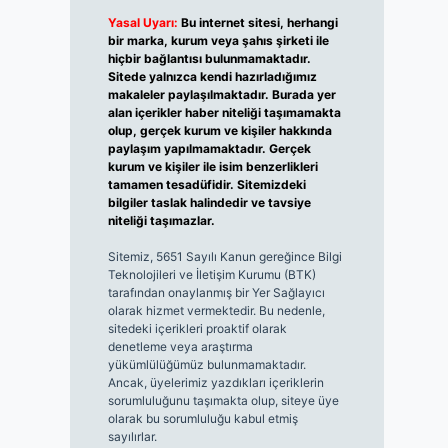
Yasal Uyarı:
Bu internet sitesi, herhangi
bir marka, kurum veya şahıs şirketi ile
hiçbir bağlantısı bulunmamaktadır.
Sitede yalnızca kendi hazırladığımız
makaleler paylaşılmaktadır. Burada yer
alan içerikler haber niteliği taşımamakta
olup, gerçek kurum ve kişiler hakkında
paylaşım yapılmamaktadır. Gerçek
kurum ve kişiler ile isim benzerlikleri
tamamen tesadüfidir. Sitemizdeki
bilgiler taslak halindedir ve tavsiye
niteliği taşımazlar.
Sitemiz, 5651 Sayılı Kanun gereğince Bilgi
Teknolojileri ve İletişim Kurumu (BTK)
tarafından onaylanmış bir Yer Sağlayıcı
olarak hizmet vermektedir. Bu nedenle,
sitedeki içerikleri proaktif olarak
denetleme veya araştırma
yükümlülüğümüz bulunmamaktadır.
Ancak, üyelerimiz yazdıkları içeriklerin
sorumluluğunu taşımakta olup, siteye üye
olarak bu sorumluluğu kabul etmiş
sayılırlar.