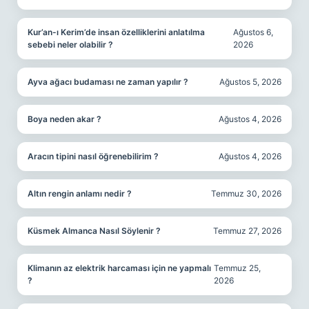
Kur’an-ı Kerim’de insan özelliklerini anlatılma
Ağustos 6,
sebebi neler olabilir ?
2026
Ayva ağacı budaması ne zaman yapılır ?
Ağustos 5, 2026
Boya neden akar ?
Ağustos 4, 2026
Aracın tipini nasıl öğrenebilirim ?
Ağustos 4, 2026
Altın rengin anlamı nedir ?
Temmuz 30, 2026
Küsmek Almanca Nasıl Söylenir ?
Temmuz 27, 2026
Klimanın az elektrik harcaması için ne yapmalı
Temmuz 25,
?
2026