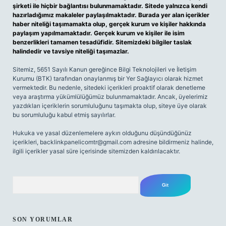
şirketi ile hiçbir bağlantısı bulunmamaktadır. Sitede yalnızca kendi
hazırladığımız makaleler paylaşılmaktadır. Burada yer alan içerikler
haber niteliği taşımamakta olup, gerçek kurum ve kişiler hakkında
paylaşım yapılmamaktadır. Gerçek kurum ve kişiler ile isim
benzerlikleri tamamen tesadüfidir. Sitemizdeki bilgiler taslak
halindedir ve tavsiye niteliği taşımazlar.
Sitemiz, 5651 Sayılı Kanun gereğince Bilgi Teknolojileri ve İletişim
Kurumu (BTK) tarafından onaylanmış bir Yer Sağlayıcı olarak hizmet
vermektedir. Bu nedenle, sitedeki içerikleri proaktif olarak denetleme
veya araştırma yükümlülüğümüz bulunmamaktadır. Ancak, üyelerimiz
yazdıkları içeriklerin sorumluluğunu taşımakta olup, siteye üye olarak
bu sorumluluğu kabul etmiş sayılırlar.
Hukuka ve yasal düzenlemelere aykırı olduğunu düşündüğünüz
içerikleri,
backlinkpanelicomtr@gmail.com
adresine bildirmeniz halinde,
ilgili içerikler yasal süre içerisinde sitemizden kaldırılacaktır.
Arama
SON YORUMLAR