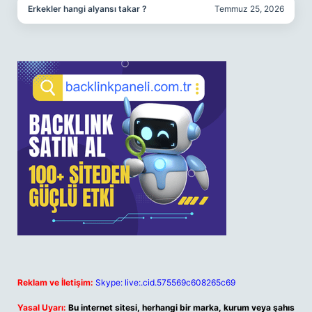
Erkekler hangi alyansı takar ?
Temmuz 25, 2026
Reklam ve İletişim:
Skype: live:.cid.575569c608265c69
Yasal Uyarı:
Bu internet sitesi, herhangi bir marka, kurum veya şahıs