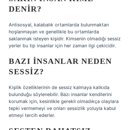
DENIR?
Antisosyal, kalabalık ortamlarda bulunmaktan
hoşlanmayan ve genellikle bu ortamlarda
saklanmak isteyen kişidir. Kimsenin olmadığı sessiz
yerler bu tip insanlar için her zaman ilgi çekicidir.
BAZI INSANLAR NEDEN
SESSIZ?
Kişilik özelliklerinin de sessiz kalmaya katkıda
bulunduğu söylenebilir. Bazı insanlar kendilerini
korumak için, kesinlikle gerekli olmadıkça olaylara
tepki vermemeyi ve onları sessizlik yoluyla kabul
etmeyi tercih ederler.