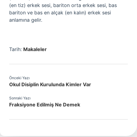
(en tiz) erkek sesi, bariton orta erkek sesi, bas
bariton ve bas en alçak (en kalın) erkek sesi
anlamına gelir.
Tarih:
Makaleler
Önceki Yazı
Okul Disiplin Kurulunda Kimler Var
Sonraki Yazı
Fraksiyone Edilmiş Ne Demek