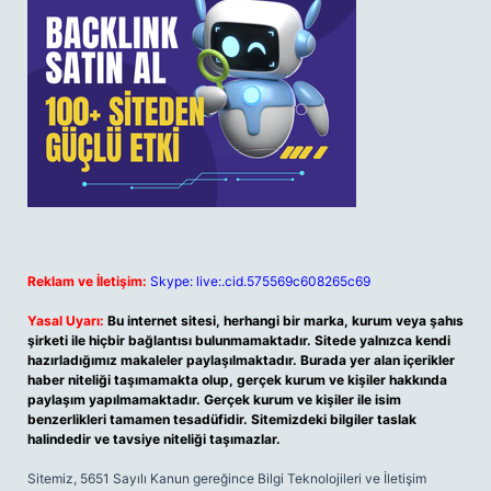
Reklam ve İletişim:
Skype: live:.cid.575569c608265c69
Yasal Uyarı:
Bu internet sitesi, herhangi bir marka, kurum veya şahıs
şirketi ile hiçbir bağlantısı bulunmamaktadır. Sitede yalnızca kendi
hazırladığımız makaleler paylaşılmaktadır. Burada yer alan içerikler
haber niteliği taşımamakta olup, gerçek kurum ve kişiler hakkında
paylaşım yapılmamaktadır. Gerçek kurum ve kişiler ile isim
benzerlikleri tamamen tesadüfidir. Sitemizdeki bilgiler taslak
halindedir ve tavsiye niteliği taşımazlar.
Sitemiz, 5651 Sayılı Kanun gereğince Bilgi Teknolojileri ve İletişim