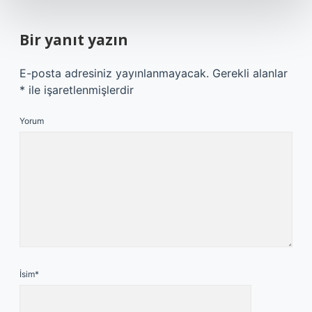
Bir yanıt yazın
E-posta adresiniz yayınlanmayacak.
Gerekli alanlar
*
ile işaretlenmişlerdir
Yorum
İsim*