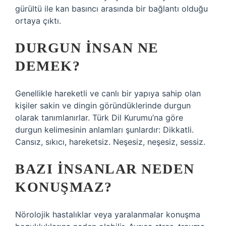
gürültü ile kan basıncı arasında bir bağlantı olduğu
ortaya çıktı.
DURGUN INSAN NE
DEMEK?
Genellikle hareketli ve canlı bir yapıya sahip olan
kişiler sakin ve dingin göründüklerinde durgun
olarak tanımlanırlar. Türk Dil Kurumu’na göre
durgun kelimesinin anlamları şunlardır: Dikkatli.
Cansız, sıkıcı, hareketsiz. Neşesiz, neşesiz, sessiz.
BAZI INSANLAR NEDEN
KONUŞMAZ?
Nörolojik hastalıklar veya yaralanmalar konuşma