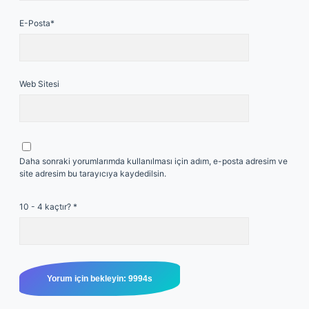
E-Posta*
Web Sitesi
Daha sonraki yorumlarımda kullanılması için adım, e-posta adresim ve
site adresim bu tarayıcıya kaydedilsin.
10 - 4 kaçtır?
*