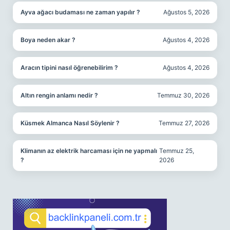
Ayva ağacı budaması ne zaman yapılır ?
Ağustos 5, 2026
Boya neden akar ?
Ağustos 4, 2026
Aracın tipini nasıl öğrenebilirim ?
Ağustos 4, 2026
Altın rengin anlamı nedir ?
Temmuz 30, 2026
Küsmek Almanca Nasıl Söylenir ?
Temmuz 27, 2026
Klimanın az elektrik harcaması için ne yapmalı
Temmuz 25,
?
2026