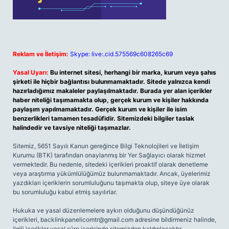
Reklam ve İletişim:
Skype: live:.cid.575569c608265c69
Yasal Uyarı:
Bu internet sitesi, herhangi bir marka, kurum veya şahıs
şirketi ile hiçbir bağlantısı bulunmamaktadır. Sitede yalnızca kendi
hazırladığımız makaleler paylaşılmaktadır. Burada yer alan içerikler
haber niteliği taşımamakta olup, gerçek kurum ve kişiler hakkında
paylaşım yapılmamaktadır. Gerçek kurum ve kişiler ile isim
benzerlikleri tamamen tesadüfidir. Sitemizdeki bilgiler taslak
halindedir ve tavsiye niteliği taşımazlar.
Sitemiz, 5651 Sayılı Kanun gereğince Bilgi Teknolojileri ve İletişim
Kurumu (BTK) tarafından onaylanmış bir Yer Sağlayıcı olarak hizmet
vermektedir. Bu nedenle, sitedeki içerikleri proaktif olarak denetleme
veya araştırma yükümlülüğümüz bulunmamaktadır. Ancak, üyelerimiz
yazdıkları içeriklerin sorumluluğunu taşımakta olup, siteye üye olarak
bu sorumluluğu kabul etmiş sayılırlar.
Hukuka ve yasal düzenlemelere aykırı olduğunu düşündüğünüz
içerikleri,
backlinkpanelicomtr@gmail.com
adresine bildirmeniz halinde,
ilgili içerikler yasal süre içerisinde sitemizden kaldırılacaktır.