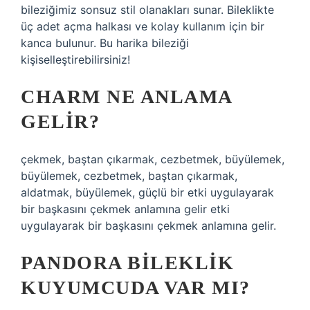
bileziğimiz sonsuz stil olanakları sunar. Bileklikte
üç adet açma halkası ve kolay kullanım için bir
kanca bulunur. Bu harika bileziği
kişiselleştirebilirsiniz!
CHARM NE ANLAMA
GELIR?
çekmek, baştan çıkarmak, cezbetmek, büyülemek,
büyülemek, cezbetmek, baştan çıkarmak,
aldatmak, büyülemek, güçlü bir etki uygulayarak
bir başkasını çekmek anlamına gelir etki
uygulayarak bir başkasını çekmek anlamına gelir.
PANDORA BILEKLIK
KUYUMCUDA VAR MI?