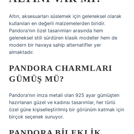
Altın, aksesuarları süslemek için geleneksel olarak
kullanılan en değerli malzemelerden biridir.
Pandora’nın özel tasarımları arasında hem
geleneksel stili sürdüren klasik modeller hem de
modern bir havaya sahip alternatifler yer
almaktadır.
PANDORA CHARMLARI
GÜMÜŞ MÜ?
Pandora’nın imza metali olan 925 ayar gümüşten
hazırlanan güzel ve kadınsı tasarımlar, her türlü
özel güne kişiselleştirilmiş bir görünüm katmak için
birçok seçenek sunuyor.
PANDORA BILEKLIK