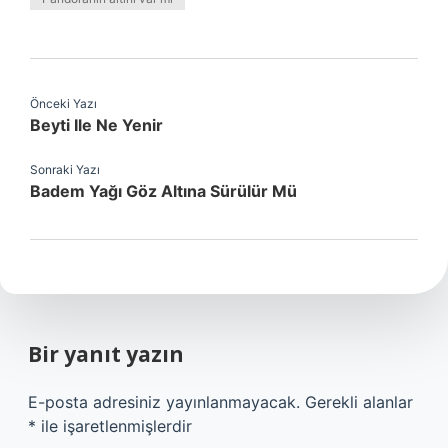
Önceki Yazı
Beyti Ile Ne Yenir
Sonraki Yazı
Badem Yağı Göz Altına Sürülür Mü
Bir yanıt yazın
E-posta adresiniz yayınlanmayacak.
Gerekli alanlar
*
ile işaretlenmişlerdir