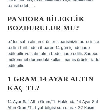
temsil edebilir.
PANDORA BILEKLIK
BOZDURULUR MU?
tr.’den satın alınan ürünler siparişinizin adresinize
teslim tarihinden itibaren 14 gün içinde iade
edilebilir ve satın alma bedeli iade edilir. Sadece
mükemmel durumdaki kullanılmamış ürünler iade
edilebilir.
1 GRAM 14 AYAR ALTIN
KAÇ TL?
14 Ayar Saf Altın Gram/TL Hakkında 14 Ayar Saf
Altın Gram/TL fiyat bilgisi son olarak 22 Kasım