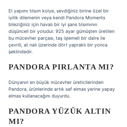
El yapımı tılsım kolye, sevdiğiniz birine özel bir
iyilik dilemenin veya kendi Pandora Moments
bileziğiniz için havalı bir iyi şans tılsımının
düşünceli bir yoludur. 925 ayar gümüşten üretilen
bu mücevher parçası, taş işlemeli bir daire ile
çevrili, at nalı üzerinde dört yapraklı bir yonca
şeklindedir.
PANDORA PIRLANTA MI?
Dünyanın en büyük mücevher üreticilerinden
Pandora, ürünlerinde artık saf elmas yerine yapay
elmas kullanacağını duyurdu.
PANDORA YÜZÜK ALTIN
MI?