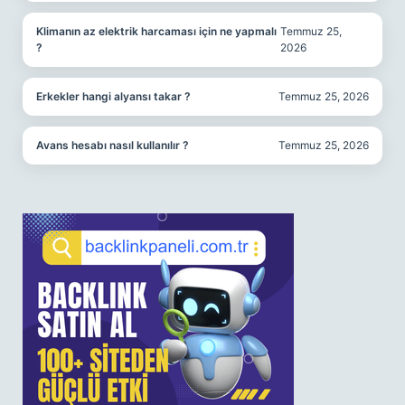
Klimanın az elektrik harcaması için ne yapmalı
Temmuz 25,
?
2026
Erkekler hangi alyansı takar ?
Temmuz 25, 2026
Avans hesabı nasıl kullanılır ?
Temmuz 25, 2026