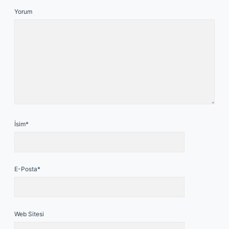
Yorum
İsim*
E-Posta*
Web Sitesi