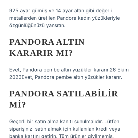
925 ayar gümüş ve 14 ayar altın gibi değerli
metallerden üretilen Pandora kadın yüzükleriyle
özgünlüğünüzü yansıtın.
PANDORA ALTIN
KARARIR MI?
Evet, Pandora pembe altın yüzükler kararır.26 Ekim
2023Evet, Pandora pembe altın yüzükler kararır.
PANDORA SATILABILIR
MI?
Geçerli bir satın alma kanıtı sunulmalıdır. Lütfen
siparişinizi satın almak için kullanılan kredi veya
banka kartını getirin. Tüm ürünler giyilmemiş,