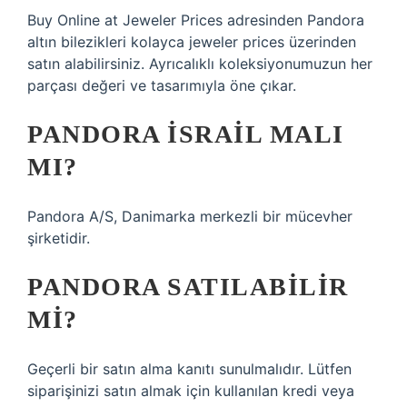
Buy Online at Jeweler Prices adresinden Pandora
altın bilezikleri kolayca jeweler prices üzerinden
satın alabilirsiniz. Ayrıcalıklı koleksiyonumuzun her
parçası değeri ve tasarımıyla öne çıkar.
PANDORA İSRAIL MALI
MI?
Pandora A/S, Danimarka merkezli bir mücevher
şirketidir.
PANDORA SATILABILIR
MI?
Geçerli bir satın alma kanıtı sunulmalıdır. Lütfen
siparişinizi satın almak için kullanılan kredi veya