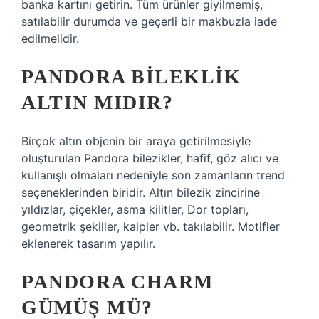
banka kartını getirin. Tüm ürünler giyilmemiş,
satılabilir durumda ve geçerli bir makbuzla iade
edilmelidir.
PANDORA BILEKLIK
ALTIN MIDIR?
Birçok altın objenin bir araya getirilmesiyle
oluşturulan Pandora bilezikler, hafif, göz alıcı ve
kullanışlı olmaları nedeniyle son zamanların trend
seçeneklerinden biridir. Altın bilezik zincirine
yıldızlar, çiçekler, asma kilitler, Dor topları,
geometrik şekiller, kalpler vb. takılabilir. Motifler
eklenerek tasarım yapılır.
PANDORA CHARM
GÜMÜŞ MÜ?