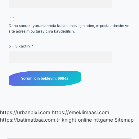
Daha sonraki yorumlarımda kullanılması için adım, e-posta adresim ve
site adresim bu tarayıcıya kaydedilsin.
5 + 3 kaçtır?
*
https://urbanbixi.com
https://emeklimaasi.com
https://batimatbaa.com.tr
knight online
nttgame
Sitemap