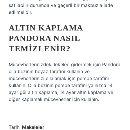
satılabilir durumda ve geçerli bir makbuzla iade
edilmelidir.
ALTIN KAPLAMA
PANDORA NASIL
TEMIZLENIR?
Mücevherlerinizdeki lekeleri gidermek için Pandora
cila bezinin beyaz tarafını kullanın ve
mücevherlerinizi cilalamak için pembe tarafını
kullanın. Cila bezinin pembe tarafını yalnızca 14
ayar gül altın kaplama, 14 ayar altın kaplama ve
diğer kaplamalı mücevherler için kullanın.
Tarih:
Makaleler