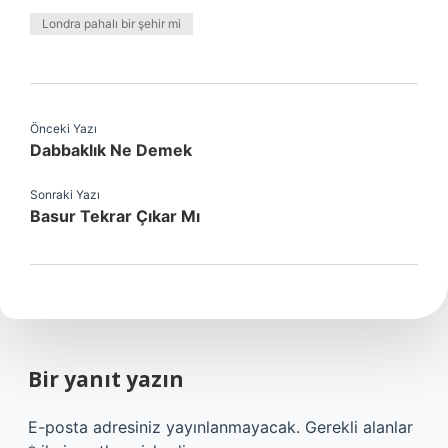
Londra pahalı bir şehir mi
Önceki Yazı
Dabbaklık Ne Demek
Sonraki Yazı
Basur Tekrar Çıkar Mı
Bir yanıt yazın
E-posta adresiniz yayınlanmayacak.
Gerekli alanlar