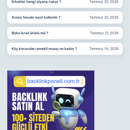
Erkekler hangi alyansı takar ?
Temmuz 25, 2026
Avans hesabı nasıl kullanılır ?
Temmuz 25, 2026
Beko İsrail ürünü mü ?
Temmuz 21, 2026
Köy korucuları emekli maaşı ne kadar ?
Temmuz 14, 2026