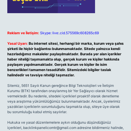
Reklam ve İletişim:
Skype: live:.cid.575569c608265c69
Yasal Uyarı:
Bu internet sitesi, herhangi bir marka, kurum veya şahıs
şirketi ile hiçbir bağlantısı bulunmamaktadır. Sitede yalnızca kendi
hazırladığımız makaleler paylaşılmaktadır. Burada yer alan içerikler
haber niteliği taşımamakta olup, gerçek kurum ve kişiler hakkında
paylaşım yapılmamaktadır. Gerçek kurum ve kişiler ile isim
benzerlikleri tamamen tesadüfidir. Sitemizdeki bilgiler taslak
halindedir ve tavsiye niteliği taşımazlar.
Sitemiz, 5651 Sayılı Kanun gereğince Bilgi Teknolojileri ve İletişim
Kurumu (BTK) tarafından onaylanmış bir Yer Sağlayıcı olarak hizmet
vermektedir. Bu nedenle, sitedeki içerikleri proaktif olarak denetleme
veya araştırma yükümlülüğümüz bulunmamaktadır. Ancak, üyelerimiz
yazdıkları içeriklerin sorumluluğunu taşımakta olup, siteye üye olarak
bu sorumluluğu kabul etmiş sayılırlar.
Hukuka ve yasal düzenlemelere aykırı olduğunu düşündüğünüz
içerikleri,
backlinkpanelicomtr@gmail.com
adresine bildirmeniz halinde,