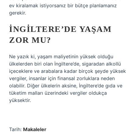
ev kiralamak istiyorsanız bir bütçe planlamanız
gerekir.
İNGILTERE’DE YAŞAM
ZOR MU?
Ne yazık ki, yaşam maliyetinin yüksek olduğu
ülkelerden biri olan İngiltere’de, sigaradan alkollü
içeceklere ve arabalara kadar birçok şeyde yüksek
vergiler, insanlar için finansal zorluklara neden
olabilir. Diğer ülkelerin aksine, İngiltere’de gıda ve
tüketim malları üzerindeki vergiler oldukça
yüksektir.
Tarih:
Makaleler