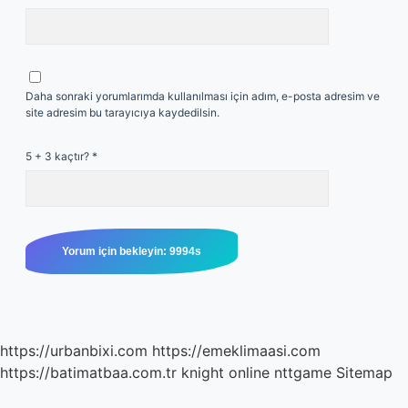
Daha sonraki yorumlarımda kullanılması için adım, e-posta adresim ve
site adresim bu tarayıcıya kaydedilsin.
5 + 3 kaçtır?
*
https://urbanbixi.com
https://emeklimaasi.com
https://batimatbaa.com.tr
knight online
nttgame
Sitemap