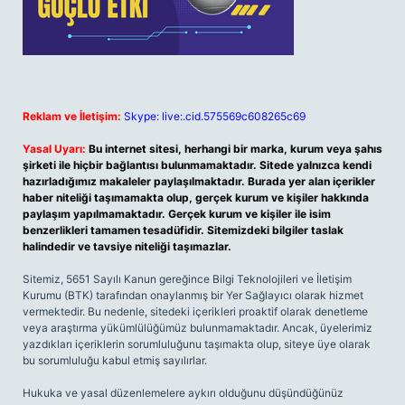
Reklam ve İletişim:
Skype: live:.cid.575569c608265c69
Yasal Uyarı:
Bu internet sitesi, herhangi bir marka, kurum veya şahıs
şirketi ile hiçbir bağlantısı bulunmamaktadır. Sitede yalnızca kendi
hazırladığımız makaleler paylaşılmaktadır. Burada yer alan içerikler
haber niteliği taşımamakta olup, gerçek kurum ve kişiler hakkında
paylaşım yapılmamaktadır. Gerçek kurum ve kişiler ile isim
benzerlikleri tamamen tesadüfidir. Sitemizdeki bilgiler taslak
halindedir ve tavsiye niteliği taşımazlar.
Sitemiz, 5651 Sayılı Kanun gereğince Bilgi Teknolojileri ve İletişim
Kurumu (BTK) tarafından onaylanmış bir Yer Sağlayıcı olarak hizmet
vermektedir. Bu nedenle, sitedeki içerikleri proaktif olarak denetleme
veya araştırma yükümlülüğümüz bulunmamaktadır. Ancak, üyelerimiz
yazdıkları içeriklerin sorumluluğunu taşımakta olup, siteye üye olarak
bu sorumluluğu kabul etmiş sayılırlar.
Hukuka ve yasal düzenlemelere aykırı olduğunu düşündüğünüz