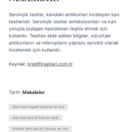
Serolojik testler, kandaki antikorları inceleyen kan
testleridir. Serolojik testler enfeksiyonları ve kan
yoluyla bulaşan hastalıkları teşhis etmek için
kullanılır. Testten elde edilen bilgiler, vücuttaki
antikorların ve mikropların yapısını ayrıntılı olarak
incelemek için kullanılır.
Kaynak:
kredifirsatlari.com.tr
Tarih:
Makaleler
Ana testi negatif çıkarsa ne olur
Ana testi pozitif kanser midir
Antikor testi pozitif çıkarsa ne olur