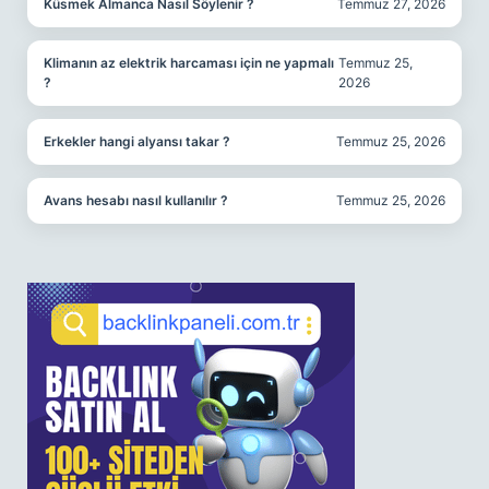
Küsmek Almanca Nasıl Söylenir ?
Temmuz 27, 2026
Klimanın az elektrik harcaması için ne yapmalı
Temmuz 25,
?
2026
Erkekler hangi alyansı takar ?
Temmuz 25, 2026
Avans hesabı nasıl kullanılır ?
Temmuz 25, 2026