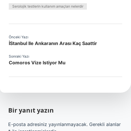
Serolojik testlerin kullanım amaçları nelerdir
Önceki Yazı
İStanbul Ile Ankaranın Arası Kaç Saattir
Sonraki Yazı
Comoros Vize Istiyor Mu
Bir yanıt yazın
E-posta adresiniz yayınlanmayacak.
Gerekli alanlar