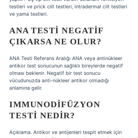
testleri ve prick cilt testleri, intradermal cilt testleri
ve yama testleri.
ANA TESTI NEGATIF
ÇIKARSA NE OLUR?
ANA Testi Referans Aralığı ANA veya antinükleer
antikor test sonucunun sağlıklı bireylerde negatif
olması beklenir. Negatif bir test sonucu
vücudunuzda anti-nükleer antikor olmadığı
anlamına gelir.
IMMUNODIFÜZYON
TESTI NEDIR?
Açıklama. Antikor ve antijenleri tespit etmek için