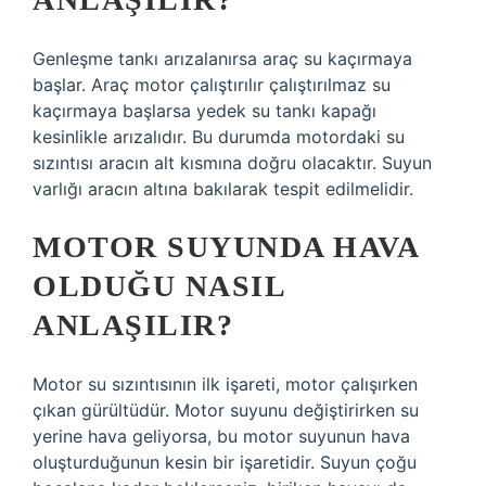
Genleşme tankı arızalanırsa araç su kaçırmaya
başlar. Araç motor çalıştırılır çalıştırılmaz su
kaçırmaya başlarsa yedek su tankı kapağı
kesinlikle arızalıdır. Bu durumda motordaki su
sızıntısı aracın alt kısmına doğru olacaktır. Suyun
varlığı aracın altına bakılarak tespit edilmelidir.
MOTOR SUYUNDA HAVA
OLDUĞU NASIL
ANLAŞILIR?
Motor su sızıntısının ilk işareti, motor çalışırken
çıkan gürültüdür. Motor suyunu değiştirirken su
yerine hava geliyorsa, bu motor suyunun hava
oluşturduğunun kesin bir işaretidir. Suyun çoğu