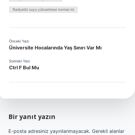
Radyatör suyu yükselmesi normal mi
Önceki Yazı
Üniversite Hocalarında Yaş Sınırı Var Mı
Sonraki Yazı
Ctrl F Bul Mu
Bir yanıt yazın
E-posta adresiniz yayınlanmayacak.
Gerekli alanlar