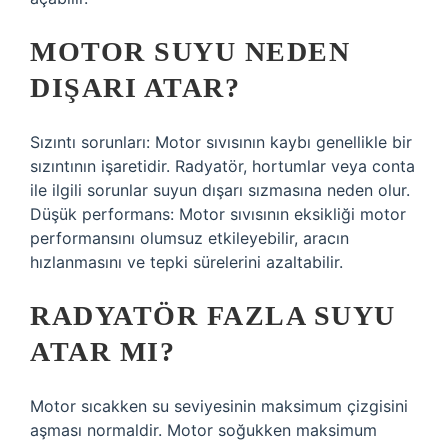
MOTOR SUYU NEDEN
DIŞARI ATAR?
Sızıntı sorunları: Motor sıvısının kaybı genellikle bir
sızıntının işaretidir. Radyatör, hortumlar veya conta
ile ilgili sorunlar suyun dışarı sızmasına neden olur.
Düşük performans: Motor sıvısının eksikliği motor
performansını olumsuz etkileyebilir, aracın
hızlanmasını ve tepki sürelerini azaltabilir.
RADYATÖR FAZLA SUYU
ATAR MI?
Motor sıcakken su seviyesinin maksimum çizgisini
aşması normaldir. Motor soğukken maksimum