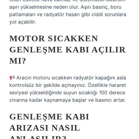
aşırı yükselmesine neden olur. Aşırı basınç, boru
patlamaları ve radyatör hasarı gibi ciddi sorunlara
yol açabilir.
MOTOR SICAKKEN
GENLEŞME KABI AÇILIR
MI?
Aracın motoru sıcakken radyatör kapağını asla
kontrolsüz bir şekilde açmayınız. Özellikle hararet
seviyesi yükseldiğinde suyun sıcaklığı 100 derece
civarına kadar kaynamaya başlar ve basıncı artar.
GENLEŞME KABI
ARIZASI NASIL
ANLAŞILIR?