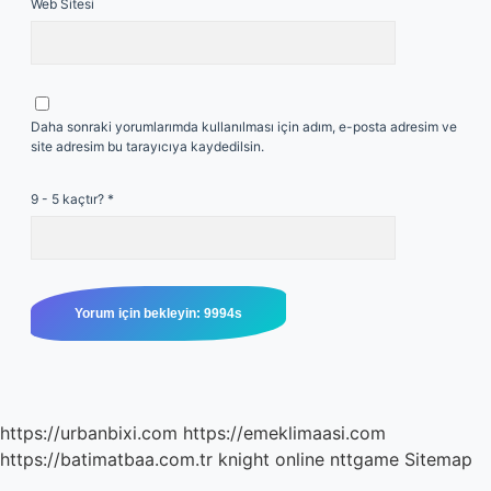
Web Sitesi
Daha sonraki yorumlarımda kullanılması için adım, e-posta adresim ve
site adresim bu tarayıcıya kaydedilsin.
9 - 5 kaçtır?
*
https://urbanbixi.com
https://emeklimaasi.com
https://batimatbaa.com.tr
knight online
nttgame
Sitemap