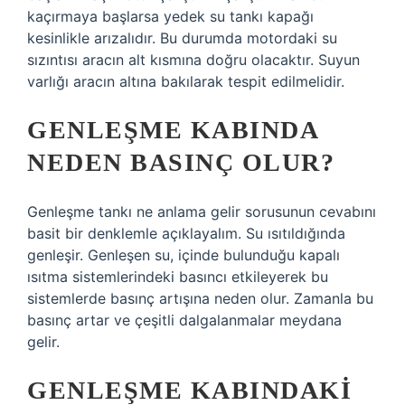
kaçırmaya başlarsa yedek su tankı kapağı
kesinlikle arızalıdır. Bu durumda motordaki su
sızıntısı aracın alt kısmına doğru olacaktır. Suyun
varlığı aracın altına bakılarak tespit edilmelidir.
GENLEŞME KABINDA
NEDEN BASINÇ OLUR?
Genleşme tankı ne anlama gelir sorusunun cevabını
basit bir denklemle açıklayalım. Su ısıtıldığında
genleşir. Genleşen su, içinde bulunduğu kapalı
ısıtma sistemlerindeki basıncı etkileyerek bu
sistemlerde basınç artışına neden olur. Zamanla bu
basınç artar ve çeşitli dalgalanmalar meydana
gelir.
GENLEŞME KABINDAKI