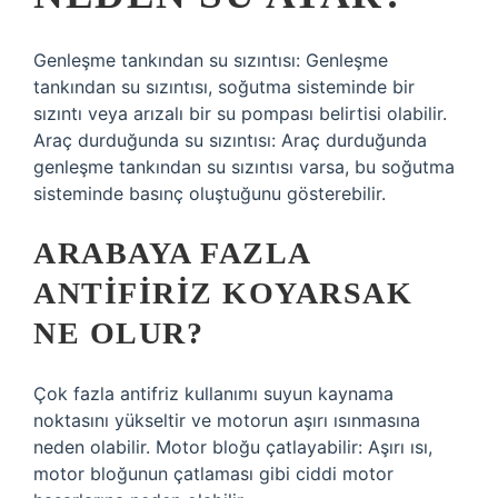
Genleşme tankından su sızıntısı: Genleşme
tankından su sızıntısı, soğutma sisteminde bir
sızıntı veya arızalı bir su pompası belirtisi olabilir.
Araç durduğunda su sızıntısı: Araç durduğunda
genleşme tankından su sızıntısı varsa, bu soğutma
sisteminde basınç oluştuğunu gösterebilir.
ARABAYA FAZLA
ANTIFIRIZ KOYARSAK
NE OLUR?
Çok fazla antifriz kullanımı suyun kaynama
noktasını yükseltir ve motorun aşırı ısınmasına
neden olabilir. Motor bloğu çatlayabilir: Aşırı ısı,
motor bloğunun çatlaması gibi ciddi motor