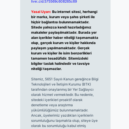
live:.cid.575569c608265c69
Yasal Uyarı:
Bu internet sitesi, herhangi
bir marka, kurum veya şahıs şirketi ile
hiçbir bağlantısı bulunmamaktadır.
Sitede yalnızca kendi hazırladığımız
makaleler paylaşılmaktadır. Burada yer
alan içerikler haber niteliği taşımamakta
olup, gerçek kurum ve kişiler hakkında
paylaşım yapılmamaktadır. Gerçek
kurum ve kişiler ile isim benzerlikleri
tamamen tesadüfidir. Sitemizdeki
bilgiler taslak halindedir ve tavsiye
niteliği taşımazlar.
Sitemiz, 5651 Sayılı Kanun gereğince Bilgi
Teknolojileri ve İletişim Kurumu (BTK)
tarafından onaylanmış bir Yer Sağlayıcı
olarak hizmet vermektedir. Bu nedenle,
sitedeki içerikleri proaktif olarak
denetleme veya araştırma
yükümlülüğümüz bulunmamaktadır.
Ancak, üyelerimiz yazdıkları içeriklerin
sorumluluğunu taşımakta olup, siteye üye
olarak bu sorumluluğu kabul etmiş