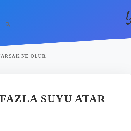
YARSAK NE OLUR
FAZLA SUYU ATAR