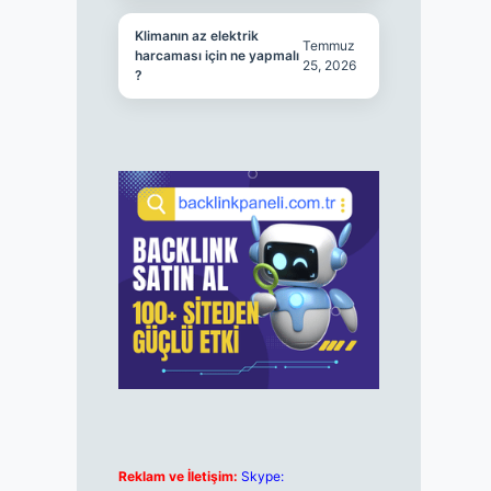
Klimanın az elektrik
Temmuz
harcaması için ne yapmalı
25, 2026
?
Reklam ve İletişim:
Skype: