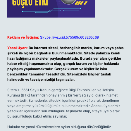
Reklam ve İletişim:
Skype: live:.cid.575569c608265c69
Yasal Uyarı:
Bu internet sitesi, herhangi bir marka, kurum veya şahıs
şirketi ile hiçbir bağlantısı bulunmamaktadır. Sitede yalnızca kendi
hazırladığımız makaleler paylaşılmaktadır. Burada yer alan içerikler
haber niteliği taşımamakta olup, gerçek kurum ve kişiler hakkında
paylaşım yapılmamaktadır. Gerçek kurum ve kişiler ile isim
benzerlikleri tamamen tesadüfidir. Sitemizdeki bilgiler taslak
halindedir ve tavsiye niteliği taşımazlar.
Sitemiz, 5651 Sayılı Kanun gereğince Bilgi Teknolojileri ve İletişim
Kurumu (BTK) tarafından onaylanmış bir Yer Sağlayıcı olarak hizmet
vermektedir. Bu nedenle, sitedeki içerikleri proaktif olarak denetleme
veya araştırma yükümlülüğümüz bulunmamaktadır. Ancak, üyelerimiz
yazdıkları içeriklerin sorumluluğunu taşımakta olup, siteye üye olarak
bu sorumluluğu kabul etmiş sayılırlar.
Hukuka ve yasal düzenlemelere aykırı olduğunu düşündüğünüz