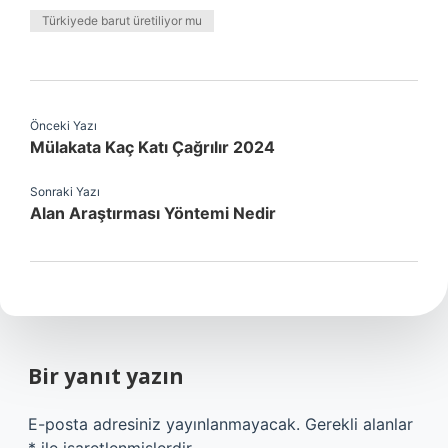
Türkiyede barut üretiliyor mu
Önceki Yazı
Mülakata Kaç Katı Çağrılır 2024
Sonraki Yazı
Alan Araştırması Yöntemi Nedir
Bir yanıt yazın
E-posta adresiniz yayınlanmayacak.
Gerekli alanlar