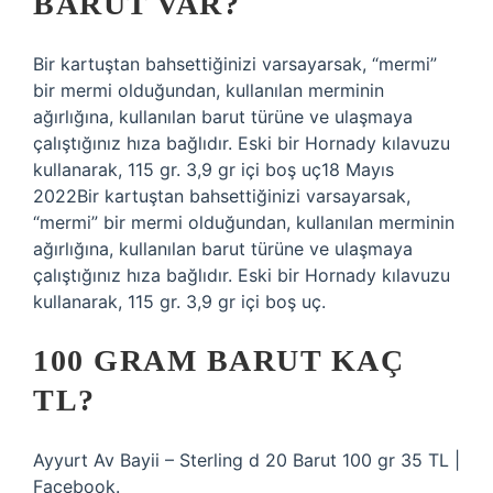
BARUT VAR?
Bir kartuştan bahsettiğinizi varsayarsak, “mermi”
bir mermi olduğundan, kullanılan merminin
ağırlığına, kullanılan barut türüne ve ulaşmaya
çalıştığınız hıza bağlıdır. Eski bir Hornady kılavuzu
kullanarak, 115 gr. 3,9 gr içi boş uç18 Mayıs
2022Bir kartuştan bahsettiğinizi varsayarsak,
“mermi” bir mermi olduğundan, kullanılan merminin
ağırlığına, kullanılan barut türüne ve ulaşmaya
çalıştığınız hıza bağlıdır. Eski bir Hornady kılavuzu
kullanarak, 115 gr. 3,9 gr içi boş uç.
100 GRAM BARUT KAÇ
TL?
Ayyurt Av Bayii – Sterling d 20 Barut 100 gr 35 TL |
Facebook.