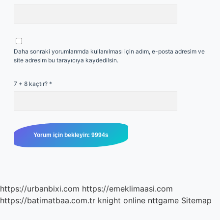
Daha sonraki yorumlarımda kullanılması için adım, e-posta adresim ve
site adresim bu tarayıcıya kaydedilsin.
7 + 8 kaçtır?
*
https://urbanbixi.com
https://emeklimaasi.com
https://batimatbaa.com.tr
knight online
nttgame
Sitemap