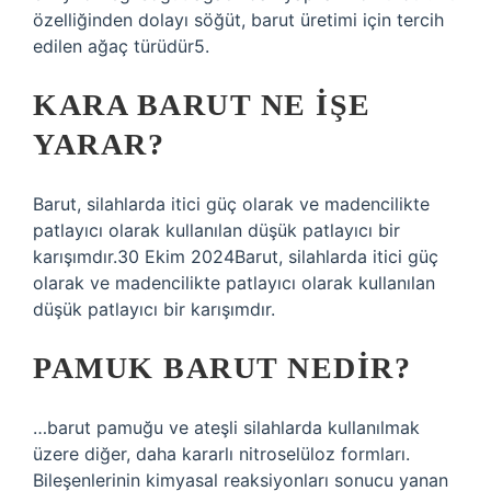
özelliğinden dolayı söğüt, barut üretimi için tercih
edilen ağaç türüdür5.
KARA BARUT NE IŞE
YARAR?
Barut, silahlarda itici güç olarak ve madencilikte
patlayıcı olarak kullanılan düşük patlayıcı bir
karışımdır.30 Ekim 2024Barut, silahlarda itici güç
olarak ve madencilikte patlayıcı olarak kullanılan
düşük patlayıcı bir karışımdır.
PAMUK BARUT NEDIR?
…barut pamuğu ve ateşli silahlarda kullanılmak
üzere diğer, daha kararlı nitroselüloz formları.
Bileşenlerinin kimyasal reaksiyonları sonucu yanan