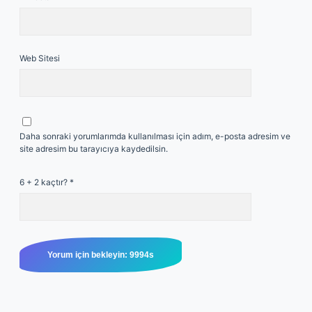
Web Sitesi
Daha sonraki yorumlarımda kullanılması için adım, e-posta adresim ve
site adresim bu tarayıcıya kaydedilsin.
6 + 2 kaçtır?
*