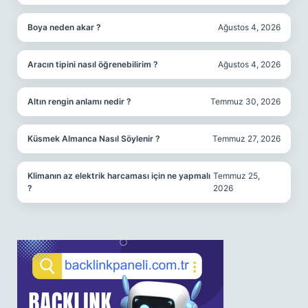
Boya neden akar ?
Ağustos 4, 2026
Aracın tipini nasıl öğrenebilirim ?
Ağustos 4, 2026
Altın rengin anlamı nedir ?
Temmuz 30, 2026
Küsmek Almanca Nasıl Söylenir ?
Temmuz 27, 2026
Klimanın az elektrik harcaması için ne yapmalı
Temmuz 25,
?
2026