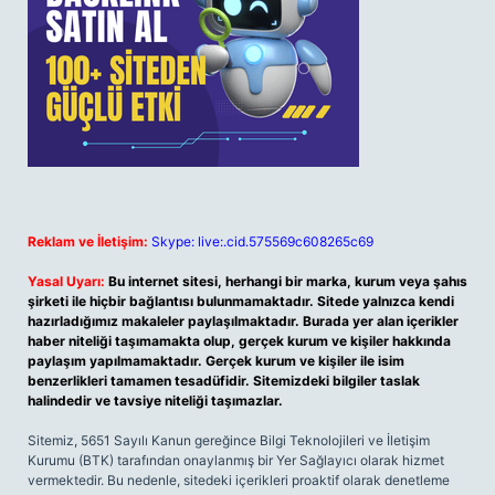
Reklam ve İletişim:
Skype: live:.cid.575569c608265c69
Yasal Uyarı:
Bu internet sitesi, herhangi bir marka, kurum veya şahıs
şirketi ile hiçbir bağlantısı bulunmamaktadır. Sitede yalnızca kendi
hazırladığımız makaleler paylaşılmaktadır. Burada yer alan içerikler
haber niteliği taşımamakta olup, gerçek kurum ve kişiler hakkında
paylaşım yapılmamaktadır. Gerçek kurum ve kişiler ile isim
benzerlikleri tamamen tesadüfidir. Sitemizdeki bilgiler taslak
halindedir ve tavsiye niteliği taşımazlar.
Sitemiz, 5651 Sayılı Kanun gereğince Bilgi Teknolojileri ve İletişim
Kurumu (BTK) tarafından onaylanmış bir Yer Sağlayıcı olarak hizmet
vermektedir. Bu nedenle, sitedeki içerikleri proaktif olarak denetleme