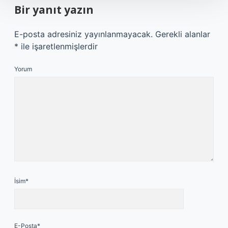
Bir yanıt yazın
E-posta adresiniz yayınlanmayacak.
Gerekli alanlar
*
ile işaretlenmişlerdir
Yorum
İsim*
E-Posta*