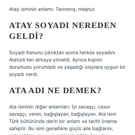
Atay isminin anlamı: Tanınmış, meşhur.
ATAY SOYADI NEREDEN
GELDI?
Soyadı Kanunu çıktıktan sonra herkes soyadını
Atatürk’ten almaya yöneldi. Ayrıca kişinin
durumunu yorumladı ve yaşadığı olaylara uygun bir
soyadı verdi.
ATA ADI NE DEMEK?
Ata isminin diğer anlamları: İyi savaşçı, cesur
savaşçı, veren, bağışlayan, bağışlayan. Ata ismi
Türk kültüründe derin bir anlam ve tarihi öneme
sahiptir. Bu isim genellikle güçlü aile bağlarını,