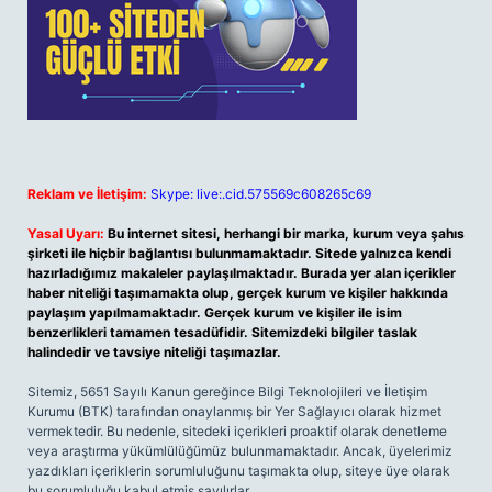
Reklam ve İletişim:
Skype: live:.cid.575569c608265c69
Yasal Uyarı:
Bu internet sitesi, herhangi bir marka, kurum veya şahıs
şirketi ile hiçbir bağlantısı bulunmamaktadır. Sitede yalnızca kendi
hazırladığımız makaleler paylaşılmaktadır. Burada yer alan içerikler
haber niteliği taşımamakta olup, gerçek kurum ve kişiler hakkında
paylaşım yapılmamaktadır. Gerçek kurum ve kişiler ile isim
benzerlikleri tamamen tesadüfidir. Sitemizdeki bilgiler taslak
halindedir ve tavsiye niteliği taşımazlar.
Sitemiz, 5651 Sayılı Kanun gereğince Bilgi Teknolojileri ve İletişim
Kurumu (BTK) tarafından onaylanmış bir Yer Sağlayıcı olarak hizmet
vermektedir. Bu nedenle, sitedeki içerikleri proaktif olarak denetleme
veya araştırma yükümlülüğümüz bulunmamaktadır. Ancak, üyelerimiz
yazdıkları içeriklerin sorumluluğunu taşımakta olup, siteye üye olarak
bu sorumluluğu kabul etmiş sayılırlar.