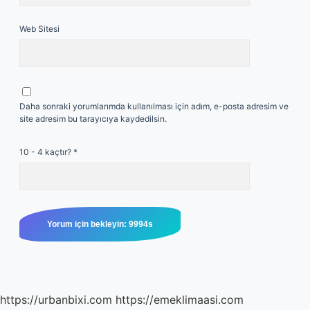
Web Sitesi
Daha sonraki yorumlarımda kullanılması için adım, e-posta adresim ve
site adresim bu tarayıcıya kaydedilsin.
10 - 4 kaçtır?
*
https://urbanbixi.com
https://emeklimaasi.com