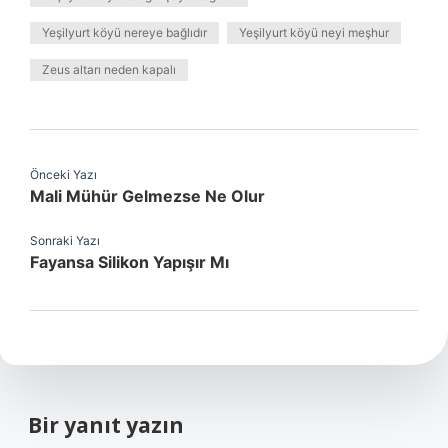
Yeşilyurt köyü nereye bağlıdır
Yeşilyurt köyü neyi meşhur
Zeus altarı neden kapalı
Önceki Yazı
Mali Mühür Gelmezse Ne Olur
Sonraki Yazı
Fayansa Silikon Yapışır Mı
Bir yanıt yazın