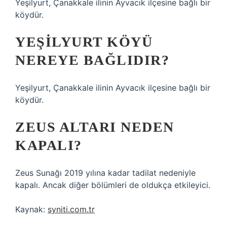
Yeşilyurt, Çanakkale ilinin Ayvacık ilçesine bağlı bir
köydür.
YEŞILYURT KÖYÜ
NEREYE BAĞLIDIR?
Yeşilyurt, Çanakkale ilinin Ayvacık ilçesine bağlı bir
köydür.
ZEUS ALTARI NEDEN
KAPALI?
Zeus Sunağı 2019 yılına kadar tadilat nedeniyle
kapalı. Ancak diğer bölümleri de oldukça etkileyici.
Kaynak:
syniti.com.tr