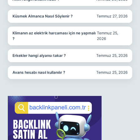
Küsmek Almanca Nasıl Söylenir ?
Temmuz 27, 2026
Klimanın az elektrik harcaması için ne yapmalı
Temmuz 25,
?
2026
Erkekler hangi alyansı takar ?
Temmuz 25, 2026
Avans hesabı nasıl kullanılır ?
Temmuz 25, 2026