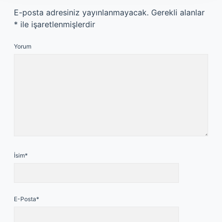
E-posta adresiniz yayınlanmayacak.
Gerekli alanlar
*
ile işaretlenmişlerdir
Yorum
İsim*
E-Posta*