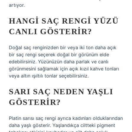
artıyor.
HANGI SAÇ RENGI YÜZÜ
CANLI GÖSTERIR?
Doğal saç renginizden bir veya iki ton daha açık
bir saç rengi seçerek doğal bir görünüm elde
edebilirsiniz. Yüzünüzün daha parlak ve canlı
görünmesini sağlamak için açık kızıl kahve tonları
veya altın ışıltılı tonlar seçebilirsiniz.
SARI SAÇ NEDEN YAŞLI
GÖSTERIR?
Platin sarısı saç rengi ayrıca kadınları olduklarından
daha yaşlı gösterir. Yaşlandıkça ciltteki pigment