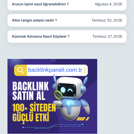
Aracın tipini nasıl öğrenebilirim ?
Ağustos 4, 2026
Altın rengin anlamı nedir ?
Temmuz 30, 2026
Küsmek Almanca Nasıl Söylenir ?
Temmuz 27, 2026