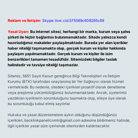
Reklam ve İletişim:
Skype: live:.cid.575569c608265c69
Yasal Uyarı:
Bu internet sitesi, herhangi bir marka, kurum veya şahıs
şirketi ile hiçbir bağlantısı bulunmamaktadır. Sitede yalnızca kendi
hazırladığımız makaleler paylaşılmaktadır. Burada yer alan içerikler
haber niteliği taşımamakta olup, gerçek kurum ve kişiler hakkında
paylaşım yapılmamaktadır. Gerçek kurum ve kişiler ile isim
benzerlikleri tamamen tesadüfidir. Sitemizdeki bilgiler taslak
halindedir ve tavsiye niteliği taşımazlar.
Sitemiz, 5651 Sayılı Kanun gereğince Bilgi Teknolojileri ve İletişim
Kurumu (BTK) tarafından onaylanmış bir Yer Sağlayıcı olarak hizmet
vermektedir. Bu nedenle, sitedeki içerikleri proaktif olarak denetleme
veya araştırma yükümlülüğümüz bulunmamaktadır. Ancak, üyelerimiz
yazdıkları içeriklerin sorumluluğunu taşımakta olup, siteye üye olarak
bu sorumluluğu kabul etmiş sayılırlar.
Hukuka ve yasal düzenlemelere aykırı olduğunu düşündüğünüz
içerikleri,
backlinkpanelicomtr@gmail.com
adresine bildirmeniz halinde,
ilgili içerikler yasal süre içerisinde sitemizden kaldırılacaktır.