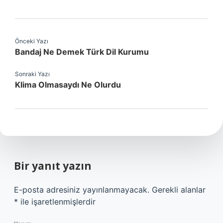
Önceki Yazı
Bandaj Ne Demek Türk Dil Kurumu
Sonraki Yazı
Klima Olmasaydı Ne Olurdu
Bir yanıt yazın
E-posta adresiniz yayınlanmayacak.
Gerekli alanlar
*
ile işaretlenmişlerdir