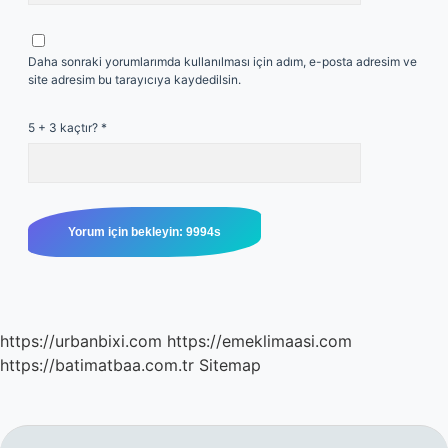
Daha sonraki yorumlarımda kullanılması için adım, e-posta adresim ve
site adresim bu tarayıcıya kaydedilsin.
5 + 3 kaçtır?
*
https://urbanbixi.com
https://emeklimaasi.com
https://batimatbaa.com.tr
Sitemap