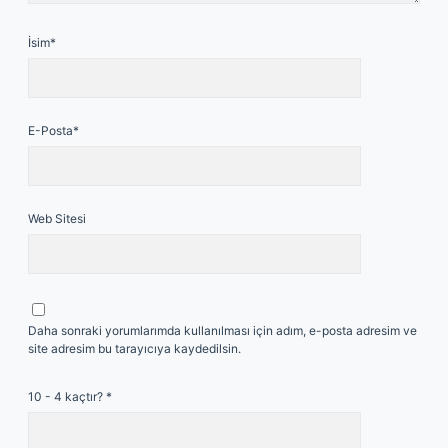
İsim*
E-Posta*
Web Sitesi
Daha sonraki yorumlarımda kullanılması için adım, e-posta adresim ve
site adresim bu tarayıcıya kaydedilsin.
10 - 4 kaçtır?
*