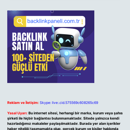
Reklam ve İletişim:
Skype: live:.cid.575569c608265c69
Yasal Uyarı:
Bu internet sitesi, herhangi bir marka, kurum veya şahıs
şirketi ile hiçbir bağlantısı bulunmamaktadır. Sitede yalnızca kendi
hazırladığımız makaleler paylaşılmaktadır. Burada yer alan içerikler
haber niteliği taşımamakta olup, gerçek kurum ve kişiler hakkında