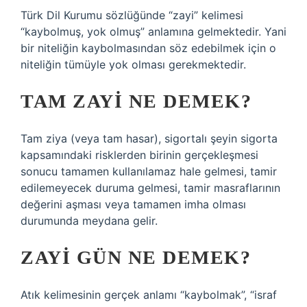
Türk Dil Kurumu sözlüğünde “zayi” kelimesi
“kaybolmuş, yok olmuş” anlamına gelmektedir. Yani
bir niteliğin kaybolmasından söz edebilmek için o
niteliğin tümüyle yok olması gerekmektedir.
TAM ZAYI NE DEMEK?
Tam ziya (veya tam hasar), sigortalı şeyin sigorta
kapsamındaki risklerden birinin gerçekleşmesi
sonucu tamamen kullanılamaz hale gelmesi, tamir
edilemeyecek duruma gelmesi, tamir masraflarının
değerini aşması veya tamamen imha olması
durumunda meydana gelir.
ZAYI GÜN NE DEMEK?
Atık kelimesinin gerçek anlamı “kaybolmak”, “israf