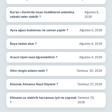
Kur’an-ı Kerim’de insan özelliklerini anlatılma
Ağustos 6,
sebebi neler olabilir ?
2026
Ayva ağacı budaması ne zaman yapılır ?
Ağustos 5, 2026
Boya neden akar ?
Ağustos 4, 2026
Aracın tipini nasıl öğrenebilirim ?
Ağustos 4, 2026
Altın rengin anlamı nedir ?
Temmuz 30, 2026
Küsmek Almanca Nasıl Söylenir ?
Temmuz 27, 2026
Klimanın az elektrik harcaması için ne yapmalı
Temmuz 25,
?
2026