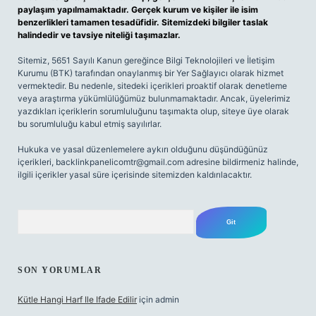
paylaşım yapılmamaktadır. Gerçek kurum ve kişiler ile isim
benzerlikleri tamamen tesadüfidir. Sitemizdeki bilgiler taslak
halindedir ve tavsiye niteliği taşımazlar.
Sitemiz, 5651 Sayılı Kanun gereğince Bilgi Teknolojileri ve İletişim
Kurumu (BTK) tarafından onaylanmış bir Yer Sağlayıcı olarak hizmet
vermektedir. Bu nedenle, sitedeki içerikleri proaktif olarak denetleme
veya araştırma yükümlülüğümüz bulunmamaktadır. Ancak, üyelerimiz
yazdıkları içeriklerin sorumluluğunu taşımakta olup, siteye üye olarak
bu sorumluluğu kabul etmiş sayılırlar.
Hukuka ve yasal düzenlemelere aykırı olduğunu düşündüğünüz
içerikleri,
backlinkpanelicomtr@gmail.com
adresine bildirmeniz halinde,
ilgili içerikler yasal süre içerisinde sitemizden kaldırılacaktır.
Arama
SON YORUMLAR
Kütle Hangi Harf Ile Ifade Edilir
için
admin