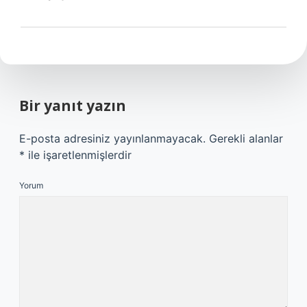
Bir yanıt yazın
E-posta adresiniz yayınlanmayacak.
Gerekli alanlar
*
ile işaretlenmişlerdir
Yorum