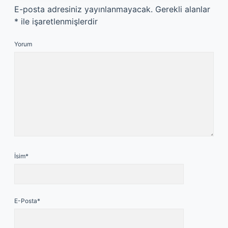
E-posta adresiniz yayınlanmayacak.
Gerekli alanlar
*
ile işaretlenmişlerdir
Yorum
İsim*
E-Posta*