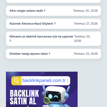
Altın rengin anlamı nedir ?
Temmuz 30, 2026
Küsmek Almanca Nasıl Söylenir ?
Temmuz 27, 2026
Klimanın az elektrik harcaması için ne yapmalı
Temmuz 25,
?
2026
Erkekler hangi alyansı takar ?
Temmuz 25, 2026