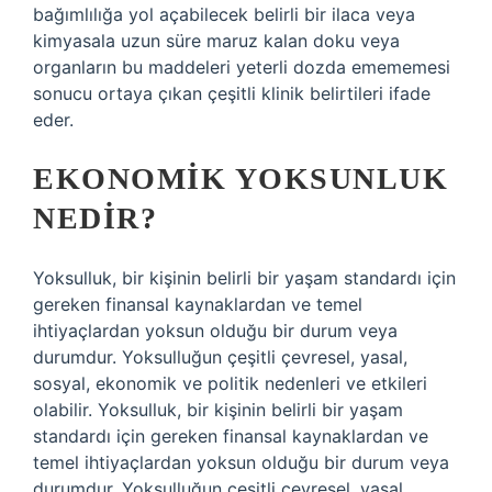
bağımlılığa yol açabilecek belirli bir ilaca veya
kimyasala uzun süre maruz kalan doku veya
organların bu maddeleri yeterli dozda emememesi
sonucu ortaya çıkan çeşitli klinik belirtileri ifade
eder.
EKONOMIK YOKSUNLUK
NEDIR?
Yoksulluk, bir kişinin belirli bir yaşam standardı için
gereken finansal kaynaklardan ve temel
ihtiyaçlardan yoksun olduğu bir durum veya
durumdur. Yoksulluğun çeşitli çevresel, yasal,
sosyal, ekonomik ve politik nedenleri ve etkileri
olabilir. Yoksulluk, bir kişinin belirli bir yaşam
standardı için gereken finansal kaynaklardan ve
temel ihtiyaçlardan yoksun olduğu bir durum veya
durumdur. Yoksulluğun çeşitli çevresel, yasal,