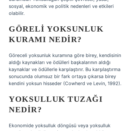
sosyal, ekonomik ve politik nedenleri ve etkileri
olabilir.
GÖRELI YOKSUNLUK
KURAMI NEDIR?
Göreceli yoksunluk kuramına göre birey, kendisinin
aldığı kaynakları ve ödülleri başkalarının aldığı
kaynaklar ve ödüllerle karşılaştırır. Bu karşılaştırma
sonucunda olumsuz bir fark ortaya çıkarsa birey
kendini yoksun hisseder (Cowherd ve Levin, 1992).
YOKSULLUK TUZAĞI
NEDIR?
Ekonomide yoksulluk döngüsü veya yoksulluk