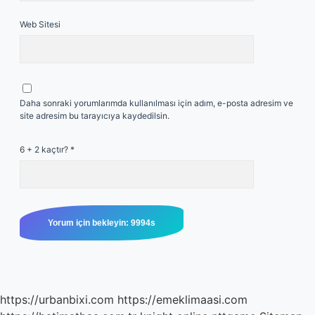
Web Sitesi
Daha sonraki yorumlarımda kullanılması için adım, e-posta adresim ve
site adresim bu tarayıcıya kaydedilsin.
6 + 2 kaçtır?
*
https://urbanbixi.com
https://emeklimaasi.com