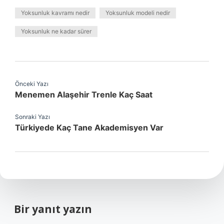
Yoksunluk kavramı nedir
Yoksunluk modeli nedir
Yoksunluk ne kadar sürer
Önceki Yazı
Menemen Alaşehir Trenle Kaç Saat
Sonraki Yazı
Türkiyede Kaç Tane Akademisyen Var
Bir yanıt yazın