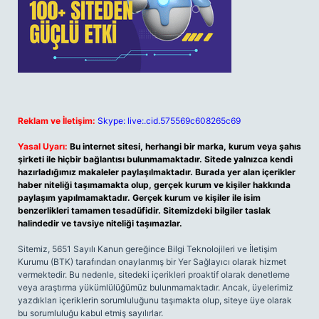
Reklam ve İletişim:
Skype: live:.cid.575569c608265c69
Yasal Uyarı:
Bu internet sitesi, herhangi bir marka, kurum veya şahıs
şirketi ile hiçbir bağlantısı bulunmamaktadır. Sitede yalnızca kendi
hazırladığımız makaleler paylaşılmaktadır. Burada yer alan içerikler
haber niteliği taşımamakta olup, gerçek kurum ve kişiler hakkında
paylaşım yapılmamaktadır. Gerçek kurum ve kişiler ile isim
benzerlikleri tamamen tesadüfidir. Sitemizdeki bilgiler taslak
halindedir ve tavsiye niteliği taşımazlar.
Sitemiz, 5651 Sayılı Kanun gereğince Bilgi Teknolojileri ve İletişim
Kurumu (BTK) tarafından onaylanmış bir Yer Sağlayıcı olarak hizmet
vermektedir. Bu nedenle, sitedeki içerikleri proaktif olarak denetleme
veya araştırma yükümlülüğümüz bulunmamaktadır. Ancak, üyelerimiz
yazdıkları içeriklerin sorumluluğunu taşımakta olup, siteye üye olarak
bu sorumluluğu kabul etmiş sayılırlar.