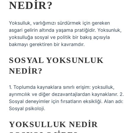
NEDIR?
Yoksulluk, varlığımızı sürdürmek için gereken
asgari gelirin altında yaşama pratiğidir. Yoksunluk,
yoksulluğa sosyal ve politik bir bakış açısıyla
bakmayı gerektiren bir kavramdır.
SOSYAL YOKSUNLUK
NEDIR?
1. Toplumda kaynaklara sınırlı erişim: yoksulluk,
ayrımcılık ve diğer dezavantajlardan kaynaklanır. 2.
Sosyal deneyimler için fırsatların eksikliği. Alan adı:
Sosyal psikoloji.
YOKSULLUK NEDIR