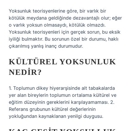
Yoksunluk teorisyenlerine göre, bir varlık bir
kötülük meydana geldiğinde dezavantajlı olur; eğer
o varlık yoksun olmasaydı, kötülük olmazdı.
Yoksunluk teorisyenleri için gerçek sorun, bu eksik
iyiliği bulmaktır. Bu sorunun özel bir durumu, haklı
çıkarılmış yanlış inanç durumudur.
KÜLTÜREL YOKSUNLUK
NEDIR?
1. Toplumun dikey hiyerarşisinde alt tabakalarda
yer alan bireylerin toplumun ortalama kültürel ve
eğitim düzeyinin gereklerini karşılayamaması. 2.
Referans grubunun kültürel değerlerinin
yokluğundan kaynaklanan yenilgi duygusu.