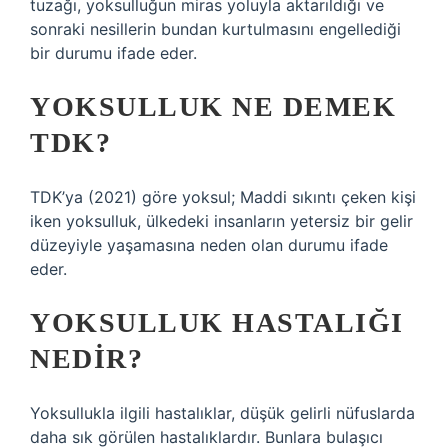
tuzağı, yoksulluğun miras yoluyla aktarıldığı ve
sonraki nesillerin bundan kurtulmasını engellediği
bir durumu ifade eder.
YOKSULLUK NE DEMEK
TDK?
TDK’ya (2021) göre yoksul; Maddi sıkıntı çeken kişi
iken yoksulluk, ülkedeki insanların yetersiz bir gelir
düzeyiyle yaşamasına neden olan durumu ifade
eder.
YOKSULLUK HASTALIĞI
NEDIR?
Yoksullukla ilgili hastalıklar, düşük gelirli nüfuslarda
daha sık görülen hastalıklardır. Bunlara bulaşıcı