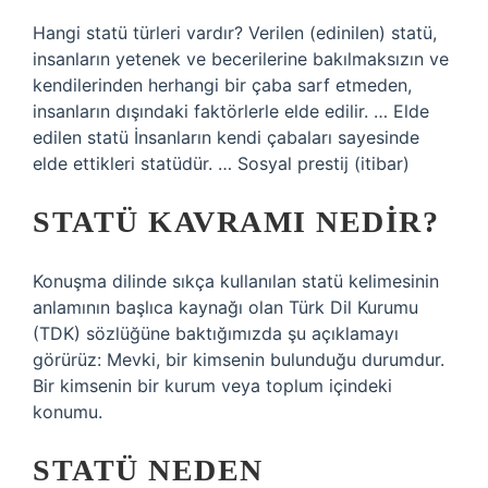
Hangi statü türleri vardır? Verilen (edinilen) statü,
insanların yetenek ve becerilerine bakılmaksızın ve
kendilerinden herhangi bir çaba sarf etmeden,
insanların dışındaki faktörlerle elde edilir. … Elde
edilen statü İnsanların kendi çabaları sayesinde
elde ettikleri statüdür. … Sosyal prestij (itibar)
STATÜ KAVRAMI NEDIR?
Konuşma dilinde sıkça kullanılan statü kelimesinin
anlamının başlıca kaynağı olan Türk Dil Kurumu
(TDK) sözlüğüne baktığımızda şu açıklamayı
görürüz: Mevki, bir kimsenin bulunduğu durumdur.
Bir kimsenin bir kurum veya toplum içindeki
konumu.
STATÜ NEDEN