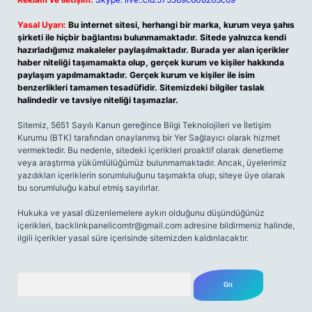
Yasal Uyarı:
Bu internet sitesi, herhangi bir marka, kurum veya şahıs
şirketi ile hiçbir bağlantısı bulunmamaktadır. Sitede yalnızca kendi
hazırladığımız makaleler paylaşılmaktadır. Burada yer alan içerikler
haber niteliği taşımamakta olup, gerçek kurum ve kişiler hakkında
paylaşım yapılmamaktadır. Gerçek kurum ve kişiler ile isim
benzerlikleri tamamen tesadüfidir. Sitemizdeki bilgiler taslak
halindedir ve tavsiye niteliği taşımazlar.
Sitemiz, 5651 Sayılı Kanun gereğince Bilgi Teknolojileri ve İletişim
Kurumu (BTK) tarafından onaylanmış bir Yer Sağlayıcı olarak hizmet
vermektedir. Bu nedenle, sitedeki içerikleri proaktif olarak denetleme
veya araştırma yükümlülüğümüz bulunmamaktadır. Ancak, üyelerimiz
yazdıkları içeriklerin sorumluluğunu taşımakta olup, siteye üye olarak
bu sorumluluğu kabul etmiş sayılırlar.
Hukuka ve yasal düzenlemelere aykırı olduğunu düşündüğünüz
içerikleri,
backlinkpanelicomtr@gmail.com
adresine bildirmeniz halinde,
ilgili içerikler yasal süre içerisinde sitemizden kaldırılacaktır.
Arama