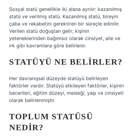
Sosyal statü genellikle iki alana ayrılır: kazanılmış
statü ve verilmiş statü. Kazanılmış statü, bireyin
çaba ve rekabetini gerektiren bir süreçle edinilir.
Verilen statü doğuştan gelir; kişinin
yeteneklerinden bağımsız olarak cinsiyet, aile ve
ırk gibi kavramlara göre belirlenir.
STATÜYÜ NE BELIRLER?
Her davranışsal düzeyde statüyü belirleyen
faktörler vardır. Statüyü etkileyen faktörler, kişinin
becerileri, eğitim düzeyi, mesleği, yaşı ve cinsiyeti
olarak belirlenmiştir.
TOPLUM STATÜSÜ
NEDIR?