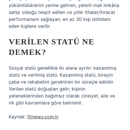
yükümlülüklerini yerine getiren, yeterli mali imkâna
sahip olduğu tespit edilen ve yıllık ithalat/ihracat
performansını sağlayan, en az 30 kişi istihdam
eden kişilere verilir.
VERILEN STATÜ NE
DEMEK?
Sosyal statü genellikle iki alana ayrılır: kazanılmış
statü ve verilmiş statü. Kazanılmış statü, bireyin
çaba ve rekabetini gerektiren bir süreçle edinilir.
Verilen statü doğuştan gelir; kişinin
yeteneklerinden bağımsız olarak cinsiyet, aile ve
ırk gibi kavramlara göre belirlenir.
Kaynak:
fitnews.com.tr