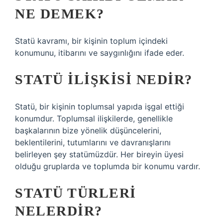
NE DEMEK?
Statü kavramı, bir kişinin toplum içindeki
konumunu, itibarını ve saygınlığını ifade eder.
STATÜ ILIŞKISI NEDIR?
Statü, bir kişinin toplumsal yapıda işgal ettiği
konumdur. Toplumsal ilişkilerde, genellikle
başkalarının bize yönelik düşüncelerini,
beklentilerini, tutumlarını ve davranışlarını
belirleyen şey statümüzdür. Her bireyin üyesi
olduğu gruplarda ve toplumda bir konumu vardır.
STATÜ TÜRLERI
NELERDIR?