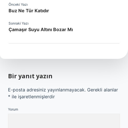
Önceki Yazı
Buz Ne Tür Katıdır
Sonraki Yazı
Çamaşır Suyu Altını Bozar Mı
Bir yanıt yazın
E-posta adresiniz yayınlanmayacak.
Gerekli alanlar
*
ile işaretlenmişlerdir
Yorum