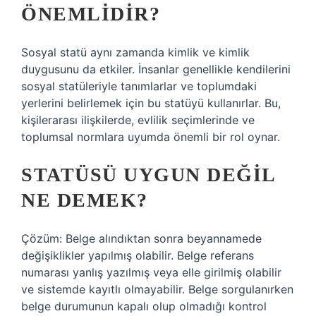
ÖNEMLIDIR?
Sosyal statü aynı zamanda kimlik ve kimlik
duygusunu da etkiler. İnsanlar genellikle kendilerini
sosyal statüleriyle tanımlarlar ve toplumdaki
yerlerini belirlemek için bu statüyü kullanırlar. Bu,
kişilerarası ilişkilerde, evlilik seçimlerinde ve
toplumsal normlara uyumda önemli bir rol oynar.
STATÜSÜ UYGUN DEĞIL
NE DEMEK?
Çözüm: Belge alındıktan sonra beyannamede
değişiklikler yapılmış olabilir. Belge referans
numarası yanlış yazılmış veya elle girilmiş olabilir
ve sistemde kayıtlı olmayabilir. Belge sorgulanırken
belge durumunun kapalı olup olmadığı kontrol