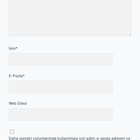
İsim*
E-Posta*
Web Sitesi
Daha sonraki yorumlarımda kullanılması için adım, e-posta adresim ve