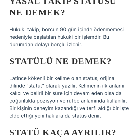
YASAL TAKIP STATÜSÜ
NE DEMEK?
Hukuki takip, borcun 90 gün içinde ödenmemesi
nedeniyle başlatılan hukuki bir işlemdir. Bu
durumdan dolayı borçlu izlenir.
STATÜLÜ NE DEMEK?
Latince kökenli bir kelime olan status, orijinal
dilinde “statut” olarak yazılır. Kelimenin ilk anlamı
kalıcı ve belirli bir süre için devam eden olsa da
çoğunlukla pozisyon ve rütbe anlamında kullanılır.
Bir kişinin deneyim kazandığı ve terfi aldığı bir işte
elde ettiği yeni haklara da status denir.
STATÜ KAÇA AYRILIR?