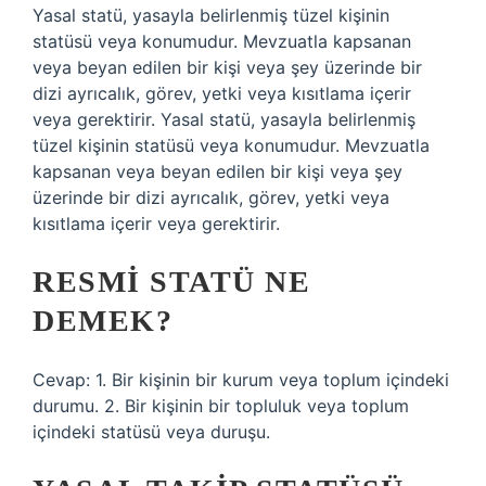
Yasal statü, yasayla belirlenmiş tüzel kişinin
statüsü veya konumudur. Mevzuatla kapsanan
veya beyan edilen bir kişi veya şey üzerinde bir
dizi ayrıcalık, görev, yetki veya kısıtlama içerir
veya gerektirir. Yasal statü, yasayla belirlenmiş
tüzel kişinin statüsü veya konumudur. Mevzuatla
kapsanan veya beyan edilen bir kişi veya şey
üzerinde bir dizi ayrıcalık, görev, yetki veya
kısıtlama içerir veya gerektirir.
RESMI STATÜ NE
DEMEK?
Cevap: 1. Bir kişinin bir kurum veya toplum içindeki
durumu. 2. Bir kişinin bir topluluk veya toplum
içindeki statüsü veya duruşu.