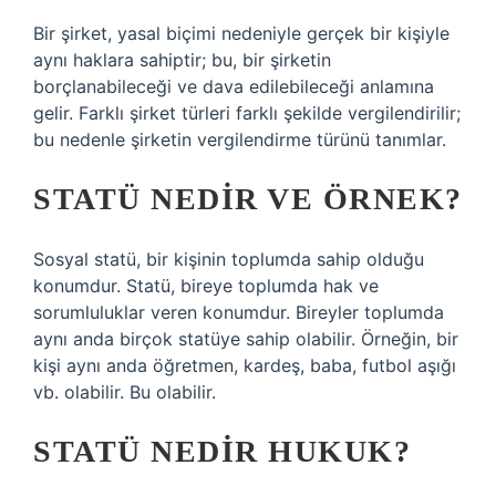
Bir şirket, yasal biçimi nedeniyle gerçek bir kişiyle
aynı haklara sahiptir; bu, bir şirketin
borçlanabileceği ve dava edilebileceği anlamına
gelir. Farklı şirket türleri farklı şekilde vergilendirilir;
bu nedenle şirketin vergilendirme türünü tanımlar.
STATÜ NEDIR VE ÖRNEK?
Sosyal statü, bir kişinin toplumda sahip olduğu
konumdur. Statü, bireye toplumda hak ve
sorumluluklar veren konumdur. Bireyler toplumda
aynı anda birçok statüye sahip olabilir. Örneğin, bir
kişi aynı anda öğretmen, kardeş, baba, futbol aşığı
vb. olabilir. Bu olabilir.
STATÜ NEDIR HUKUK?