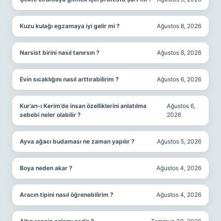
Kuzu kulağı egzamaya iyi gelir mi ?
Ağustos 8, 2026
Narsist birini nasıl tanırsın ?
Ağustos 8, 2026
Evin sıcaklığını nasıl arttırabilirim ?
Ağustos 6, 2026
Kur’an-ı Kerim’de insan özelliklerini anlatılma
Ağustos 6,
sebebi neler olabilir ?
2026
Ayva ağacı budaması ne zaman yapılır ?
Ağustos 5, 2026
Boya neden akar ?
Ağustos 4, 2026
Aracın tipini nasıl öğrenebilirim ?
Ağustos 4, 2026