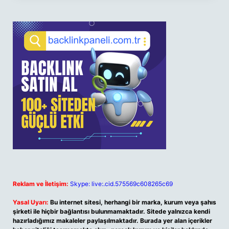
Reklam ve İletişim:
Skype: live:.cid.575569c608265c69
Yasal Uyarı:
Bu internet sitesi, herhangi bir marka, kurum veya şahıs
şirketi ile hiçbir bağlantısı bulunmamaktadır. Sitede yalnızca kendi
hazırladığımız makaleler paylaşılmaktadır. Burada yer alan içerikler