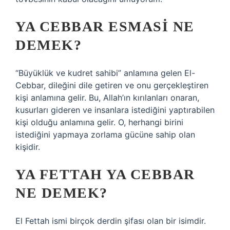
YA CEBBAR ESMASI NE
DEMEK?
“Büyüklük ve kudret sahibi” anlamına gelen El-
Cebbar, dileğini dile getiren ve onu gerçekleştiren
kişi anlamına gelir. Bu, Allah’ın kırılanları onaran,
kusurları gideren ve insanlara istediğini yaptırabilen
kişi olduğu anlamına gelir. O, herhangi birini
istediğini yapmaya zorlama gücüne sahip olan
kişidir.
YA FETTAH YA CEBBAR
NE DEMEK?
El Fettah ismi birçok derdin şifası olan bir isimdir.