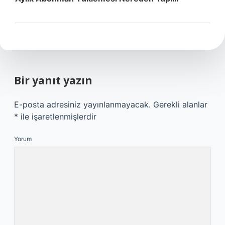
Bir yanıt yazın
E-posta adresiniz yayınlanmayacak.
Gerekli alanlar
*
ile işaretlenmişlerdir
Yorum