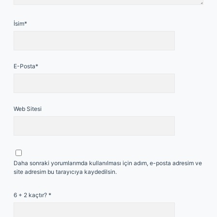
İsim*
E-Posta*
Web Sitesi
Daha sonraki yorumlarımda kullanılması için adım, e-posta adresim ve
site adresim bu tarayıcıya kaydedilsin.
6 + 2 kaçtır?
*