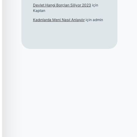
Devlet Hangi Borçları Siliyor 2023
için
Kaptan
Kadınlarda Meni Nasıl Anlaşılır
için
admin