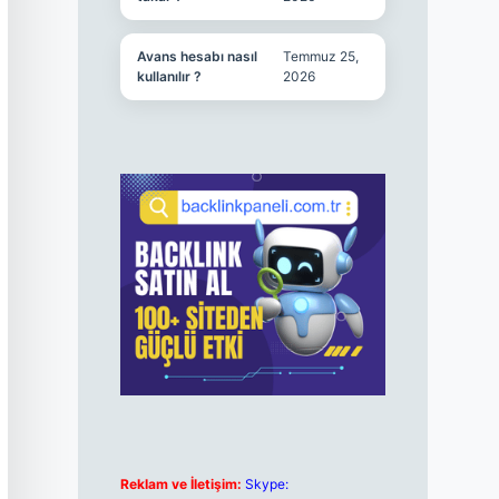
Avans hesabı nasıl
Temmuz 25,
kullanılır ?
2026
Reklam ve İletişim:
Skype: