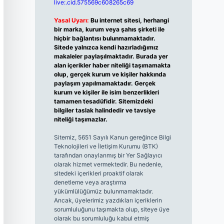
live:.cid.575569c608265c69
Yasal Uyarı:
Bu internet sitesi, herhangi
bir marka, kurum veya şahıs şirketi ile
hiçbir bağlantısı bulunmamaktadır.
Sitede yalnızca kendi hazırladığımız
makaleler paylaşılmaktadır. Burada yer
alan içerikler haber niteliği taşımamakta
olup, gerçek kurum ve kişiler hakkında
paylaşım yapılmamaktadır. Gerçek
kurum ve kişiler ile isim benzerlikleri
tamamen tesadüfidir. Sitemizdeki
bilgiler taslak halindedir ve tavsiye
niteliği taşımazlar.
Sitemiz, 5651 Sayılı Kanun gereğince Bilgi
Teknolojileri ve İletişim Kurumu (BTK)
tarafından onaylanmış bir Yer Sağlayıcı
olarak hizmet vermektedir. Bu nedenle,
sitedeki içerikleri proaktif olarak
denetleme veya araştırma
yükümlülüğümüz bulunmamaktadır.
Ancak, üyelerimiz yazdıkları içeriklerin
sorumluluğunu taşımakta olup, siteye üye
olarak bu sorumluluğu kabul etmiş