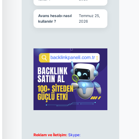
Avans hesabı nasıl
Temmuz 25,
kullanılır ?
2026
Reklam ve İletişim:
Skype: