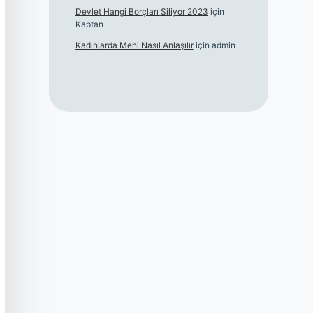
Devlet Hangi Borçları Siliyor 2023
için
Kaptan
Kadınlarda Meni Nasıl Anlaşılır
için
admin