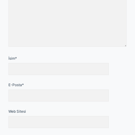
İsim*
E-Posta*
Web Sitesi