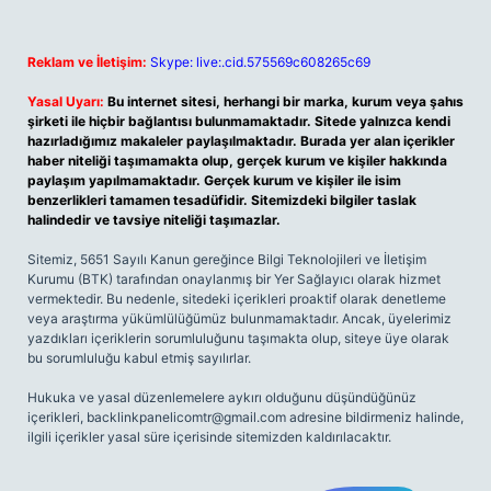
Reklam ve İletişim:
Skype: live:.cid.575569c608265c69
Yasal Uyarı:
Bu internet sitesi, herhangi bir marka, kurum veya şahıs
şirketi ile hiçbir bağlantısı bulunmamaktadır. Sitede yalnızca kendi
hazırladığımız makaleler paylaşılmaktadır. Burada yer alan içerikler
haber niteliği taşımamakta olup, gerçek kurum ve kişiler hakkında
paylaşım yapılmamaktadır. Gerçek kurum ve kişiler ile isim
benzerlikleri tamamen tesadüfidir. Sitemizdeki bilgiler taslak
halindedir ve tavsiye niteliği taşımazlar.
Sitemiz, 5651 Sayılı Kanun gereğince Bilgi Teknolojileri ve İletişim
Kurumu (BTK) tarafından onaylanmış bir Yer Sağlayıcı olarak hizmet
vermektedir. Bu nedenle, sitedeki içerikleri proaktif olarak denetleme
veya araştırma yükümlülüğümüz bulunmamaktadır. Ancak, üyelerimiz
yazdıkları içeriklerin sorumluluğunu taşımakta olup, siteye üye olarak
bu sorumluluğu kabul etmiş sayılırlar.
Hukuka ve yasal düzenlemelere aykırı olduğunu düşündüğünüz
içerikleri,
backlinkpanelicomtr@gmail.com
adresine bildirmeniz halinde,
ilgili içerikler yasal süre içerisinde sitemizden kaldırılacaktır.