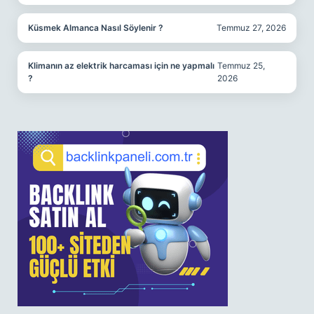
Küsmek Almanca Nasıl Söylenir ?
Temmuz 27, 2026
Klimanın az elektrik harcaması için ne yapmalı
Temmuz 25,
?
2026