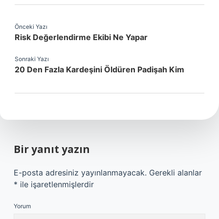
Önceki Yazı
Risk Değerlendirme Ekibi Ne Yapar
Sonraki Yazı
20 Den Fazla Kardeşini Öldüren Padişah Kim
Bir yanıt yazın
E-posta adresiniz yayınlanmayacak.
Gerekli alanlar
*
ile işaretlenmişlerdir
Yorum