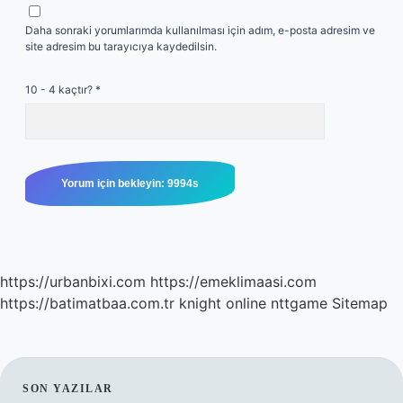
Daha sonraki yorumlarımda kullanılması için adım, e-posta adresim ve
site adresim bu tarayıcıya kaydedilsin.
10 - 4 kaçtır?
*
https://urbanbixi.com
https://emeklimaasi.com
https://batimatbaa.com.tr
knight online
nttgame
Sitemap
SIDEBAR
SON YAZILAR