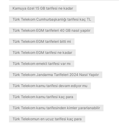
Kamuya özel 15 GB tarifesi ne kadar
Türk Telekom Cumhurbaşkanlığı tarifesi kaç TL
Türk Telekom EGM tarifeleri 40 GB nasıl yapılır
Türk Telekom EGM tarifeleri bitti mi
Türk Telekom EGM tarifesi ne kadar
Türk Telekom emekli tarifesi var mı
Türk Telekom Jandarma Tarifeleri 2024 Nasıl Yapılır
Türk Telekom kamu tarifesi devam ediyor mu
Türk Telekom kamu tarifesi kaç para
Türk Telekom kamu tarifesinden kimler yararlanabilir
Türk Telekomun en ucuz tarifesi kaç para