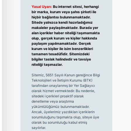
Yasal Uyarı:
Bu internet sitesi, herhangi
bir marka, kurum veya şahıs şirketi ile
hiçbir bağlantısı bulunmamaktadır.
Sitede yalnızca kendi hazırladığımız
makaleler paylaşılmaktadır. Burada yer
alan içerikler haber niteliği taşımamakta
olup, gerçek kurum ve kişiler hakkında
paylaşım yapılmamaktadır. Gerçek
kurum ve kişiler ile isim benzerlikleri
tamamen tesadüfidir. Sitemizdeki
bilgiler taslak halindedir ve tavsiye
niteliği taşımazlar.
Sitemiz, 5651 Sayılı Kanun gereğince Bilgi
Teknolojileri ve İletişim Kurumu (BTK)
tarafından onaylanmış bir Yer Sağlayıcı
olarak hizmet vermektedir. Bu nedenle,
sitedeki içerikleri proaktif olarak
denetleme veya araştırma
yükümlülüğümüz bulunmamaktadır.
Ancak, üyelerimiz yazdıkları içeriklerin
sorumluluğunu taşımakta olup, siteye üye
olarak bu sorumluluğu kabul etmiş
sayılırlar.