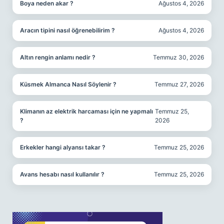
Boya neden akar ?
Ağustos 4, 2026
Aracın tipini nasıl öğrenebilirim ?
Ağustos 4, 2026
Altın rengin anlamı nedir ?
Temmuz 30, 2026
Küsmek Almanca Nasıl Söylenir ?
Temmuz 27, 2026
Klimanın az elektrik harcaması için ne yapmalı
Temmuz 25,
?
2026
Erkekler hangi alyansı takar ?
Temmuz 25, 2026
Avans hesabı nasıl kullanılır ?
Temmuz 25, 2026