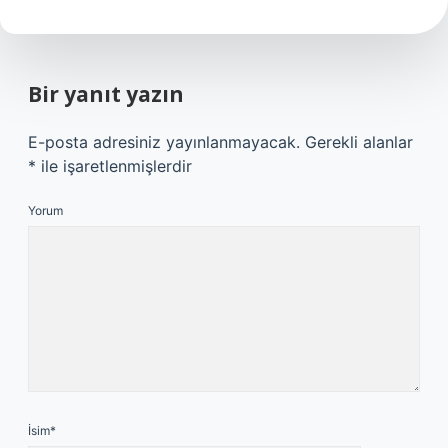
Bir yanıt yazın
E-posta adresiniz yayınlanmayacak.
Gerekli alanlar
*
ile işaretlenmişlerdir
Yorum
İsim*