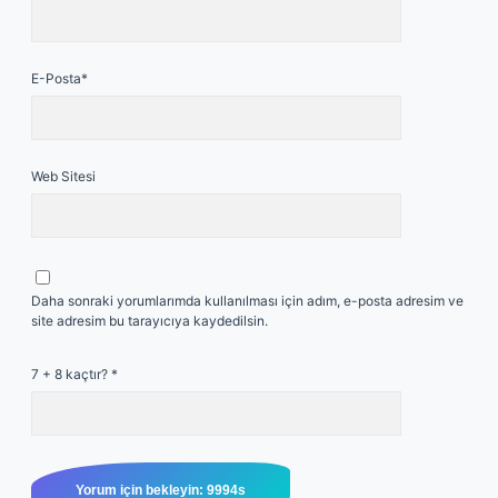
E-Posta*
Web Sitesi
Daha sonraki yorumlarımda kullanılması için adım, e-posta adresim ve
site adresim bu tarayıcıya kaydedilsin.
7 + 8 kaçtır?
*