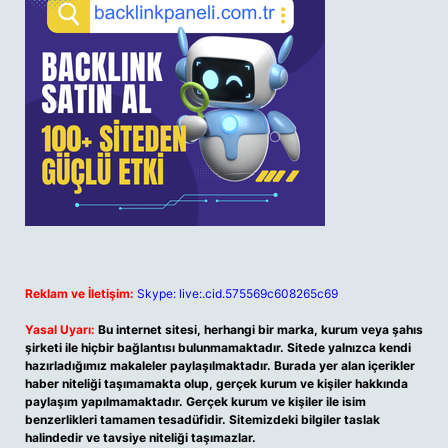
Reklam ve İletişim:
Skype: live:.cid.575569c608265c69
Yasal Uyarı:
Bu internet sitesi, herhangi bir marka, kurum veya şahıs
şirketi ile hiçbir bağlantısı bulunmamaktadır. Sitede yalnızca kendi
hazırladığımız makaleler paylaşılmaktadır. Burada yer alan içerikler
haber niteliği taşımamakta olup, gerçek kurum ve kişiler hakkında
paylaşım yapılmamaktadır. Gerçek kurum ve kişiler ile isim
benzerlikleri tamamen tesadüfidir. Sitemizdeki bilgiler taslak
halindedir ve tavsiye niteliği taşımazlar.