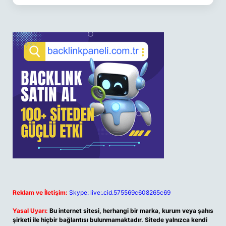
Reklam ve İletişim:
Skype: live:.cid.575569c608265c69
Yasal Uyarı:
Bu internet sitesi, herhangi bir marka, kurum veya şahıs
şirketi ile hiçbir bağlantısı bulunmamaktadır. Sitede yalnızca kendi