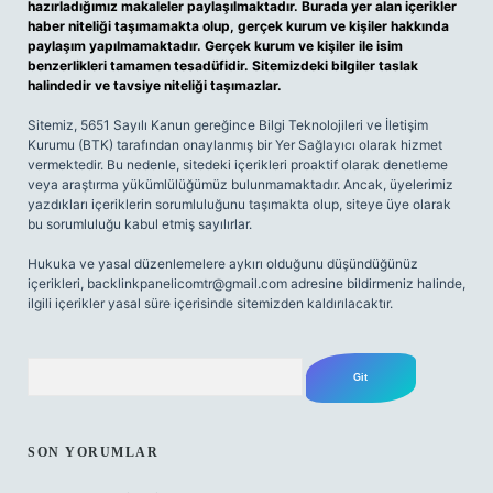
hazırladığımız makaleler paylaşılmaktadır. Burada yer alan içerikler
haber niteliği taşımamakta olup, gerçek kurum ve kişiler hakkında
paylaşım yapılmamaktadır. Gerçek kurum ve kişiler ile isim
benzerlikleri tamamen tesadüfidir. Sitemizdeki bilgiler taslak
halindedir ve tavsiye niteliği taşımazlar.
Sitemiz, 5651 Sayılı Kanun gereğince Bilgi Teknolojileri ve İletişim
Kurumu (BTK) tarafından onaylanmış bir Yer Sağlayıcı olarak hizmet
vermektedir. Bu nedenle, sitedeki içerikleri proaktif olarak denetleme
veya araştırma yükümlülüğümüz bulunmamaktadır. Ancak, üyelerimiz
yazdıkları içeriklerin sorumluluğunu taşımakta olup, siteye üye olarak
bu sorumluluğu kabul etmiş sayılırlar.
Hukuka ve yasal düzenlemelere aykırı olduğunu düşündüğünüz
içerikleri,
backlinkpanelicomtr@gmail.com
adresine bildirmeniz halinde,
ilgili içerikler yasal süre içerisinde sitemizden kaldırılacaktır.
Arama
SON YORUMLAR