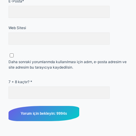
E-Posta*
Web Sitesi
Daha sonraki yorumlarımda kullanılması için adım, e-posta adresim ve
site adresim bu tarayıcıya kaydedilsin.
7 + 8 kaçtır?
*