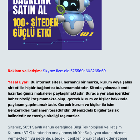
Reklam ve İletişim:
Skype: live:.cid.575569c608265c69
Yasal Uyarı:
Bu internet sitesi, herhangi bir marka, kurum veya şahıs
şirketi ile hiçbir bağlantısı bulunmamaktadır. Sitede yalnızca kendi
hazırladığımız makaleler paylaşılmaktadır. Burada yer alan içerikler
haber niteliği taşımamakta olup, gerçek kurum ve kişiler hakkında
paylaşım yapılmamaktadır. Gerçek kurum ve kişiler ile isim
benzerlikleri tamamen tesadüfidir. Sitemizdeki bilgiler taslak
halindedir ve tavsiye niteliği taşımazlar.
Sitemiz, 5651 Sayılı Kanun gereğince Bilgi Teknolojileri ve İletişim
Kurumu (BTK) tarafından onaylanmış bir Yer Sağlayıcı olarak hizmet
vermektedir. Bu nedenle, sitedeki içerikleri proaktif olarak denetleme