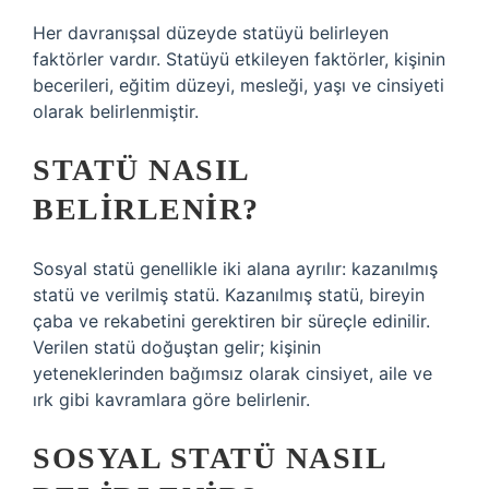
Her davranışsal düzeyde statüyü belirleyen
faktörler vardır. Statüyü etkileyen faktörler, kişinin
becerileri, eğitim düzeyi, mesleği, yaşı ve cinsiyeti
olarak belirlenmiştir.
STATÜ NASIL
BELIRLENIR?
Sosyal statü genellikle iki alana ayrılır: kazanılmış
statü ve verilmiş statü. Kazanılmış statü, bireyin
çaba ve rekabetini gerektiren bir süreçle edinilir.
Verilen statü doğuştan gelir; kişinin
yeteneklerinden bağımsız olarak cinsiyet, aile ve
ırk gibi kavramlara göre belirlenir.
SOSYAL STATÜ NASIL