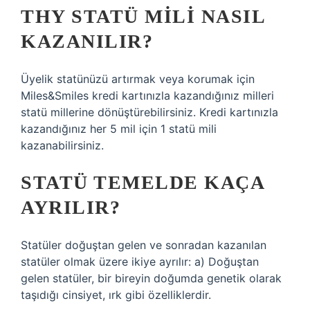
THY STATÜ MILI NASIL
KAZANILIR?
Üyelik statünüzü artırmak veya korumak için
Miles&Smiles kredi kartınızla kazandığınız milleri
statü millerine dönüştürebilirsiniz. Kredi kartınızla
kazandığınız her 5 mil için 1 statü mili
kazanabilirsiniz.
STATÜ TEMELDE KAÇA
AYRILIR?
Statüler doğuştan gelen ve sonradan kazanılan
statüler olmak üzere ikiye ayrılır: a) Doğuştan
gelen statüler, bir bireyin doğumda genetik olarak
taşıdığı cinsiyet, ırk gibi özelliklerdir.