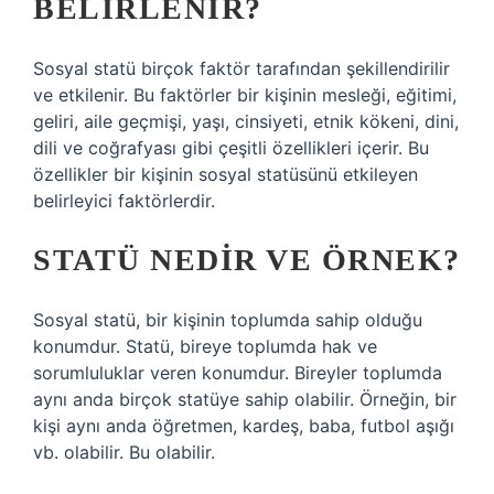
BELIRLENIR?
Sosyal statü birçok faktör tarafından şekillendirilir
ve etkilenir. Bu faktörler bir kişinin mesleği, eğitimi,
geliri, aile geçmişi, yaşı, cinsiyeti, etnik kökeni, dini,
dili ve coğrafyası gibi çeşitli özellikleri içerir. Bu
özellikler bir kişinin sosyal statüsünü etkileyen
belirleyici faktörlerdir.
STATÜ NEDIR VE ÖRNEK?
Sosyal statü, bir kişinin toplumda sahip olduğu
konumdur. Statü, bireye toplumda hak ve
sorumluluklar veren konumdur. Bireyler toplumda
aynı anda birçok statüye sahip olabilir. Örneğin, bir
kişi aynı anda öğretmen, kardeş, baba, futbol aşığı
vb. olabilir. Bu olabilir.