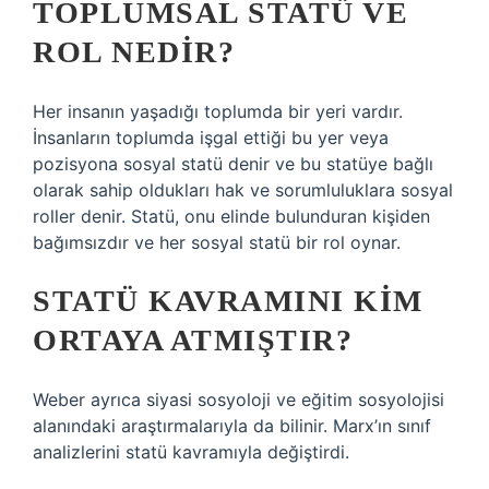
TOPLUMSAL STATÜ VE
ROL NEDIR?
Her insanın yaşadığı toplumda bir yeri vardır.
İnsanların toplumda işgal ettiği bu yer veya
pozisyona sosyal statü denir ve bu statüye bağlı
olarak sahip oldukları hak ve sorumluluklara sosyal
roller denir. Statü, onu elinde bulunduran kişiden
bağımsızdır ve her sosyal statü bir rol oynar.
STATÜ KAVRAMINI KIM
ORTAYA ATMIŞTIR?
Weber ayrıca siyasi sosyoloji ve eğitim sosyolojisi
alanındaki araştırmalarıyla da bilinir. Marx’ın sınıf
analizlerini statü kavramıyla değiştirdi.