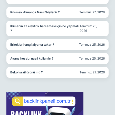
Küsmek Almanca Nasıl Söylenir ?
Temmuz 27, 2026
Klimanın az elektrik harcaması için ne yapmalı
Temmuz 25,
?
2026
Erkekler hangi alyansı takar ?
Temmuz 25, 2026
Avans hesabı nasıl kullanılır ?
Temmuz 25, 2026
Beko İsrail ürünü mü ?
Temmuz 21, 2026