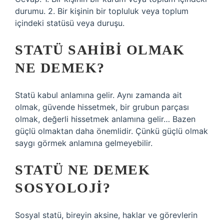
durumu. 2. Bir kişinin bir topluluk veya toplum
içindeki statüsü veya duruşu.
STATÜ SAHIBI OLMAK
NE DEMEK?
Statü kabul anlamına gelir. Aynı zamanda ait
olmak, güvende hissetmek, bir grubun parçası
olmak, değerli hissetmek anlamına gelir… Bazen
güçlü olmaktan daha önemlidir. Çünkü güçlü olmak
saygı görmek anlamına gelmeyebilir.
STATÜ NE DEMEK
SOSYOLOJI?
Sosyal statü, bireyin aksine, haklar ve görevlerin