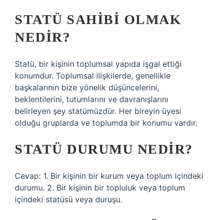
STATÜ SAHIBI OLMAK
NEDIR?
Statü, bir kişinin toplumsal yapıda işgal ettiği
konumdur. Toplumsal ilişkilerde, genellikle
başkalarının bize yönelik düşüncelerini,
beklentilerini, tutumlarını ve davranışlarını
belirleyen şey statümüzdür. Her bireyin üyesi
olduğu gruplarda ve toplumda bir konumu vardır.
STATÜ DURUMU NEDIR?
Cevap: 1. Bir kişinin bir kurum veya toplum içindeki
durumu. 2. Bir kişinin bir topluluk veya toplum
içindeki statüsü veya duruşu.