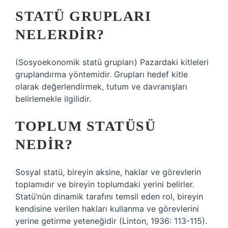
STATÜ GRUPLARI
NELERDIR?
(Sosyoekonomik statü grupları) Pazardaki kitleleri
gruplandırma yöntemidir. Grupları hedef kitle
olarak değerlendirmek, tutum ve davranışları
belirlemekle ilgilidir.
TOPLUM STATÜSÜ
NEDIR?
Sosyal statü, bireyin aksine, haklar ve görevlerin
toplamıdır ve bireyin toplumdaki yerini belirler.
Statü’nün dinamik tarafını temsil eden rol, bireyin
kendisine verilen hakları kullanma ve görevlerini
yerine getirme yeteneğidir (Linton, 1936: 113-115).