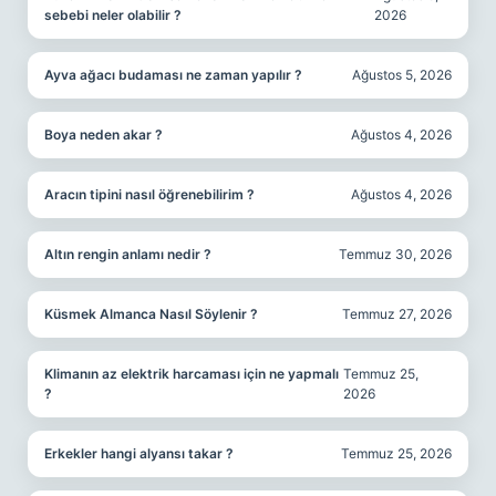
sebebi neler olabilir ?
2026
Ayva ağacı budaması ne zaman yapılır ?
Ağustos 5, 2026
Boya neden akar ?
Ağustos 4, 2026
Aracın tipini nasıl öğrenebilirim ?
Ağustos 4, 2026
Altın rengin anlamı nedir ?
Temmuz 30, 2026
Küsmek Almanca Nasıl Söylenir ?
Temmuz 27, 2026
Klimanın az elektrik harcaması için ne yapmalı
Temmuz 25,
?
2026
Erkekler hangi alyansı takar ?
Temmuz 25, 2026