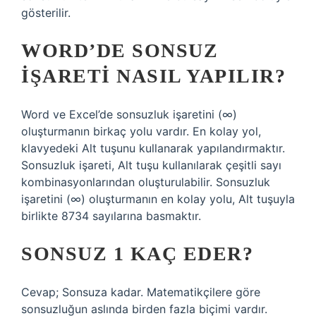
gösterilir.
WORD’DE SONSUZ
IŞARETI NASIL YAPILIR?
Word ve Excel’de sonsuzluk işaretini (∞)
oluşturmanın birkaç yolu vardır. En kolay yol,
klavyedeki Alt tuşunu kullanarak yapılandırmaktır.
Sonsuzluk işareti, Alt tuşu kullanılarak çeşitli sayı
kombinasyonlarından oluşturulabilir. Sonsuzluk
işaretini (∞) oluşturmanın en kolay yolu, Alt tuşuyla
birlikte 8734 sayılarına basmaktır.
SONSUZ 1 KAÇ EDER?
Cevap; Sonsuza kadar. Matematikçilere göre
sonsuzluğun aslında birden fazla biçimi vardır.