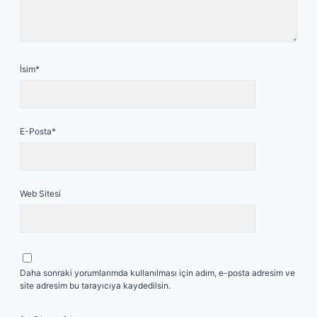
İsim*
E-Posta*
Web Sitesi
Daha sonraki yorumlarımda kullanılması için adım, e-posta adresim ve
site adresim bu tarayıcıya kaydedilsin.