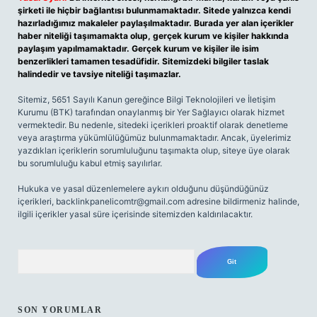
şirketi ile hiçbir bağlantısı bulunmamaktadır. Sitede yalnızca kendi
hazırladığımız makaleler paylaşılmaktadır. Burada yer alan içerikler
haber niteliği taşımamakta olup, gerçek kurum ve kişiler hakkında
paylaşım yapılmamaktadır. Gerçek kurum ve kişiler ile isim
benzerlikleri tamamen tesadüfidir. Sitemizdeki bilgiler taslak
halindedir ve tavsiye niteliği taşımazlar.
Sitemiz, 5651 Sayılı Kanun gereğince Bilgi Teknolojileri ve İletişim
Kurumu (BTK) tarafından onaylanmış bir Yer Sağlayıcı olarak hizmet
vermektedir. Bu nedenle, sitedeki içerikleri proaktif olarak denetleme
veya araştırma yükümlülüğümüz bulunmamaktadır. Ancak, üyelerimiz
yazdıkları içeriklerin sorumluluğunu taşımakta olup, siteye üye olarak
bu sorumluluğu kabul etmiş sayılırlar.
Hukuka ve yasal düzenlemelere aykırı olduğunu düşündüğünüz
içerikleri,
backlinkpanelicomtr@gmail.com
adresine bildirmeniz halinde,
ilgili içerikler yasal süre içerisinde sitemizden kaldırılacaktır.
Arama
SON YORUMLAR