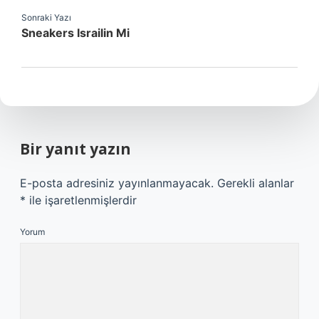
Sonraki Yazı
Sneakers Israilin Mi
Bir yanıt yazın
E-posta adresiniz yayınlanmayacak.
Gerekli alanlar
*
ile işaretlenmişlerdir
Yorum