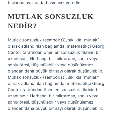
tuşlarına aynı anda basmanız yeterlidir.
MUTLAK SONSUZLUK
NEDIR?
Mutlak sonsuzluk (sembol: Ω), sıklıkla “mutlak”
olarak adlandırılan bağlamda, matematikçi Georg
Cantor tarafından önerilen sonsuzluk fikrinin bir
uzantısıdır. Herhangi bir miktardan, sonlu veya
sonlu ötesi, düşünülebilir veya düşünülemez
olandan daha büyük bir sayı olarak düşünülebilir.
Mutlak sonsuzluk (sembol: Ω), sıklıkla “mutlak”
olarak adlandırılan bağlamda, matematikçi Georg
Cantor tarafından önerilen sonsuzluk fikrinin bir
uzantısıdır. Herhangi bir miktardan, sonlu veya
sonlu ötesi, düşünülebilir veya düşünülemez
olandan daha büyük bir sayı olarak düşünülebilir.