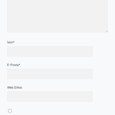
İsim*
E-Posta*
Web Sitesi