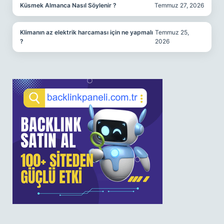
Küsmek Almanca Nasıl Söylenir ?
Temmuz 27, 2026
Klimanın az elektrik harcaması için ne yapmalı
Temmuz 25,
?
2026