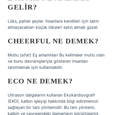
GELIR?
Lüks, pahalı şeyler. İnsanlara kendileri için satın
almayacakları küçük lüksleri satın almak güzel.
CHEERFUL NE DEMEK?
Mutlu (sıfat) Eş anlamlıları Bu kelimeler mutlu olan
ve bunu davranışlarıyla gösteren insanları
tanımlamak için kullanılabilir.
ECO NE DEMEK?
Ultrason dalgalarını kullanan Ekokardiyografi
(EKO), kalbin işleyişi hakkında bilgi edinmemizi
sağlayan bir tanı yöntemidir. Bu tanı yöntemi,
kalbin ve çevresindeki damarların görüntülerini