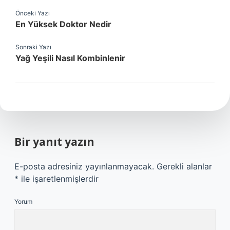
Önceki Yazı
En Yüksek Doktor Nedir
Sonraki Yazı
Yağ Yeşili Nasıl Kombinlenir
Bir yanıt yazın
E-posta adresiniz yayınlanmayacak.
Gerekli alanlar
*
ile işaretlenmişlerdir
Yorum