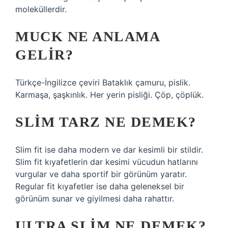
moleküllerdir.
MUCK NE ANLAMA
GELIR?
Türkçe-İngilizce çeviri Bataklık çamuru, pislik.
Karmaşa, şaşkınlık. Her yerin pisliği. Çöp, çöplük.
SLIM TARZ NE DEMEK?
Slim fit ise daha modern ve dar kesimli bir stildir.
Slim fit kıyafetlerin dar kesimi vücudun hatlarını
vurgular ve daha sportif bir görünüm yaratır.
Regular fit kıyafetler ise daha geleneksel bir
görünüm sunar ve giyilmesi daha rahattır.
ULTRA SLIM NE DEMEK?