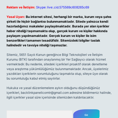
Reklam ve İletişim:
Skype: live:.cid.575569c608265c69
Yasal Uyarı:
Bu internet sitesi, herhangi bir marka, kurum veya şahıs
şirketi ile hiçbir bağlantısı bulunmamaktadır. Sitede yalnızca kendi
hazırladığımız makaleler paylaşılmaktadır. Burada yer alan içerikler
haber niteliği taşımamakta olup, gerçek kurum ve kişiler hakkında
paylaşım yapılmamaktadır. Gerçek kurum ve kişiler ile isim
benzerlikleri tamamen tesadüfidir. Sitemizdeki bilgiler taslak
halindedir ve tavsiye niteliği taşımazlar.
Sitemiz, 5651 Sayılı Kanun gereğince Bilgi Teknolojileri ve İletişim
Kurumu (BTK) tarafından onaylanmış bir Yer Sağlayıcı olarak hizmet
vermektedir. Bu nedenle, sitedeki içerikleri proaktif olarak denetleme
veya araştırma yükümlülüğümüz bulunmamaktadır. Ancak, üyelerimiz
yazdıkları içeriklerin sorumluluğunu taşımakta olup, siteye üye olarak
bu sorumluluğu kabul etmiş sayılırlar.
Hukuka ve yasal düzenlemelere aykırı olduğunu düşündüğünüz
içerikleri,
backlinkpanelicomtr@gmail.com
adresine bildirmeniz halinde,
ilgili içerikler yasal süre içerisinde sitemizden kaldırılacaktır.
Arama