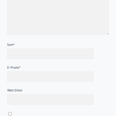
İsim*
E-Posta*
Web Sitesi