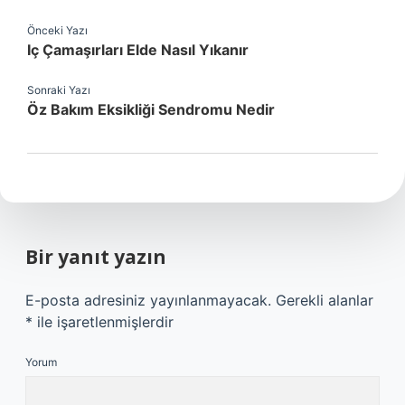
Önceki Yazı
Iç Çamaşırları Elde Nasıl Yıkanır
Sonraki Yazı
Öz Bakım Eksikliği Sendromu Nedir
Bir yanıt yazın
E-posta adresiniz yayınlanmayacak.
Gerekli alanlar
*
ile işaretlenmişlerdir
Yorum