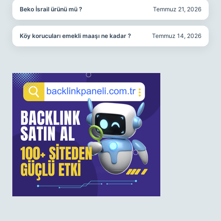
Beko İsrail ürünü mü ?
Temmuz 21, 2026
Köy korucuları emekli maaşı ne kadar ?
Temmuz 14, 2026