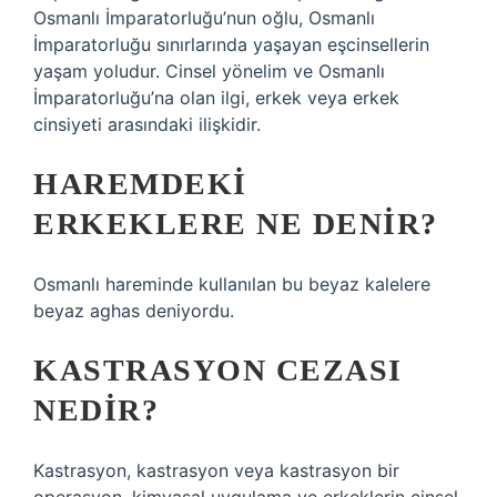
Osmanlı İmparatorluğu’nun oğlu, Osmanlı
İmparatorluğu sınırlarında yaşayan eşcinsellerin
yaşam yoludur. Cinsel yönelim ve Osmanlı
İmparatorluğu’na olan ilgi, erkek veya erkek
cinsiyeti arasındaki ilişkidir.
HAREMDEKI
ERKEKLERE NE DENIR?
Osmanlı hareminde kullanılan bu beyaz kalelere
beyaz aghas deniyordu.
KASTRASYON CEZASI
NEDIR?
Kastrasyon, kastrasyon veya kastrasyon bir