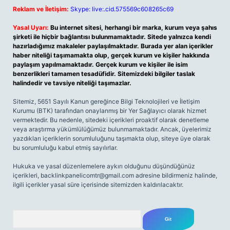
Reklam ve İletişim:
Skype: live:.cid.575569c608265c69
Yasal Uyarı:
Bu internet sitesi, herhangi bir marka, kurum veya şahıs
şirketi ile hiçbir bağlantısı bulunmamaktadır. Sitede yalnızca kendi
hazırladığımız makaleler paylaşılmaktadır. Burada yer alan içerikler
haber niteliği taşımamakta olup, gerçek kurum ve kişiler hakkında
paylaşım yapılmamaktadır. Gerçek kurum ve kişiler ile isim
benzerlikleri tamamen tesadüfidir. Sitemizdeki bilgiler taslak
halindedir ve tavsiye niteliği taşımazlar.
Sitemiz, 5651 Sayılı Kanun gereğince Bilgi Teknolojileri ve İletişim
Kurumu (BTK) tarafından onaylanmış bir Yer Sağlayıcı olarak hizmet
vermektedir. Bu nedenle, sitedeki içerikleri proaktif olarak denetleme
veya araştırma yükümlülüğümüz bulunmamaktadır. Ancak, üyelerimiz
yazdıkları içeriklerin sorumluluğunu taşımakta olup, siteye üye olarak
bu sorumluluğu kabul etmiş sayılırlar.
Hukuka ve yasal düzenlemelere aykırı olduğunu düşündüğünüz
içerikleri,
backlinkpanelicomtr@gmail.com
adresine bildirmeniz halinde,
ilgili içerikler yasal süre içerisinde sitemizden kaldırılacaktır.
Arama