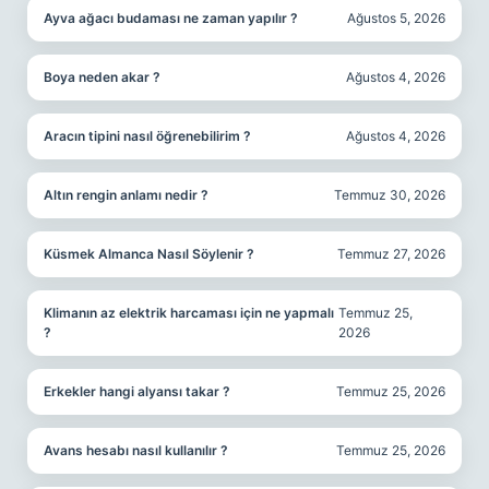
Ayva ağacı budaması ne zaman yapılır ?
Ağustos 5, 2026
Boya neden akar ?
Ağustos 4, 2026
Aracın tipini nasıl öğrenebilirim ?
Ağustos 4, 2026
Altın rengin anlamı nedir ?
Temmuz 30, 2026
Küsmek Almanca Nasıl Söylenir ?
Temmuz 27, 2026
Klimanın az elektrik harcaması için ne yapmalı
Temmuz 25,
?
2026
Erkekler hangi alyansı takar ?
Temmuz 25, 2026
Avans hesabı nasıl kullanılır ?
Temmuz 25, 2026