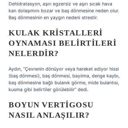
Dehidratasyon, aşırı egzersiz ve aşırı sıcak hava
kan dolaşımını bozar ve baş dönmesine neden olur.
Baş dönmesinin en yaygın nedeni strestir.
KULAK KRISTALLERI
OYNAMASI BELIRTILERI
NELERDIR?
Aydın, “Çevrenin dönüyor veya hareket ediyor hissi
(baş dönmesi), baş dönmesi, bayılma, denge kaybı,
baş dönmesine bağlı bulanık görme, mide bulantısı,
kusma gibi belirtiler görülebilir” dedi.
BOYUN VERTIGOSU
NASIL ANLAŞILIR?