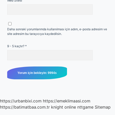
Web Sitesi
Daha sonraki yorumlarımda kullanılması için adım, e-posta adresim ve
site adresim bu tarayıcıya kaydedilsin.
9 - 5 kaçtır?
*
https://urbanbixi.com
https://emeklimaasi.com
https://batimatbaa.com.tr
knight online
nttgame
Sitemap