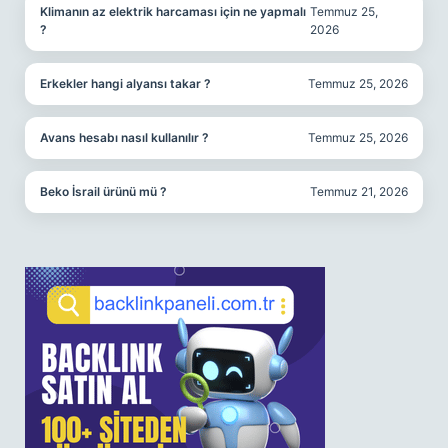
Klimanın az elektrik harcaması için ne yapmalı
Temmuz 25,
?
2026
Erkekler hangi alyansı takar ?
Temmuz 25, 2026
Avans hesabı nasıl kullanılır ?
Temmuz 25, 2026
Beko İsrail ürünü mü ?
Temmuz 21, 2026