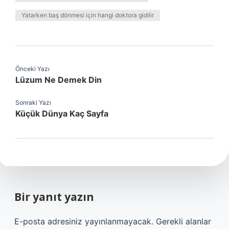
Yatarken baş dönmesi için hangi doktora gidilir
Önceki Yazı
Lüzum Ne Demek Din
Sonraki Yazı
Küçük Dünya Kaç Sayfa
Bir yanıt yazın
E-posta adresiniz yayınlanmayacak.
Gerekli alanlar