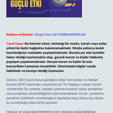
Reklam ve İletişim:
Skype: live:.cid.575569c608265c69
Yasal Uyarı:
Bu internet sitesi, herhangi bir marka, kurum veya şahıs
şirketi ile hiçbir bağlantısı bulunmamaktadır. Sitede yalnızca kendi
hazırladığımız makaleler paylaşılmaktadır. Burada yer alan içerikler
haber niteliği taşımamakta olup, gerçek kurum ve kişiler hakkında
paylaşım yapılmamaktadır. Gerçek kurum ve kişiler ile isim
benzerlikleri tamamen tesadüfidir. Sitemizdeki bilgiler taslak
halindedir ve tavsiye niteliği taşımazlar.
Sitemiz, 5651 Sayılı Kanun gereğince Bilgi Teknolojileri ve İletişim
Kurumu (BTK) tarafından onaylanmış bir Yer Sağlayıcı olarak hizmet
vermektedir. Bu nedenle, sitedeki içerikleri proaktif olarak denetleme
veya araştırma yükümlülüğümüz bulunmamaktadır. Ancak, üyelerimiz
yazdıkları içeriklerin sorumluluğunu taşımakta olup, siteye üye olarak
bu sorumluluğu kabul etmiş sayılırlar.
Hukuka ve yasal düzenlemelere aykırı olduğunu düşündüğünüz