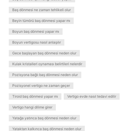
Baş dönmesi ne zaman tehlikeli olur
Beyin tümörü baş dönmesi yapar mı
Boyun baş dönmesi yapar mı
Boyun vertigosu nasıl anlaşılır
Gece başlayan baş dönmesi neden olur
Kulak kristalleri oynaması belirtileri nelerdir
Pozisyona bağlı baş dönmesi neden olur
Pozisyonel vertigo ne zaman geçer
Tiroid baş dönmesi yapar mı
Vertigo evde nasıl tedavi edilir
Vertigo hangi dilime girer
Yatağa yatınca baş dönmesi neden olur
Yataktan kalkınca baş dönmesi neden olur