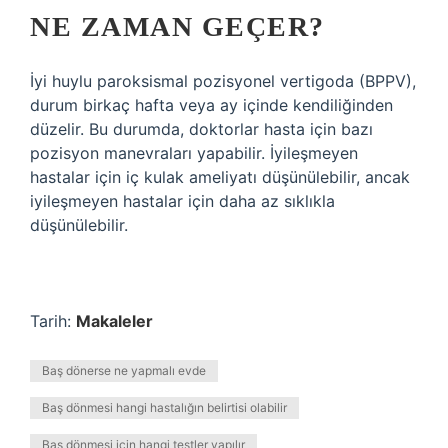
NE ZAMAN GEÇER?
İyi huylu paroksismal pozisyonel vertigoda (BPPV),
durum birkaç hafta veya ay içinde kendiliğinden
düzelir. Bu durumda, doktorlar hasta için bazı
pozisyon manevraları yapabilir. İyileşmeyen
hastalar için iç kulak ameliyatı düşünülebilir, ancak
iyileşmeyen hastalar için daha az sıklıkla
düşünülebilir.
Tarih:
Makaleler
Baş dönerse ne yapmalı evde
Baş dönmesi hangi hastalığın belirtisi olabilir
Baş dönmesi için hangi testler yapılır