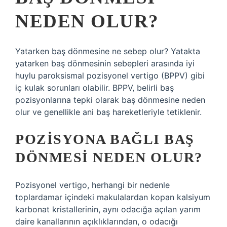
NEDEN OLUR?
Yatarken baş dönmesine ne sebep olur? Yatakta
yatarken baş dönmesinin sebepleri arasında iyi
huylu paroksismal pozisyonel vertigo (BPPV) gibi
iç kulak sorunları olabilir. BPPV, belirli baş
pozisyonlarına tepki olarak baş dönmesine neden
olur ve genellikle ani baş hareketleriyle tetiklenir.
POZISYONA BAĞLI BAŞ
DÖNMESI NEDEN OLUR?
Pozisyonel vertigo, herhangi bir nedenle
toplardamar içindeki makulalardan kopan kalsiyum
karbonat kristallerinin, aynı odacığa açılan yarım
daire kanallarının açıklıklarından, o odacığı