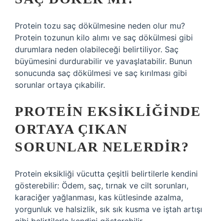
Protein tozu saç dökülmesine neden olur mu?
Protein tozunun kilo alımı ve saç dökülmesi gibi
durumlara neden olabileceği belirtiliyor. Saç
büyümesini durdurabilir ve yavaşlatabilir. Bunun
sonucunda saç dökülmesi ve saç kırılması gibi
sorunlar ortaya çıkabilir.
PROTEIN EKSIKLIĞINDE
ORTAYA ÇIKAN
SORUNLAR NELERDIR?
Protein eksikliği vücutta çeşitli belirtilerle kendini
gösterebilir: Ödem, saç, tırnak ve cilt sorunları,
karaciğer yağlanması, kas kütlesinde azalma,
yorgunluk ve halsizlik, sık sık kusma ve iştah artışı