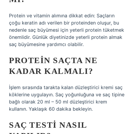
Protein ve vitamin alımına dikkat edin: Saçların
çoğu keratin adı verilen bir proteinden oluşur, bu
nedenle saç büyümesi için yeterli protein tüketmek
önemlidir. Günlük diyetinizde yeterli protein almak
saç büyümesine yardımcı olabilir.
PROTEIN SAÇTA NE
KADAR KALMALI?
İşlem sırasında tarakta kalan düzleştirici kremi saç
köklerine uygulayın. Saç yoğunluğuna ve saç tipine
bağlı olarak 20 ml – 50 ml düzleştirici krem ​​
kullanın. Yaklaşık 60 dakika bekleyin.
SAÇ TESTI NASIL