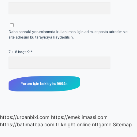
Daha sonraki yorumlarımda kullanılması için adım, e-posta adresim ve
site adresim bu tarayıcıya kaydedilsin.
7 + 8 kaçtır?
*
https://urbanbixi.com
https://emeklimaasi.com
https://batimatbaa.com.tr
knight online
nttgame
Sitemap