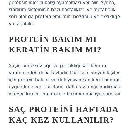
gereksinimlerini karşılayamaması yer alır. Ayrıca,
sindirim sisteminin bazı hastalıkları ve metabolik
sorunlar da protein emilimini bozabilir ve eksikliğe
yol açabilir.
PROTEIN BAKIM MI
KERATIN BAKIM MI?
Saçın pürüzsüzlüğü ve parlaklığı saç keratin
yönteminden daha fazladır. Düz saç isteyen kişiler
için protein bakımı ve dolayısıyla saç keratini daha
uygundur, ancak saçlarını daha fazla canlandırmak
isteyen kişiler için protein bakımı daha iyi olacaktır.
SAÇ PROTEINI HAFTADA
KAÇ KEZ KULLANILIR?