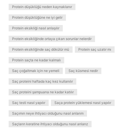
Protein düşüklüğü neden kaynaklanır
Protein düşüklüğüne ne iyi gelir
Protein eksikliği nasıl anlaşılır
Protein eksikliğinde ortaya çıkan sorunlar nelerdir
Protein eksikliğinde saç dökülür mü
Protein saç uzatır mı
Protein saçta ne kadar kalmalı
Saç çoğaltmak için ne yemeli
Saç küsmesi nedir
Saç proteini haftada kaç kez kullanılır
Saç proteini şampuana ne kadar katılır
Saç testi nasıl yapılır
Saça protein yüklemesi nasıl yapılır
Saçımın neye ihtiyacı olduğunu nasıl anlarım
Saçların keratine ihtiyacı olduğunu nasıl anlarız