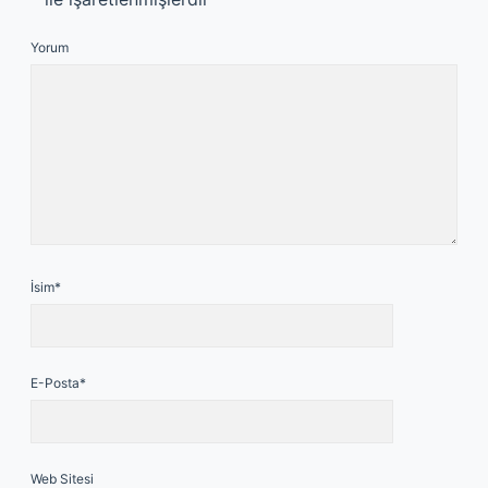
Yorum
İsim*
E-Posta*
Web Sitesi