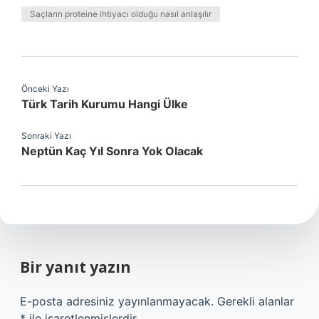
Saçların proteine ihtiyacı olduğu nasıl anlaşılır
Önceki Yazı
Türk Tarih Kurumu Hangi Ülke
Sonraki Yazı
Neptün Kaç Yıl Sonra Yok Olacak
Bir yanıt yazın
E-posta adresiniz yayınlanmayacak.
Gerekli alanlar
*
ile işaretlenmişlerdir