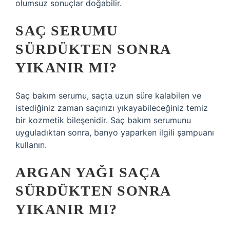
olumsuz sonuçlar doğabilir.
SAÇ SERUMU
SÜRDÜKTEN SONRA
YIKANIR MI?
Saç bakım serumu, saçta uzun süre kalabilen ve
istediğiniz zaman saçınızı yıkayabileceğiniz temiz
bir kozmetik bileşenidir. Saç bakım serumunu
uyguladıktan sonra, banyo yaparken ilgili şampuanı
kullanın.
ARGAN YAĞI SAÇA
SÜRDÜKTEN SONRA
YIKANIR MI?