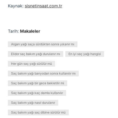
Kaynak:
sisnetinsaat.com.tr
Tarih:
Makaleler
Argan yağı saça sürdükten sonra yıkanır mı
Elidor saç bakım yağı durulanır mı
En iyi saç yağı hangisi
Her gün saç yağı sürülür mü
Saç bakım yağı banyodan sonra kullanılır mı
Saç bakım yağı bir gece bekletilir mi
Saç bakım yağı kaç damla kullanılır
Saç bakım yağı nasıl durulanır
Saç bakım yağı saç dibine sürülür mü