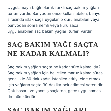
Uygulamaya bağlı olarak farklı saç bakım yağları
türleri vardır. Banyodan önce kullanılabilen, banyo
sırasında ıslak saça uygulanıp durulanabilen veya
banyodan sonra nemli veya kuru saça
uygulanabilen saç bakım yağları türleri vardır.
SAÇ BAKIM YAĞI SAÇTA
NE KADAR KALMALI?
Saç bakım yağları saçta ne kadar süre kalmalıdır?
Saç bakım yağları için belirtilen maruz kalma süresi
genellikle 30 dakikadır. İstenilen etkiyi elde etmek
için yağların saçta 30 dakika bekletilmesi yeterlidir.
Çok hasarlı ve yanmış saçlarda, gece uygulanması
da mümkündür.
SAÇ BAKIM YAĞLARI