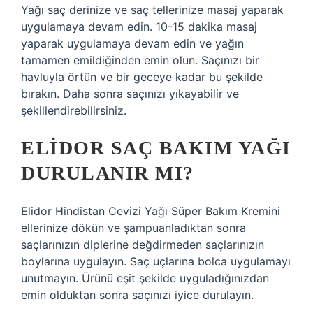
Yağı saç derinize ve saç tellerinize masaj yaparak
uygulamaya devam edin. 10-15 dakika masaj
yaparak uygulamaya devam edin ve yağın
tamamen emildiğinden emin olun. Saçınızı bir
havluyla örtün ve bir geceye kadar bu şekilde
bırakın. Daha sonra saçınızı yıkayabilir ve
şekillendirebilirsiniz.
ELIDOR SAÇ BAKIM YAĞI
DURULANIR MI?
Elidor Hindistan Cevizi Yağı Süper Bakım Kremini
ellerinize dökün ve şampuanladıktan sonra
saçlarınızın diplerine değdirmeden saçlarınızın
boylarına uygulayın. Saç uçlarına bolca uygulamayı
unutmayın. Ürünü eşit şekilde uyguladığınızdan
emin olduktan sonra saçınızı iyice durulayın.