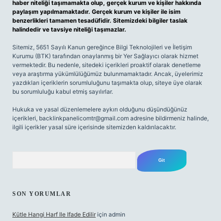
haber niteliği taşımamakta olup, gerçek kurum ve kişiler hakkında
paylaşım yapılmamaktadır. Gerçek kurum ve kişiler ile isim
benzerlikleri tamamen tesadüfidir. Sitemizdeki bilgiler taslak
halindedir ve tavsiye niteliği taşımazlar.
Sitemiz, 5651 Sayılı Kanun gereğince Bilgi Teknolojileri ve İletişim
Kurumu (BTK) tarafından onaylanmış bir Yer Sağlayıcı olarak hizmet
vermektedir. Bu nedenle, sitedeki içerikleri proaktif olarak denetleme
veya araştırma yükümlülüğümüz bulunmamaktadır. Ancak, üyelerimiz
yazdıkları içeriklerin sorumluluğunu taşımakta olup, siteye üye olarak
bu sorumluluğu kabul etmiş sayılırlar.
Hukuka ve yasal düzenlemelere aykırı olduğunu düşündüğünüz
içerikleri,
backlinkpanelicomtr@gmail.com
adresine bildirmeniz halinde,
ilgili içerikler yasal süre içerisinde sitemizden kaldırılacaktır.
Arama
SON YORUMLAR
Kütle Hangi Harf Ile Ifade Edilir
için
admin