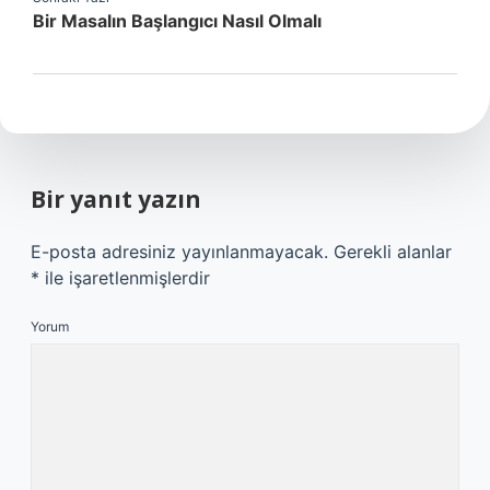
Bir Masalın Başlangıcı Nasıl Olmalı
Bir yanıt yazın
E-posta adresiniz yayınlanmayacak.
Gerekli alanlar
*
ile işaretlenmişlerdir
Yorum