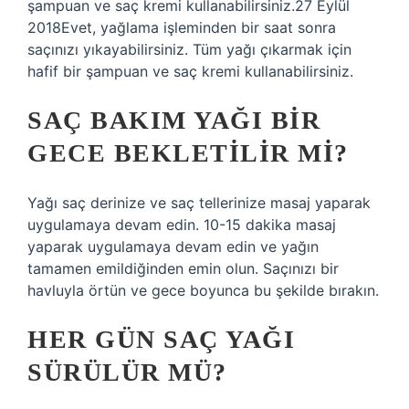
şampuan ve saç kremi kullanabilirsiniz.27 Eylül
2018Evet, yağlama işleminden bir saat sonra
saçınızı yıkayabilirsiniz. Tüm yağı çıkarmak için
hafif bir şampuan ve saç kremi kullanabilirsiniz.
SAÇ BAKIM YAĞI BIR
GECE BEKLETILIR MI?
Yağı saç derinize ve saç tellerinize masaj yaparak
uygulamaya devam edin. 10-15 dakika masaj
yaparak uygulamaya devam edin ve yağın
tamamen emildiğinden emin olun. Saçınızı bir
havluyla örtün ve gece boyunca bu şekilde bırakın.
HER GÜN SAÇ YAĞI
SÜRÜLÜR MÜ?