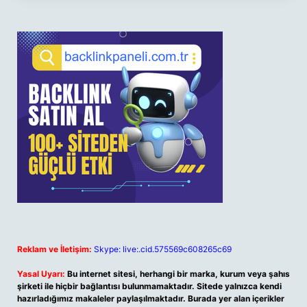
Reklam ve İletişim:
Skype: live:.cid.575569c608265c69
Yasal Uyarı:
Bu internet sitesi, herhangi bir marka, kurum veya şahıs
şirketi ile hiçbir bağlantısı bulunmamaktadır. Sitede yalnızca kendi
hazırladığımız makaleler paylaşılmaktadır. Burada yer alan içerikler