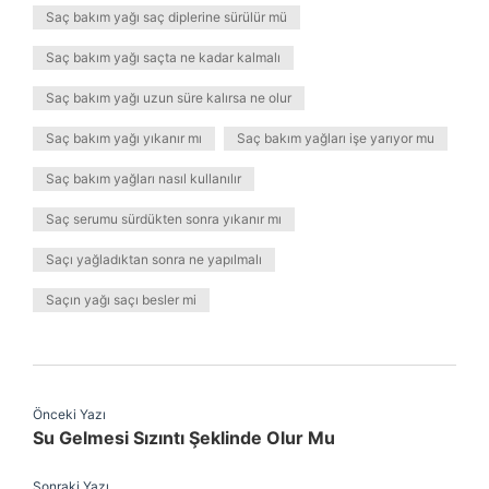
Saç bakım yağı saç diplerine sürülür mü
Saç bakım yağı saçta ne kadar kalmalı
Saç bakım yağı uzun süre kalırsa ne olur
Saç bakım yağı yıkanır mı
Saç bakım yağları işe yarıyor mu
Saç bakım yağları nasıl kullanılır
Saç serumu sürdükten sonra yıkanır mı
Saçı yağladıktan sonra ne yapılmalı
Saçın yağı saçı besler mi
Önceki Yazı
Su Gelmesi Sızıntı Şeklinde Olur Mu
Sonraki Yazı