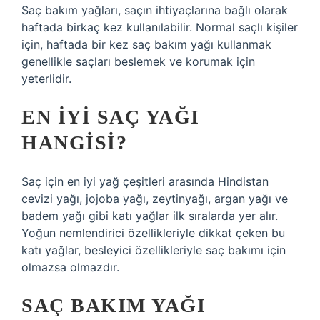
Saç bakım yağları, saçın ihtiyaçlarına bağlı olarak
haftada birkaç kez kullanılabilir. Normal saçlı kişiler
için, haftada bir kez saç bakım yağı kullanmak
genellikle saçları beslemek ve korumak için
yeterlidir.
EN IYI SAÇ YAĞI
HANGISI?
Saç için en iyi yağ çeşitleri arasında Hindistan
cevizi yağı, jojoba yağı, zeytinyağı, argan yağı ve
badem yağı gibi katı yağlar ilk sıralarda yer alır.
Yoğun nemlendirici özellikleriyle dikkat çeken bu
katı yağlar, besleyici özellikleriyle saç bakımı için
olmazsa olmazdır.
SAÇ BAKIM YAĞI