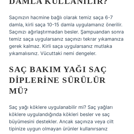
DAMLA KULLANILIR?
Saçınızın hacmine bağlı olarak temiz saça 6-7
damla, kirli saça 10-15 damla uygulamanız önerilir.
Saçınızı ağırlaştırmadan besler. Şampuandan sonra
temiz saça uygularsanız saçınızı tekrar yıkamanıza
gerek kalmaz. Kirli saça uygularsanız mutlaka
yıkamalısınız. Vücuttaki nemi dengeler.
SAÇ BAKIM YAĞI SAÇ
DIPLERINE SÜRÜLÜR
MÜ?
Saç yağı köklere uygulanabilir mi? Saç yağları
köklere uygulandığında kökleri besler ve saç
büyümesini destekler. Ancak saçınıza veya cilt
tipinize uygun olmayan ürünler kullanırsanız