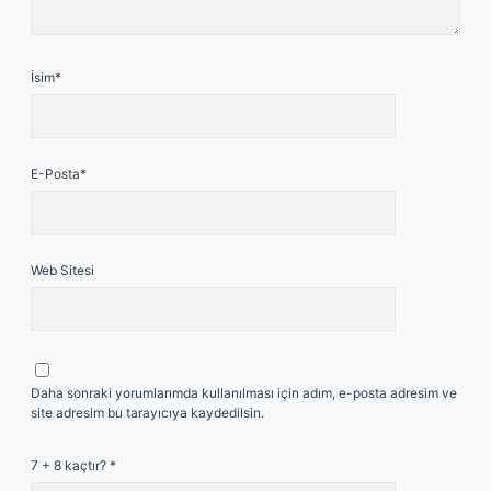
İsim*
E-Posta*
Web Sitesi
Daha sonraki yorumlarımda kullanılması için adım, e-posta adresim ve
site adresim bu tarayıcıya kaydedilsin.
7 + 8 kaçtır?
*