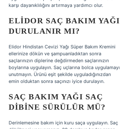
karşı dayanıklılığını artırmaya yardımcı olur.
ELIDOR SAÇ BAKIM YAĞI
DURULANIR MI?
Elidor Hindistan Cevizi Yağı Süper Bakım Kremini
ellerinize dökün ve şampuanladıktan sonra
saçlarınızın diplerine değdirmeden saçlarınızın
boylarına uygulayın. Saç uçlarına bolca uygulamayı
unutmayın. Ürünü eşit şekilde uyguladığınızdan
emin olduktan sonra saçınızı iyice durulayın.
SAÇ BAKIM YAĞI SAÇ
DIBINE SÜRÜLÜR MÜ?
Derinlemesine bakım için kuru saça uygulayın. Saç