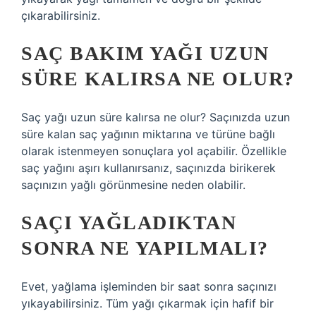
çıkarabilirsiniz.
SAÇ BAKIM YAĞI UZUN
SÜRE KALIRSA NE OLUR?
Saç yağı uzun süre kalırsa ne olur? Saçınızda uzun
süre kalan saç yağının miktarına ve türüne bağlı
olarak istenmeyen sonuçlara yol açabilir. Özellikle
saç yağını aşırı kullanırsanız, saçınızda birikerek
saçınızın yağlı görünmesine neden olabilir.
SAÇI YAĞLADIKTAN
SONRA NE YAPILMALI?
Evet, yağlama işleminden bir saat sonra saçınızı
yıkayabilirsiniz. Tüm yağı çıkarmak için hafif bir