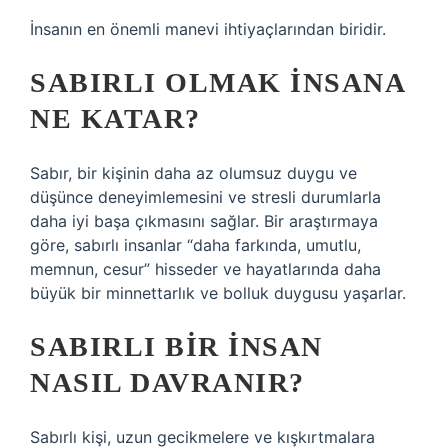
İnsanın en önemli manevi ihtiyaçlarından biridir.
SABIRLI OLMAK INSANA
NE KATAR?
Sabır, bir kişinin daha az olumsuz duygu ve
düşünce deneyimlemesini ve stresli durumlarla
daha iyi başa çıkmasını sağlar. Bir araştırmaya
göre, sabırlı insanlar “daha farkında, umutlu,
memnun, cesur” hisseder ve hayatlarında daha
büyük bir minnettarlık ve bolluk duygusu yaşarlar.
SABIRLI BIR INSAN
NASIL DAVRANIR?
Sabırlı kişi, uzun gecikmelere ve kışkırtmalara