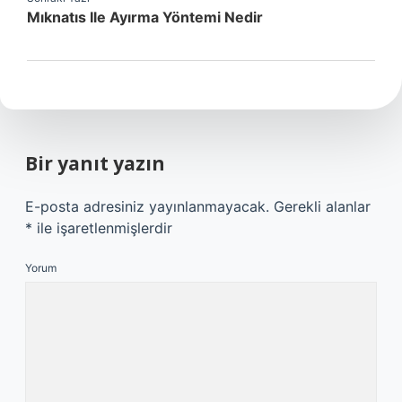
Mıknatıs Ile Ayırma Yöntemi Nedir
Bir yanıt yazın
E-posta adresiniz yayınlanmayacak.
Gerekli alanlar
*
ile işaretlenmişlerdir
Yorum