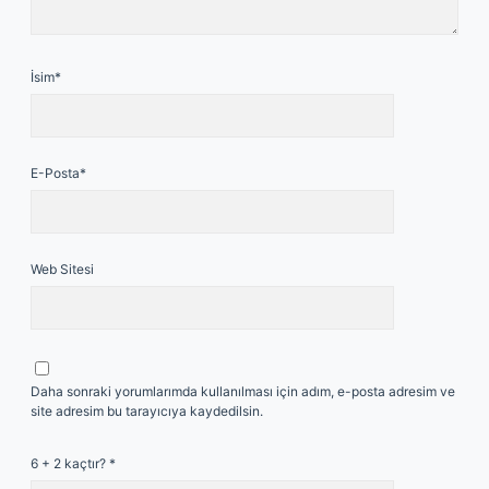
İsim*
E-Posta*
Web Sitesi
Daha sonraki yorumlarımda kullanılması için adım, e-posta adresim ve
site adresim bu tarayıcıya kaydedilsin.
6 + 2 kaçtır?
*