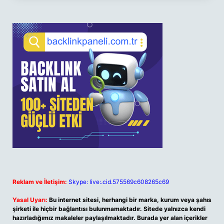
Reklam ve İletişim:
Skype: live:.cid.575569c608265c69
Yasal Uyarı:
Bu internet sitesi, herhangi bir marka, kurum veya şahıs
şirketi ile hiçbir bağlantısı bulunmamaktadır. Sitede yalnızca kendi
hazırladığımız makaleler paylaşılmaktadır. Burada yer alan içerikler