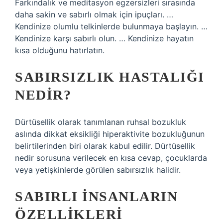
Farkındalık ve meditasyon egzersizleri sırasında
daha sakin ve sabırlı olmak için ipuçları. …
Kendinize olumlu telkinlerde bulunmaya başlayın. …
Kendinize karşı sabırlı olun. … Kendinize hayatın
kısa olduğunu hatırlatın.
SABIRSIZLIK HASTALIĞI
NEDIR?
Dürtüsellik olarak tanımlanan ruhsal bozukluk
aslında dikkat eksikliği hiperaktivite bozukluğunun
belirtilerinden biri olarak kabul edilir. Dürtüsellik
nedir sorusuna verilecek en kısa cevap, çocuklarda
veya yetişkinlerde görülen sabırsızlık halidir.
SABIRLI INSANLARIN
ÖZELLIKLERI