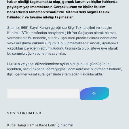
haber niteliği taşımamakta olup, gerçek kurum ve kişiler hakkında
paylaşım yapılmamaktadır. Gerçek kurum ve kişiler ile isim
benzerlikleri tamamen tesadüfidir. Sitemizdeki bilgiler taslak
halindedir ve tavsiye niteliği taşımazlar.
Sitemiz, 5651 Sayılı Kanun gereğince Bilgi Teknolojileri ve İletişim
Kurumu (BTK) tarafından onaylanmış bir Yer Sağlayıcı olarak hizmet
vermektedir. Bu nedenle, sitedeki içerikleri proaktif olarak denetleme
veya araştırma yükümlülüğümüz bulunmamaktadır. Ancak, üyelerimiz
yazdıkları içeriklerin sorumluluğunu taşımakta olup, siteye üye olarak
bu sorumluluğu kabul etmiş sayılırlar.
Hukuka ve yasal düzenlemelere aykırı olduğunu düşündüğünüz
içerikleri,
backlinkpanelicomtr@gmail.com
adresine bildirmeniz halinde,
ilgili içerikler yasal süre içerisinde sitemizden kaldırılacaktır.
Arama
SON YORUMLAR
Kütle Hangi Harf Ile Ifade Edilir
için
admin