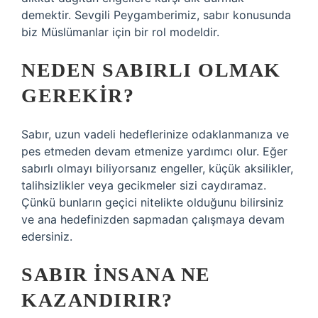
demektir. Sevgili Peygamberimiz, sabır konusunda
biz Müslümanlar için bir rol modeldir.
NEDEN SABIRLI OLMAK
GEREKIR?
Sabır, uzun vadeli hedeflerinize odaklanmanıza ve
pes etmeden devam etmenize yardımcı olur. Eğer
sabırlı olmayı biliyorsanız engeller, küçük aksilikler,
talihsizlikler veya gecikmeler sizi caydıramaz.
Çünkü bunların geçici nitelikte olduğunu bilirsiniz
ve ana hedefinizden sapmadan çalışmaya devam
edersiniz.
SABIR INSANA NE
KAZANDIRIR?