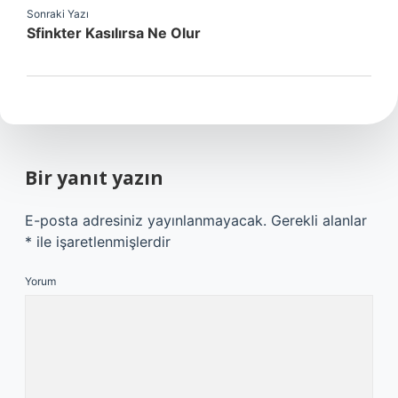
Sonraki Yazı
Sfinkter Kasılırsa Ne Olur
Bir yanıt yazın
E-posta adresiniz yayınlanmayacak.
Gerekli alanlar
*
ile işaretlenmişlerdir
Yorum