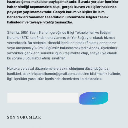
hazırladığımız makaleler paylaşılmaktadır. Burada yer alan içerikler
haber niteliği taşımamakta olup, gerçek kurum ve kişiler hakkında
paylaşım yapılmamaktadır. Gerçek kurum ve kişiler ile isim
benzerlikleri tamamen tesadüfidir. Sitemizdeki bilgiler taslak
halindedir ve tavsiye niteliği taşımazlar.
Sitemiz, 5651 Sayılı Kanun gereğince Bilgi Teknolojileri ve İletişim
Kurumu (BTK) tarafından onaylanmış bir Yer Sağlayıcı olarak hizmet
vermektedir. Bu nedenle, sitedeki içerikleri proaktif olarak denetleme
veya araştırma yükümlülüğümüz bulunmamaktadır. Ancak, üyelerimiz
yazdıkları içeriklerin sorumluluğunu taşımakta olup, siteye üye olarak
bu sorumluluğu kabul etmiş sayılırlar.
Hukuka ve yasal düzenlemelere aykırı olduğunu düşündüğünüz
içerikleri,
backlinkpanelicomtr@gmail.com
adresine bildirmeniz halinde,
ilgili içerikler yasal süre içerisinde sitemizden kaldırılacaktır.
Arama
SON YORUMLAR