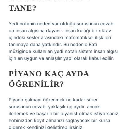
TANE?
Yedi notanın neden var olduğu sorusunun cevabı
da insan algısına dayanır. İnsan kulağı bir oktav
içindeki sesler arasındaki matematiksel ilişkileri
tanımaya daha yatkındır. Bu nedenle Batı
müziğinde kullanılan yedi notalı sistem insan algısı
için en uygun ve anlaşılır yapı olarak kabul edilir.
PIYANO KAÇ AYDA
ÖĞRENILIR?
Piyano çalmayı öğrenmek ne kadar sürer
sorusunun cevabı yaklaşık üç aydır, ancak
ilerlemek ve başarılı bir piyanist olmak istiyorsanız,
hobinizden keyif almanızı sağlayacak bir kursa
giderek kendinizi geliştirebilirsiniz.