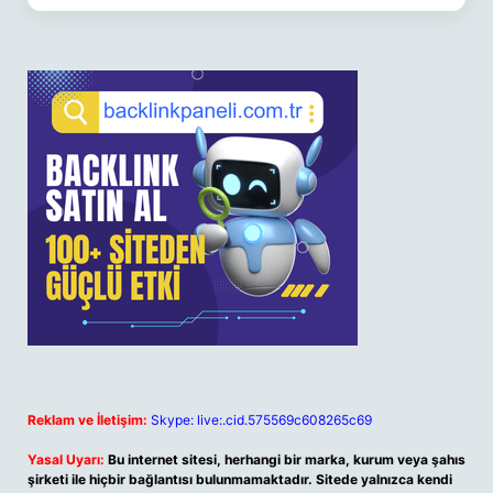
Reklam ve İletişim:
Skype: live:.cid.575569c608265c69
Yasal Uyarı:
Bu internet sitesi, herhangi bir marka, kurum veya şahıs
şirketi ile hiçbir bağlantısı bulunmamaktadır. Sitede yalnızca kendi