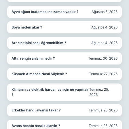
Ayva ağacı budaması ne zaman yapılır ?
Ağustos 5, 2026
Boya neden akar ?
Ağustos 4, 2026
Aracın tipini nasıl öğrenebilirim ?
Ağustos 4, 2026
Altın rengin anlamı nedir ?
Temmuz 30, 2026
Küsmek Almanca Nasıl Söylenir ?
Temmuz 27, 2026
Klimanın az elektrik harcaması için ne yapmalı
Temmuz 25,
?
2026
Erkekler hangi alyansı takar ?
Temmuz 25, 2026
Avans hesabı nasıl kullanılır ?
Temmuz 25, 2026