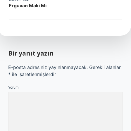
Erguvan Maki Mi
Bir yanıt yazın
E-posta adresiniz yayınlanmayacak.
Gerekli alanlar
*
ile işaretlenmişlerdir
Yorum