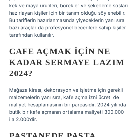
kek ve maya ürünleri, börekler ve şekerleme sosları
hazırlayan kişiler için bir tanım olduğu söylenebilir.
Bu tariflerin hazırlanmasında yiyeceklerin yanı sıra
bazı araçlar da profesyonel becerilere sahip kişiler
tarafından kullanılır.
CAFE AÇMAK IÇIN NE
KADAR SERMAYE LAZIM
2024?
Mağaza kirası, dekorasyon ve işletme için gerekli
malzemelerin yanı sıra, kafe açma izni ücreti de
maliyet hesaplamasının bir parçasıdır. 2024 yılında
butik bir kafe açmanın ortalama maliyeti 300.000
ila 2.000’dir.
PASTANEDE PASTA