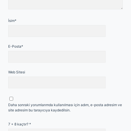
İsim*
E-Posta*
Web Sitesi
Daha sonraki yorumlarımda kullanılması için adım, e-posta adresim ve
site adresim bu tarayıcıya kaydedilsin.
7 + 8 kaçtır?
*