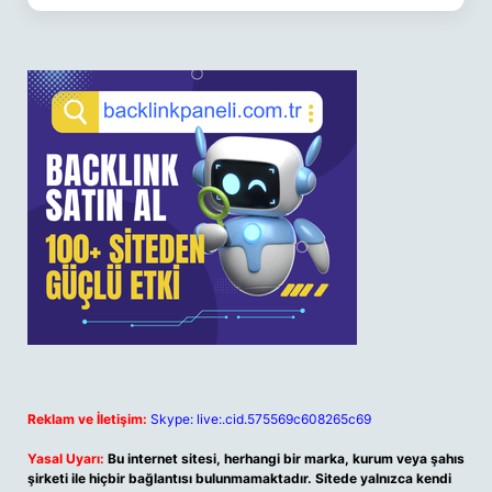
Reklam ve İletişim:
Skype: live:.cid.575569c608265c69
Yasal Uyarı:
Bu internet sitesi, herhangi bir marka, kurum veya şahıs
şirketi ile hiçbir bağlantısı bulunmamaktadır. Sitede yalnızca kendi