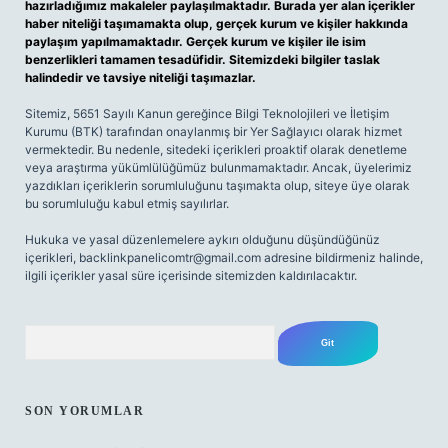
hazırladığımız makaleler paylaşılmaktadır. Burada yer alan içerikler
haber niteliği taşımamakta olup, gerçek kurum ve kişiler hakkında
paylaşım yapılmamaktadır. Gerçek kurum ve kişiler ile isim
benzerlikleri tamamen tesadüfidir. Sitemizdeki bilgiler taslak
halindedir ve tavsiye niteliği taşımazlar.
Sitemiz, 5651 Sayılı Kanun gereğince Bilgi Teknolojileri ve İletişim
Kurumu (BTK) tarafından onaylanmış bir Yer Sağlayıcı olarak hizmet
vermektedir. Bu nedenle, sitedeki içerikleri proaktif olarak denetleme
veya araştırma yükümlülüğümüz bulunmamaktadır. Ancak, üyelerimiz
yazdıkları içeriklerin sorumluluğunu taşımakta olup, siteye üye olarak
bu sorumluluğu kabul etmiş sayılırlar.
Hukuka ve yasal düzenlemelere aykırı olduğunu düşündüğünüz
içerikleri,
backlinkpanelicomtr@gmail.com
adresine bildirmeniz halinde,
ilgili içerikler yasal süre içerisinde sitemizden kaldırılacaktır.
Arama
SON YORUMLAR