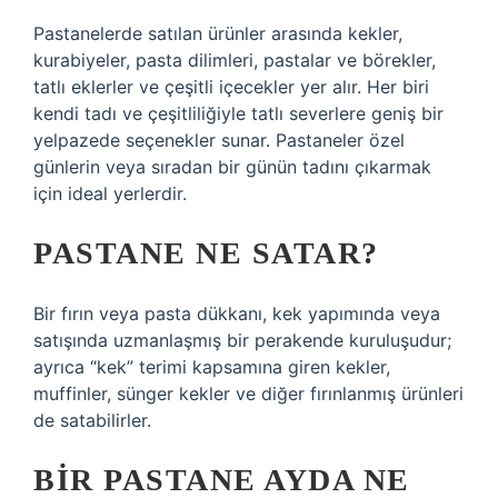
Pastanelerde satılan ürünler arasında kekler,
kurabiyeler, pasta dilimleri, pastalar ve börekler,
tatlı eklerler ve çeşitli içecekler yer alır. Her biri
kendi tadı ve çeşitliliğiyle tatlı severlere geniş bir
yelpazede seçenekler sunar. Pastaneler özel
günlerin veya sıradan bir günün tadını çıkarmak
için ideal yerlerdir.
PASTANE NE SATAR?
Bir fırın veya pasta dükkanı, kek yapımında veya
satışında uzmanlaşmış bir perakende kuruluşudur;
ayrıca “kek” terimi kapsamına giren kekler,
muffinler, sünger kekler ve diğer fırınlanmış ürünleri
de satabilirler.
BIR PASTANE AYDA NE