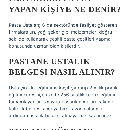
YAPAN KIŞIYE NE DENIR?
Pasta Ustaları; Gıda sektöründe faaliyet gösteren
firmalara un, yağ, şeker gibi malzemeleri doğru
şekilde kullanarak çeşitli pasta çeşitleri yapma
konusunda uzman olan kişilerdir.
PASTANE USTALIK
BELGESI NASIL ALINIR?
Usta çıraklık eğitimine kayıt yaptırıp 2 yıllık pratik
eğitim süresi içerisinde 256 saatlik teorik eğitimi
tamamlayanlar, sınavda başarılı olmaları halinde
kalfalık belgesi almaya hak kazanmalarının
ardından ustalık belgesi almaya hak kazanacak.