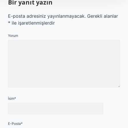
Bir yanıt yazın
E-posta adresiniz yayınlanmayacak.
Gerekli alanlar
*
ile işaretlenmişlerdir
Yorum
İsim*
E-Posta*