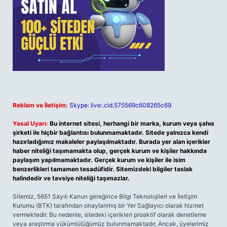
Reklam ve İletişim:
Skype: live:.cid.575569c608265c69
Yasal Uyarı:
Bu internet sitesi, herhangi bir marka, kurum veya şahıs
şirketi ile hiçbir bağlantısı bulunmamaktadır. Sitede yalnızca kendi
hazırladığımız makaleler paylaşılmaktadır. Burada yer alan içerikler
haber niteliği taşımamakta olup, gerçek kurum ve kişiler hakkında
paylaşım yapılmamaktadır. Gerçek kurum ve kişiler ile isim
benzerlikleri tamamen tesadüfidir. Sitemizdeki bilgiler taslak
halindedir ve tavsiye niteliği taşımazlar.
Sitemiz, 5651 Sayılı Kanun gereğince Bilgi Teknolojileri ve İletişim
Kurumu (BTK) tarafından onaylanmış bir Yer Sağlayıcı olarak hizmet
vermektedir. Bu nedenle, sitedeki içerikleri proaktif olarak denetleme
veya araştırma yükümlülüğümüz bulunmamaktadır. Ancak, üyelerimiz