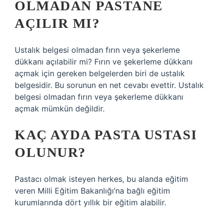
OLMADAN PASTANE
AÇILIR MI?
Ustalık belgesi olmadan fırın veya şekerleme
dükkanı açılabilir mi? Fırın ve şekerleme dükkanı
açmak için gereken belgelerden biri de ustalık
belgesidir. Bu sorunun en net cevabı evettir. Ustalık
belgesi olmadan fırın veya şekerleme dükkanı
açmak mümkün değildir.
KAÇ AYDA PASTA USTASI
OLUNUR?
Pastacı olmak isteyen herkes, bu alanda eğitim
veren Milli Eğitim Bakanlığı’na bağlı eğitim
kurumlarında dört yıllık bir eğitim alabilir.