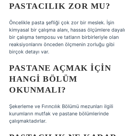
PASTACILIK ZOR MU?
Öncelikle pasta şefliği çok zor bir meslek. İşin
kimyasal bir çalışma alanı, hassas ölçümlere dayalı
bir çalışma temposu ve tatların birbirleriyle olan
reaksiyonlarını önceden ölçmenin zorluğu gibi
birçok detayı var.
PASTANE AÇMAK IÇIN
HANGI BÖLÜM
OKUNMALI?
Şekerleme ve Fırıncılık Bölümü mezunları ilgili
kurumların mutfak ve pastane bölümlerinde
çalışmaktadırlar.