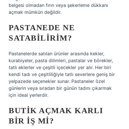
belgesi olmadan fırın veya şekerleme dükkanı
açmak mümkün değildir.
PASTANEDE NE
SATABILIRIM?
Pastanelerde satılan ürünler arasında kekler,
kurabiyeler, pasta dilimleri, pastalar ve börekler,
tatlı eklerler ve çeşitli içecekler yer alır. Her biri
kendi tadı ve çeşitliliğiyle tatlı severlere geniş bir
yelpazede seçenekler sunar. Pastaneler özel
günlerin veya sıradan bir günün tadını çıkarmak
için ideal yerlerdir.
BUTIK AÇMAK KARLI
BIR IŞ MI?