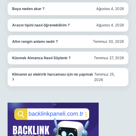
Boya neden akar ?
Ağustos 4, 2026
Aracın tipini nasıl öğrenebilirim ?
Ağustos 4, 2026
Altın rengin anlamı nedir ?
Temmuz 30, 2026
Küsmek Almanca Nasıl Söylenir ?
Temmuz 27, 2026
Klimanın az elektrik harcaması için ne yapmalı
Temmuz 25,
?
2026