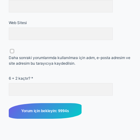
Web Sitesi
Daha sonraki yorumlarımda kullanılması için adım, e-posta adresim ve
site adresim bu tarayıcıya kaydedilsin.
6 + 2 kaçtır?
*