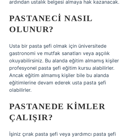
ardından ustalık belgesi almaya hak kazanacak.
PASTANECI NASIL
OLUNUR?
Usta bir pasta şefi olmak için üniversitede
gastronomi ve mutfak sanatları veya aşçılık
okuyabilirsiniz. Bu alanda eğitim almamış kişiler
profesyonel pasta şefi eğitim kursu alabilirler.
Ancak eğitim almamış kişiler bile bu alanda
eğitimlerine devam ederek usta pasta şefi
olabilirler.
PASTANEDE KIMLER
ÇALIŞIR?
İşiniz çırak pasta şefi veya yardımcı pasta şefi