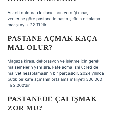
Anketi dolduran kullanıcıların verdiği maaş
verilerine göre pastanede pasta şefinin ortalama
maaşı aylık 22 TL’dir.
PASTANE AÇMAK KAÇA
MAL OLUR?
Mağaza kirası, dekorasyon ve işletme için gerekli
malzemelerin yanı sıra, kafe açma izni ücreti de
maliyet hesaplamasının bir parçasıdır. 2024 yılında
butik bir kafe açmanın ortalama maliyeti 300.000
ila 2.000’dir.
PASTANEDE ÇALIŞMAK
ZOR MU?