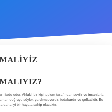
MALIYIZ
MALIYIZ?
 ifade eder. Ahlaklı bir kişi toplum tarafından sevilir ve insanlarla
 zaman doğruyu söyler, yardımseverdir, fedakardır ve şefkatlidir. Bu
a daha iyi bir hayata sahip olacaktır.