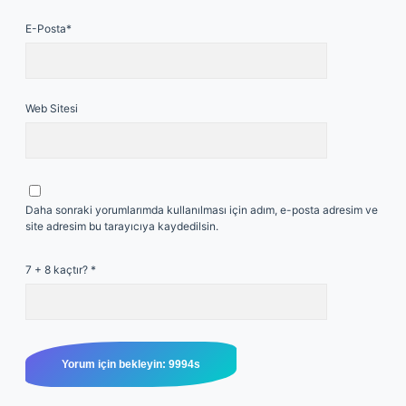
E-Posta*
Web Sitesi
Daha sonraki yorumlarımda kullanılması için adım, e-posta adresim ve
site adresim bu tarayıcıya kaydedilsin.
7 + 8 kaçtır?
*