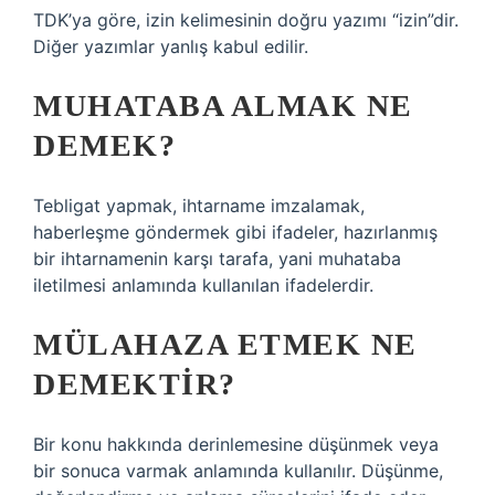
TDK’ya göre, izin kelimesinin doğru yazımı “izin”dir.
Diğer yazımlar yanlış kabul edilir.
MUHATABA ALMAK NE
DEMEK?
Tebligat yapmak, ihtarname imzalamak,
haberleşme göndermek gibi ifadeler, hazırlanmış
bir ihtarnamenin karşı tarafa, yani muhataba
iletilmesi anlamında kullanılan ifadelerdir.
MÜLAHAZA ETMEK NE
DEMEKTIR?
Bir konu hakkında derinlemesine düşünmek veya
bir sonuca varmak anlamında kullanılır. Düşünme,