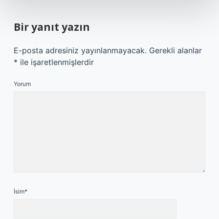
Bir yanıt yazın
E-posta adresiniz yayınlanmayacak.
Gerekli alanlar
*
ile işaretlenmişlerdir
Yorum
İsim*