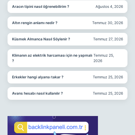
Aracın tipini nasıl öğrenebilirim ?
Ağustos 4, 2026
Altın rengin anlamı nedir ?
Temmuz 30, 2026
Küsmek Almanca Nasıl Söylenir ?
Temmuz 27, 2026
Klimanın az elektrik harcaması için ne yapmalı
Temmuz 25,
?
2026
Erkekler hangi alyansı takar ?
Temmuz 25, 2026
Avans hesabı nasıl kullanılır ?
Temmuz 25, 2026