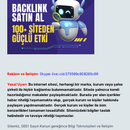
Reklam ve İletişim:
Skype: live:.cid.575569c608265c69
Yasal Uyarı:
Bu internet sitesi, herhangi bir marka, kurum veya şahıs
şirketi ile hiçbir bağlantısı bulunmamaktadır. Sitede yalnızca kendi
hazırladığımız makaleler paylaşılmaktadır. Burada yer alan içerikler
haber niteliği taşımamakta olup, gerçek kurum ve kişiler hakkında
paylaşım yapılmamaktadır. Gerçek kurum ve kişiler ile isim
benzerlikleri tamamen tesadüfidir. Sitemizdeki bilgiler taslak
halindedir ve tavsiye niteliği taşımazlar.
Sitemiz, 5651 Sayılı Kanun gereğince Bilgi Teknolojileri ve İletişim