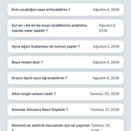
Evin sıcaklığını nasıl arttırabilirim ?
Ağustos 6, 2026
Kur’an-ı Kerim’de insan özelliklerini anlatılma
Ağustos 6,
sebebi neler olabilir ?
2026
Ayva ağacı budaması ne zaman yapılır ?
Ağustos 5, 2026
Boya neden akar ?
Ağustos 4, 2026
Aracın tipini nasıl öğrenebilirim ?
Ağustos 4, 2026
Altın rengin anlamı nedir ?
Temmuz 30, 2026
Küsmek Almanca Nasıl Söylenir ?
Temmuz 27, 2026
Klimanın az elektrik harcaması için ne yapmalı
Temmuz 25,
?
2026