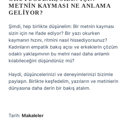
METNIN KAYMASI NE ANLAMA
GELIYOR?
Şimdi, hep birlikte düşünelim: Bir metnin kayması
sizin için ne ifade ediyor? Bir yazı okurken
kaymanın hızını, ritmini nasıl hissediyorsunuz?
Kadınların empatik bakış açısı ve erkeklerin çözüm
odaklı yaklaşımının bu metni nasıl daha anlamlı
kılabileceğini düşündünüz mü?
Haydi, düşüncelerinizi ve deneyimlerinizi bizimle
paylaşın. Birlikte keşfedelim, yazıların ve metinlerin
dünyasına daha derin bir bakış atalım.
Tarih:
Makaleler