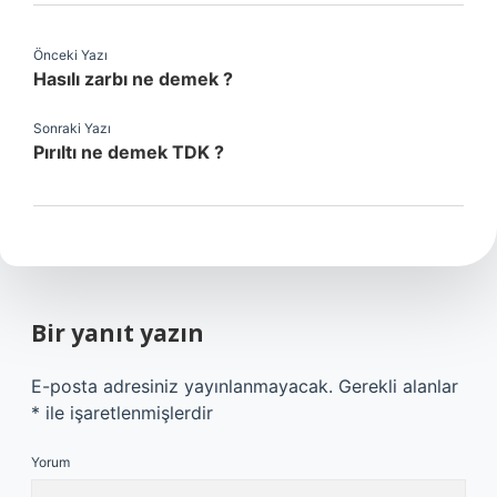
Önceki Yazı
Hasılı zarbı ne demek ?
Sonraki Yazı
Pırıltı ne demek TDK ?
Bir yanıt yazın
E-posta adresiniz yayınlanmayacak.
Gerekli alanlar
*
ile işaretlenmişlerdir
Yorum