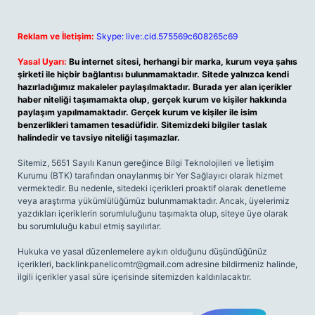
Reklam ve İletişim:
Skype: live:.cid.575569c608265c69
Yasal Uyarı:
Bu internet sitesi, herhangi bir marka, kurum veya şahıs
şirketi ile hiçbir bağlantısı bulunmamaktadır. Sitede yalnızca kendi
hazırladığımız makaleler paylaşılmaktadır. Burada yer alan içerikler
haber niteliği taşımamakta olup, gerçek kurum ve kişiler hakkında
paylaşım yapılmamaktadır. Gerçek kurum ve kişiler ile isim
benzerlikleri tamamen tesadüfidir. Sitemizdeki bilgiler taslak
halindedir ve tavsiye niteliği taşımazlar.
Sitemiz, 5651 Sayılı Kanun gereğince Bilgi Teknolojileri ve İletişim
Kurumu (BTK) tarafından onaylanmış bir Yer Sağlayıcı olarak hizmet
vermektedir. Bu nedenle, sitedeki içerikleri proaktif olarak denetleme
veya araştırma yükümlülüğümüz bulunmamaktadır. Ancak, üyelerimiz
yazdıkları içeriklerin sorumluluğunu taşımakta olup, siteye üye olarak
bu sorumluluğu kabul etmiş sayılırlar.
Hukuka ve yasal düzenlemelere aykırı olduğunu düşündüğünüz
içerikleri,
backlinkpanelicomtr@gmail.com
adresine bildirmeniz halinde,
ilgili içerikler yasal süre içerisinde sitemizden kaldırılacaktır.
Arama