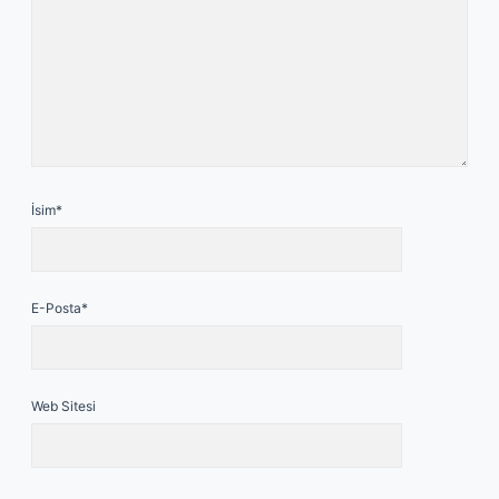
İsim*
E-Posta*
Web Sitesi