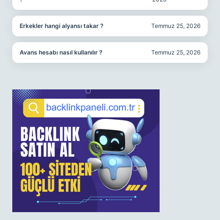
Erkekler hangi alyansı takar ?
Temmuz 25, 2026
Avans hesabı nasıl kullanılır ?
Temmuz 25, 2026