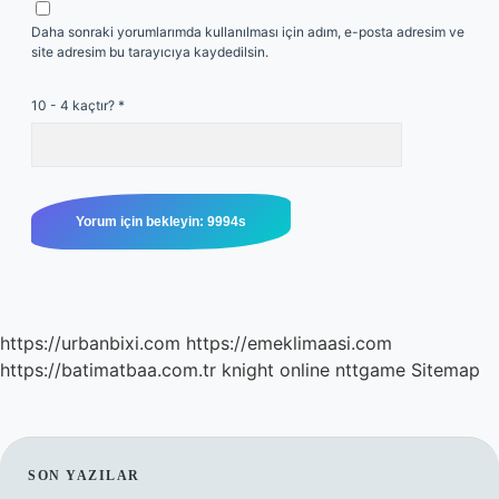
Daha sonraki yorumlarımda kullanılması için adım, e-posta adresim ve
site adresim bu tarayıcıya kaydedilsin.
10 - 4 kaçtır?
*
https://urbanbixi.com
https://emeklimaasi.com
https://batimatbaa.com.tr
knight online
nttgame
Sitemap
SIDEBAR
SON YAZILAR