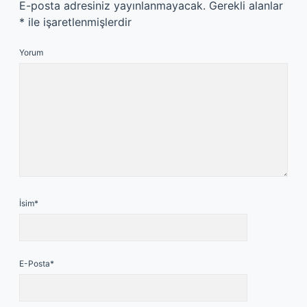
E-posta adresiniz yayınlanmayacak.
Gerekli alanlar
*
ile işaretlenmişlerdir
Yorum
İsim*
E-Posta*