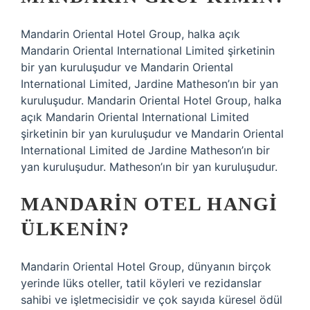
Mandarin Oriental Hotel Group, halka açık
Mandarin Oriental International Limited şirketinin
bir yan kuruluşudur ve Mandarin Oriental
International Limited, Jardine Matheson’ın bir yan
kuruluşudur. Mandarin Oriental Hotel Group, halka
açık Mandarin Oriental International Limited
şirketinin bir yan kuruluşudur ve Mandarin Oriental
International Limited de Jardine Matheson’ın bir
yan kuruluşudur. Matheson’ın bir yan kuruluşudur.
MANDARIN OTEL HANGI
ÜLKENIN?
Mandarin Oriental Hotel Group, dünyanın birçok
yerinde lüks oteller, tatil köyleri ve rezidanslar
sahibi ve işletmecisidir ve çok sayıda küresel ödül