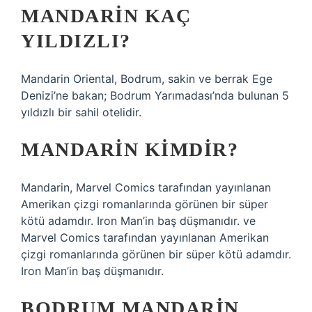
MANDARIN KAÇ
YILDIZLI?
Mandarin Oriental, Bodrum, sakin ve berrak Ege
Denizi’ne bakan; Bodrum Yarımadası’nda bulunan 5
yıldızlı bir sahil otelidir.
MANDARIN KIMDIR?
Mandarin, Marvel Comics tarafından yayınlanan
Amerikan çizgi romanlarında görünen bir süper
kötü adamdır. Iron Man’in baş düşmanıdır. ve
Marvel Comics tarafından yayınlanan Amerikan
çizgi romanlarında görünen bir süper kötü adamdır.
Iron Man’in baş düşmanıdır.
BODRUM MANDARIN