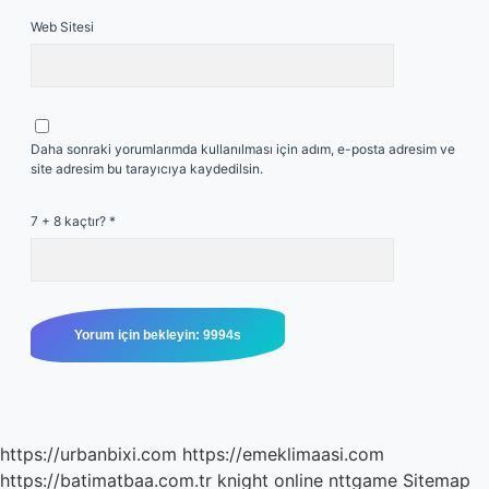
Web Sitesi
Daha sonraki yorumlarımda kullanılması için adım, e-posta adresim ve
site adresim bu tarayıcıya kaydedilsin.
7 + 8 kaçtır?
*
https://urbanbixi.com
https://emeklimaasi.com
https://batimatbaa.com.tr
knight online
nttgame
Sitemap