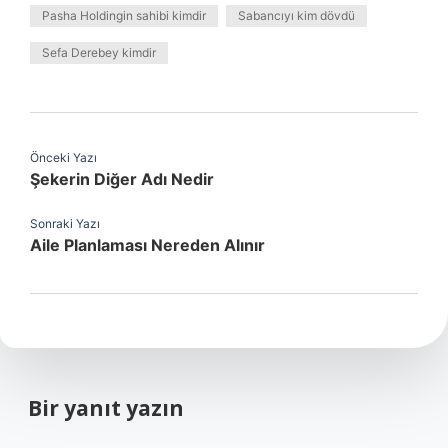
Pasha Holdingin sahibi kimdir
Sabancıyı kim dövdü
Sefa Derebey kimdir
Önceki Yazı
Şekerin Diğer Adı Nedir
Sonraki Yazı
Aile Planlaması Nereden Alınır
Bir yanıt yazın