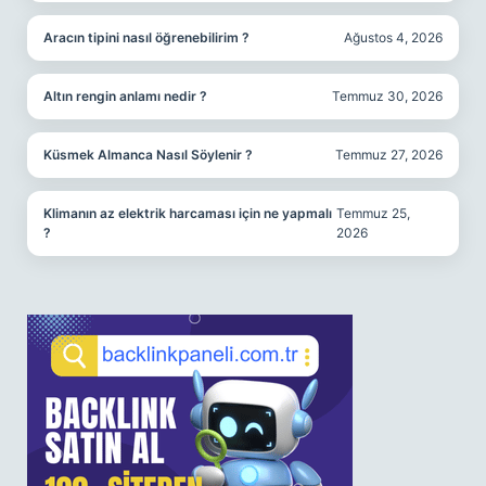
Aracın tipini nasıl öğrenebilirim ?
Ağustos 4, 2026
Altın rengin anlamı nedir ?
Temmuz 30, 2026
Küsmek Almanca Nasıl Söylenir ?
Temmuz 27, 2026
Klimanın az elektrik harcaması için ne yapmalı
Temmuz 25,
?
2026