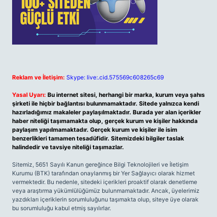
Reklam ve İletişim:
Skype: live:.cid.575569c608265c69
Yasal Uyarı:
Bu internet sitesi, herhangi bir marka, kurum veya şahıs
şirketi ile hiçbir bağlantısı bulunmamaktadır. Sitede yalnızca kendi
hazırladığımız makaleler paylaşılmaktadır. Burada yer alan içerikler
haber niteliği taşımamakta olup, gerçek kurum ve kişiler hakkında
paylaşım yapılmamaktadır. Gerçek kurum ve kişiler ile isim
benzerlikleri tamamen tesadüfidir. Sitemizdeki bilgiler taslak
halindedir ve tavsiye niteliği taşımazlar.
Sitemiz, 5651 Sayılı Kanun gereğince Bilgi Teknolojileri ve İletişim
Kurumu (BTK) tarafından onaylanmış bir Yer Sağlayıcı olarak hizmet
vermektedir. Bu nedenle, sitedeki içerikleri proaktif olarak denetleme
veya araştırma yükümlülüğümüz bulunmamaktadır. Ancak, üyelerimiz
yazdıkları içeriklerin sorumluluğunu taşımakta olup, siteye üye olarak
bu sorumluluğu kabul etmiş sayılırlar.