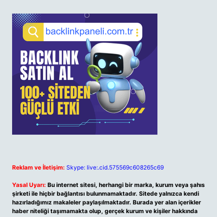
Reklam ve İletişim:
Skype: live:.cid.575569c608265c69
Yasal Uyarı:
Bu internet sitesi, herhangi bir marka, kurum veya şahıs
şirketi ile hiçbir bağlantısı bulunmamaktadır. Sitede yalnızca kendi
hazırladığımız makaleler paylaşılmaktadır. Burada yer alan içerikler
haber niteliği taşımamakta olup, gerçek kurum ve kişiler hakkında