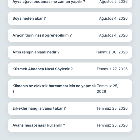
Ayva ağacı budaması ne zaman yapılır ?
Ağustos 5, 2026
Boya neden akar ?
Ağustos 4, 2026
Aracın tipini nasıl öğrenebilirim ?
Ağustos 4, 2026
Altın rengin anlamı nedir ?
Temmuz 30, 2026
Küsmek Almanca Nasıl Söylenir ?
Temmuz 27, 2026
Klimanın az elektrik harcaması için ne yapmalı
Temmuz 25,
?
2026
Erkekler hangi alyansı takar ?
Temmuz 25, 2026
Avans hesabı nasıl kullanılır ?
Temmuz 25, 2026