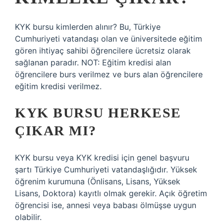
KYK bursu kimlerden alınır? Bu, Türkiye
Cumhuriyeti vatandaşı olan ve üniversitede eğitim
gören ihtiyaç sahibi öğrencilere ücretsiz olarak
sağlanan paradır. NOT: Eğitim kredisi alan
öğrencilere burs verilmez ve burs alan öğrencilere
eğitim kredisi verilmez.
KYK BURSU HERKESE
ÇIKAR MI?
KYK bursu veya KYK kredisi için genel başvuru
şartı Türkiye Cumhuriyeti vatandaşlığıdır. Yüksek
öğrenim kurumuna (Önlisans, Lisans, Yüksek
Lisans, Doktora) kayıtlı olmak gerekir. Açık öğretim
öğrencisi ise, annesi veya babası ölmüşse uygun
olabilir.