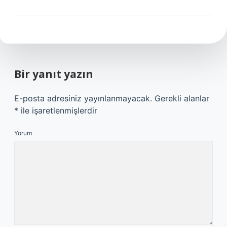
Bir yanıt yazın
E-posta adresiniz yayınlanmayacak.
Gerekli alanlar
*
ile işaretlenmişlerdir
Yorum