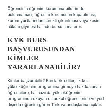
Öğrencinin öğrenim kurumuna bildirimde
bulunmaması, öğrenim kurumunun kapatılması,
kurum yurtlarından sürekli çıkarılması veya kesin
hüküm giymesi halinde bursu sona erer.
KYK BURS
BAŞVURUSUNDAN
KIMLER
YARARLANABILIR?
Kimler başvurabilir? Burslar/krediler, ilk kez
yükseköğrenim programına girmeye hak kazanan
öğrencilere, halihazırda yükseköğrenim
programında okuyan ortaokul öğrencilerine ve yurt
dışında öğrenim gören Türk vatandaşlarına açıktır.