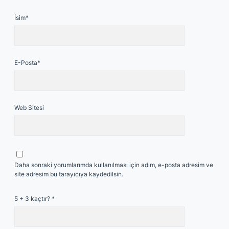
İsim*
E-Posta*
Web Sitesi
Daha sonraki yorumlarımda kullanılması için adım, e-posta adresim ve
site adresim bu tarayıcıya kaydedilsin.
5 + 3 kaçtır?
*