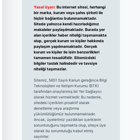
Yasal Uyarı:
Bu internet sitesi, herhangi
bir marka, kurum veya şahıs şirketi ile
hiçbir bağlantısı bulunmamaktadır.
Sitede yalnızca kendi hazırladığımız
makaleler paylaşılmaktadır. Burada yer
alan içerikler haber niteliği taşımamakta
olup, gerçek kurum ve kişiler hakkında
paylaşım yapılmamaktadır. Gerçek
kurum ve kişiler ile isim benzerlikleri
tamamen tesadüfidir. Sitemizdeki
bilgiler taslak halindedir ve tavsiye
niteliği taşımazlar.
Sitemiz, 5651 Sayılı Kanun gereğince Bilgi
Teknolojileri ve İletişim Kurumu (BTK)
tarafından onaylanmış bir Yer Sağlayıcı
olarak hizmet vermektedir. Bu nedenle,
sitedeki içerikleri proaktif olarak
denetleme veya araştırma
yükümlülüğümüz bulunmamaktadır.
Ancak, üyelerimiz yazdıkları içeriklerin
sorumluluğunu taşımakta olup, siteye üye
olarak bu sorumluluğu kabul etmiş
sayılırlar.