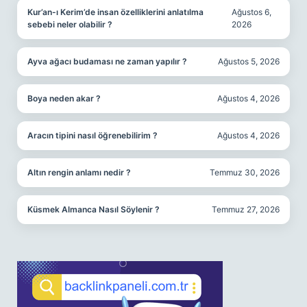
Kur’an-ı Kerim’de insan özelliklerini anlatılma
Ağustos 6,
sebebi neler olabilir ?
2026
Ayva ağacı budaması ne zaman yapılır ?
Ağustos 5, 2026
Boya neden akar ?
Ağustos 4, 2026
Aracın tipini nasıl öğrenebilirim ?
Ağustos 4, 2026
Altın rengin anlamı nedir ?
Temmuz 30, 2026
Küsmek Almanca Nasıl Söylenir ?
Temmuz 27, 2026