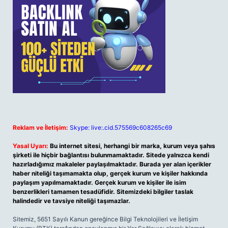
Reklam ve İletişim:
Skype: live:.cid.575569c608265c69
Yasal Uyarı:
Bu internet sitesi, herhangi bir marka, kurum veya şahıs
şirketi ile hiçbir bağlantısı bulunmamaktadır. Sitede yalnızca kendi
hazırladığımız makaleler paylaşılmaktadır. Burada yer alan içerikler
haber niteliği taşımamakta olup, gerçek kurum ve kişiler hakkında
paylaşım yapılmamaktadır. Gerçek kurum ve kişiler ile isim
benzerlikleri tamamen tesadüfidir. Sitemizdeki bilgiler taslak
halindedir ve tavsiye niteliği taşımazlar.
Sitemiz, 5651 Sayılı Kanun gereğince Bilgi Teknolojileri ve İletişim