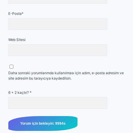
E-Posta*
Web Sitesi
Daha sonraki yorumlarımda kullanılması için adım, e-posta adresim ve
site adresim bu tarayıcıya kaydedilsin.
6 + 2 kaçtır?
*