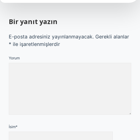
Bir yanıt yazın
E-posta adresiniz yayınlanmayacak.
Gerekli alanlar
*
ile işaretlenmişlerdir
Yorum
İsim*