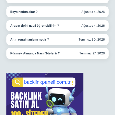
Boya neden akar ?
Ağustos 4, 2026
Aracın tipini nasıl öğrenebilirim ?
Ağustos 4, 2026
Altın rengin anlamı nedir ?
Temmuz 30, 2026
Küsmek Almanca Nasıl Söylenir ?
Temmuz 27, 2026