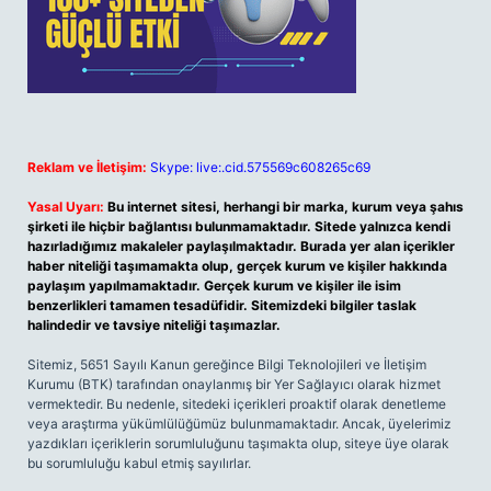
Reklam ve İletişim:
Skype: live:.cid.575569c608265c69
Yasal Uyarı:
Bu internet sitesi, herhangi bir marka, kurum veya şahıs
şirketi ile hiçbir bağlantısı bulunmamaktadır. Sitede yalnızca kendi
hazırladığımız makaleler paylaşılmaktadır. Burada yer alan içerikler
haber niteliği taşımamakta olup, gerçek kurum ve kişiler hakkında
paylaşım yapılmamaktadır. Gerçek kurum ve kişiler ile isim
benzerlikleri tamamen tesadüfidir. Sitemizdeki bilgiler taslak
halindedir ve tavsiye niteliği taşımazlar.
Sitemiz, 5651 Sayılı Kanun gereğince Bilgi Teknolojileri ve İletişim
Kurumu (BTK) tarafından onaylanmış bir Yer Sağlayıcı olarak hizmet
vermektedir. Bu nedenle, sitedeki içerikleri proaktif olarak denetleme
veya araştırma yükümlülüğümüz bulunmamaktadır. Ancak, üyelerimiz
yazdıkları içeriklerin sorumluluğunu taşımakta olup, siteye üye olarak
bu sorumluluğu kabul etmiş sayılırlar.