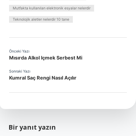
Mutfakta kullanılan elektronik esyalar nelerdir
Teknolojik aletler nelerdir 10 tane
Önceki Yazı
Mısırda Alkol Içmek Serbest Mi
Sonraki Yazı
Kumral Saç Rengi Nasıl Açılır
Bir yanıt yazın