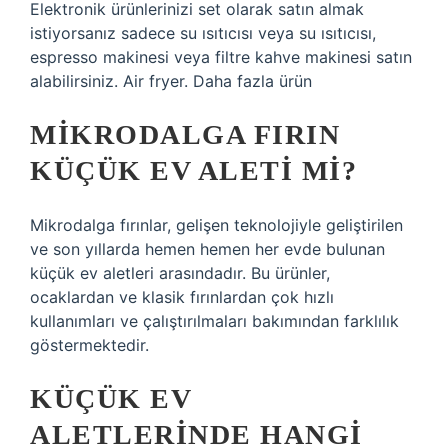
Elektronik ürünlerinizi set olarak satın almak
istiyorsanız sadece su ısıtıcısı veya su ısıtıcısı,
espresso makinesi veya filtre kahve makinesi satın
alabilirsiniz. Air fryer. Daha fazla ürün
MIKRODALGA FIRIN
KÜÇÜK EV ALETI MI?
Mikrodalga fırınlar, gelişen teknolojiyle geliştirilen
ve son yıllarda hemen hemen her evde bulunan
küçük ev aletleri arasındadır. Bu ürünler,
ocaklardan ve klasik fırınlardan çok hızlı
kullanımları ve çalıştırılmaları bakımından farklılık
göstermektedir.
KÜÇÜK EV
ALETLERINDE HANGI