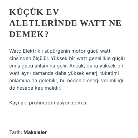
KÜÇÜK EV
ALETLERINDE WATT NE
DEMEK?
Watt: Elektrikli süpürgenin motor gücü watt
cinsinden ölçülür. Yüksek bir watt genellikle güçlü
emiş gücü anlamına gelir. Ancak, daha yüksek bir
watt aynı zamanda daha yüksek enerji tüketimi
anlamına da gelebilir, bu nedenle enerji verimliliği
de hesaba katılmalıdır.
Kaynak:
protimotomasyon.com.tr
Tarih:
Makaleler