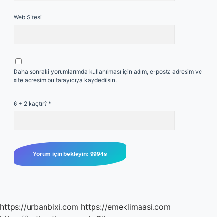
Web Sitesi
Daha sonraki yorumlarımda kullanılması için adım, e-posta adresim ve
site adresim bu tarayıcıya kaydedilsin.
6 + 2 kaçtır?
*
https://urbanbixi.com
https://emeklimaasi.com