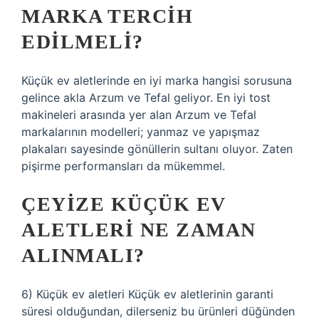
MARKA TERCIH
EDILMELI?
Küçük ev aletlerinde en iyi marka hangisi sorusuna
gelince akla Arzum ve Tefal geliyor. En iyi tost
makineleri arasında yer alan Arzum ve Tefal
markalarının modelleri; yanmaz ve yapışmaz
plakaları sayesinde gönüllerin sultanı oluyor. Zaten
pişirme performansları da mükemmel.
ÇEYIZE KÜÇÜK EV
ALETLERI NE ZAMAN
ALINMALI?
6) Küçük ev aletleri Küçük ev aletlerinin garanti
süresi olduğundan, dilerseniz bu ürünleri düğünden