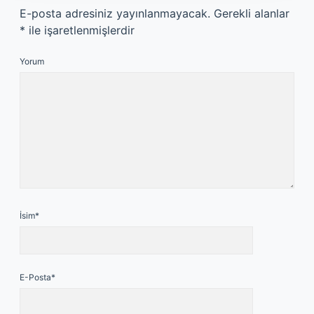
E-posta adresiniz yayınlanmayacak.
Gerekli alanlar
*
ile işaretlenmişlerdir
Yorum
İsim*
E-Posta*