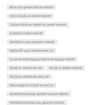
Bir ev için gerekli araçlar nelerdir
Çeyiz küçük ev aletleri nelerdir
Çeyize küçük ev aletleri ne zaman alınmalı
El aletleri isimleri nelerdir
Elektrikli ev araç gereçleri nelerdir
Elektronik çeyiz setinde neler var
Evimizde kullandığımız elektronik eşyalar nelerdir
Küçük ev aletleri kim alır
Küçük ev aletleri nelerdir
Küçük ev aletlerinde neler var
Mikrodalga fırın küçük ev aleti mi
Mutfakta bulunması gereken eşyalar nelerdir
Mutfakta kullanılan araç gereçler nelerdir