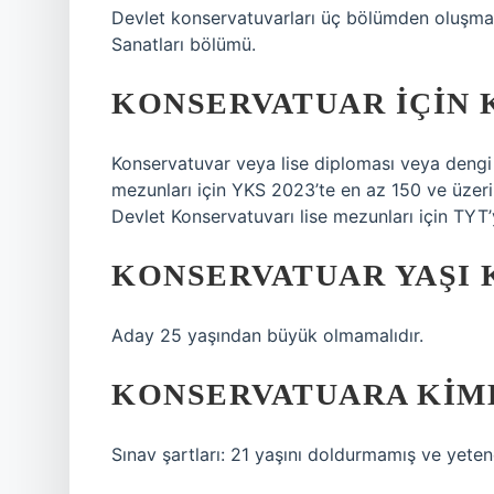
Devlet konservatuvarları üç bölümden oluşma
Sanatları bölümü.
KONSERVATUAR IÇIN 
Konservatuvar veya lise diploması veya dengi
mezunları için YKS 2023’te en az 150 ve üzer
Devlet Konservatuvarı lise mezunları için TYT
KONSERVATUAR YAŞI 
Aday 25 yaşından büyük olmamalıdır.
KONSERVATUARA KIML
Sınav şartları: 21 yaşını doldurmamış ve yetene