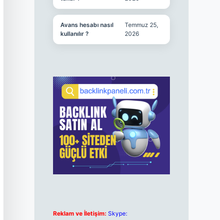
Avans hesabı nasıl
Temmuz 25,
kullanılır ?
2026
Reklam ve İletişim:
Skype: