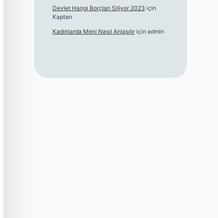
Devlet Hangi Borçları Siliyor 2023
için
Kaptan
Kadınlarda Meni Nasıl Anlaşılır
için
admin