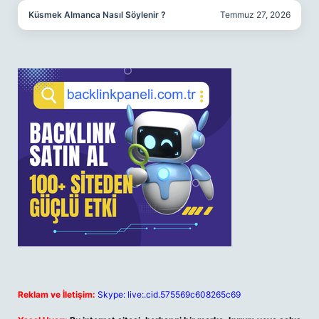
Küsmek Almanca Nasıl Söylenir ?
Temmuz 27, 2026
Reklam ve İletişim:
Skype: live:.cid.575569c608265c69