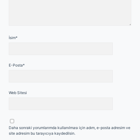
İsim*
E-Posta*
Web Sitesi
Daha sonraki yorumlarımda kullanılması için adım, e-posta adresim ve
site adresim bu tarayıcıya kaydedilsin.