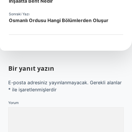
Inşaatta Bent Nedir
Sonraki Yazı
Osmanlı Ordusu Hangi Bölümlerden Oluşur
Bir yanıt yazın
E-posta adresiniz yayınlanmayacak.
Gerekli alanlar
*
ile işaretlenmişlerdir
Yorum