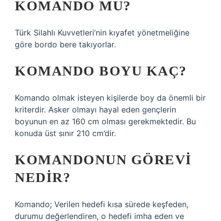
KOMANDO MU?
Türk Silahlı Kuvvetleri’nin kıyafet yönetmeliğine
göre bordo bere takıyorlar.
KOMANDO BOYU KAÇ?
Komando olmak isteyen kişilerde boy da önemli bir
kriterdir. Asker olmayı hayal eden gençlerin
boyunun en az 160 cm olması gerekmektedir. Bu
konuda üst sınır 210 cm’dir.
KOMANDONUN GÖREVI
NEDIR?
Komando; Verilen hedefi kısa sürede keşfeden,
durumu değerlendiren, o hedefi imha eden ve