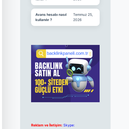
Avans hesabı nasıl
Temmuz 25,
kullanılır ?
2026
Reklam ve İletişim:
Skype: