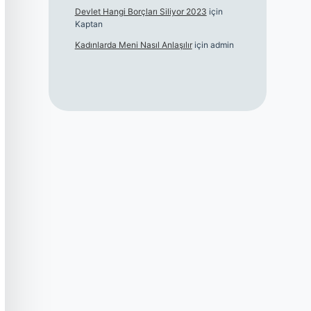
Devlet Hangi Borçları Siliyor 2023
için
Kaptan
Kadınlarda Meni Nasıl Anlaşılır
için
admin