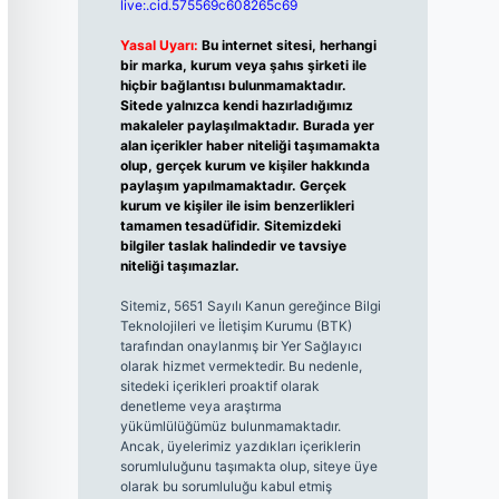
live:.cid.575569c608265c69
Yasal Uyarı:
Bu internet sitesi, herhangi
bir marka, kurum veya şahıs şirketi ile
hiçbir bağlantısı bulunmamaktadır.
Sitede yalnızca kendi hazırladığımız
makaleler paylaşılmaktadır. Burada yer
alan içerikler haber niteliği taşımamakta
olup, gerçek kurum ve kişiler hakkında
paylaşım yapılmamaktadır. Gerçek
kurum ve kişiler ile isim benzerlikleri
tamamen tesadüfidir. Sitemizdeki
bilgiler taslak halindedir ve tavsiye
niteliği taşımazlar.
Sitemiz, 5651 Sayılı Kanun gereğince Bilgi
Teknolojileri ve İletişim Kurumu (BTK)
tarafından onaylanmış bir Yer Sağlayıcı
olarak hizmet vermektedir. Bu nedenle,
sitedeki içerikleri proaktif olarak
denetleme veya araştırma
yükümlülüğümüz bulunmamaktadır.
Ancak, üyelerimiz yazdıkları içeriklerin
sorumluluğunu taşımakta olup, siteye üye
olarak bu sorumluluğu kabul etmiş