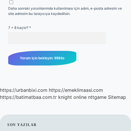
Daha sonraki yorumlarımda kullanılması için adım, e-posta adresim ve
site adresim bu tarayıcıya kaydedilsin.
7 + 8 kaçtır?
*
https://urbanbixi.com
https://emeklimaasi.com
https://batimatbaa.com.tr
knight online
nttgame
Sitemap
SIDEBAR
SON YAZILAR