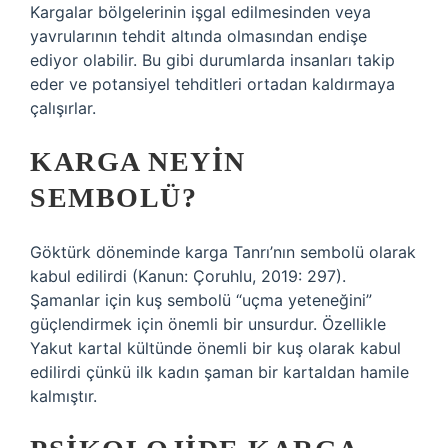
Kargalar bölgelerinin işgal edilmesinden veya
yavrularının tehdit altında olmasından endişe
ediyor olabilir. Bu gibi durumlarda insanları takip
eder ve potansiyel tehditleri ortadan kaldırmaya
çalışırlar.
KARGA NEYIN
SEMBOLÜ?
Göktürk döneminde karga Tanrı’nın sembolü olarak
kabul edilirdi (Kanun: Çoruhlu, 2019: 297).
Şamanlar için kuş sembolü “uçma yeteneğini”
güçlendirmek için önemli bir unsurdur. Özellikle
Yakut kartal kültünde önemli bir kuş olarak kabul
edilirdi çünkü ilk kadın şaman bir kartaldan hamile
kalmıştır.