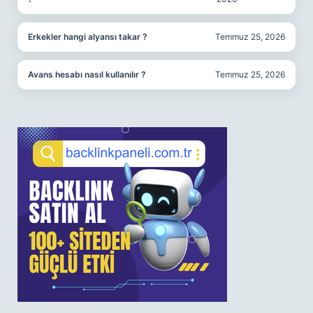
Erkekler hangi alyansı takar ?
Temmuz 25, 2026
Avans hesabı nasıl kullanılır ?
Temmuz 25, 2026