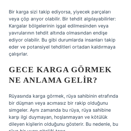
Bir karga sizi takip ediyorsa, yiyecek parçaları
veya çöp arıyor olabilir. Bir tehdit algılayabilirler:
Kargalar bölgelerinin işgal edilmesinden veya
yavrularının tehdit altında olmasından endişe
ediyor olabilir. Bu gibi durumlarda insanları takip
eder ve potansiyel tehditleri ortadan kaldırmaya
çalışırlar.
GECE KARGA GÖRMEK
NE ANLAMA GELIR?
Rüyasında karga görmek, rüya sahibinin etrafında
bir düşman veya acımasız bir rakip olduğunu
simgeler. Aynı zamanda bu rüya, rüya sahibine
karşı ilgi duymayan, hoşlanmayan ve kötülük
dileyen kişilerin olduğunu gösterir. Bu nedenle, bu