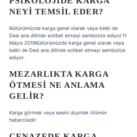
PSIKOLOJIDE KARGA
NEYI TEMSIL EDER?
Kültürümüzde karga genel olarak veya belki de
Desi ana dilinde sohbet etmeyi sembolize ediyor.11
Mayıs 2019Kültürümüzde karga genel olarak veya
belki de Desi ana dilinde sohbet etmeyi sembolize
ediyor.
MEZARLIKTA KARGA
ÖTMESI NE ANLAMA
GELIR?
Karga görmek veya sesini duymak ölümün
habercisidir.
CENAZEDE KARGA