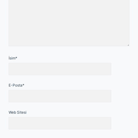
İsim*
E-Posta*
Web Sitesi