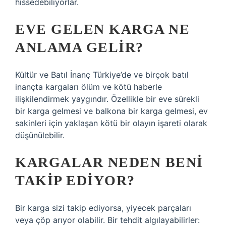
hissedebiliyorlar.
EVE GELEN KARGA NE
ANLAMA GELIR?
Kültür ve Batıl İnanç Türkiye’de ve birçok batıl
inançta kargaları ölüm ve kötü haberle
ilişkilendirmek yaygındır. Özellikle bir eve sürekli
bir karga gelmesi ve balkona bir karga gelmesi, ev
sakinleri için yaklaşan kötü bir olayın işareti olarak
düşünülebilir.
KARGALAR NEDEN BENI
TAKIP EDIYOR?
Bir karga sizi takip ediyorsa, yiyecek parçaları
veya çöp arıyor olabilir. Bir tehdit algılayabilirler: