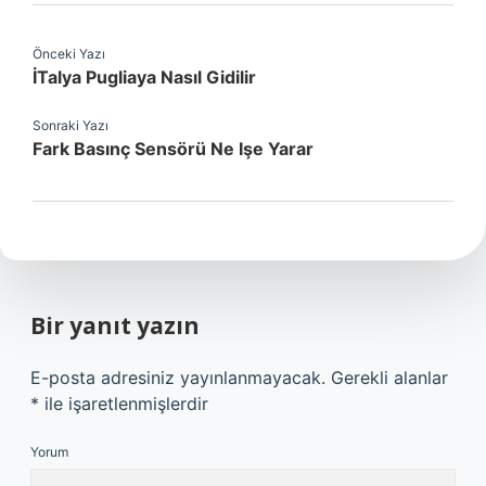
Önceki Yazı
İTalya Pugliaya Nasıl Gidilir
Sonraki Yazı
Fark Basınç Sensörü Ne Işe Yarar
Bir yanıt yazın
E-posta adresiniz yayınlanmayacak.
Gerekli alanlar
*
ile işaretlenmişlerdir
Yorum