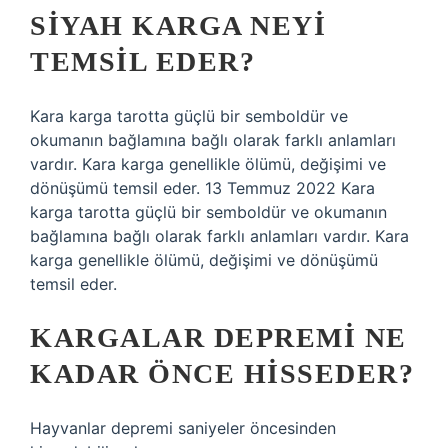
SIYAH KARGA NEYI
TEMSIL EDER?
Kara karga tarotta güçlü bir semboldür ve
okumanın bağlamına bağlı olarak farklı anlamları
vardır. Kara karga genellikle ölümü, değişimi ve
dönüşümü temsil eder. 13 Temmuz 2022 Kara
karga tarotta güçlü bir semboldür ve okumanın
bağlamına bağlı olarak farklı anlamları vardır. Kara
karga genellikle ölümü, değişimi ve dönüşümü
temsil eder.
KARGALAR DEPREMI NE
KADAR ÖNCE HISSEDER?
Hayvanlar depremi saniyeler öncesinden