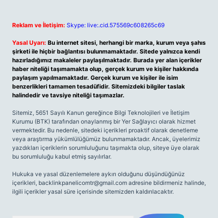
Reklam ve İletişim:
Skype: live:.cid.575569c608265c69
Yasal Uyarı:
Bu internet sitesi, herhangi bir marka, kurum veya şahıs
şirketi ile hiçbir bağlantısı bulunmamaktadır. Sitede yalnızca kendi
hazırladığımız makaleler paylaşılmaktadır. Burada yer alan içerikler
haber niteliği taşımamakta olup, gerçek kurum ve kişiler hakkında
paylaşım yapılmamaktadır. Gerçek kurum ve kişiler ile isim
benzerlikleri tamamen tesadüfidir. Sitemizdeki bilgiler taslak
halindedir ve tavsiye niteliği taşımazlar.
Sitemiz, 5651 Sayılı Kanun gereğince Bilgi Teknolojileri ve İletişim
Kurumu (BTK) tarafından onaylanmış bir Yer Sağlayıcı olarak hizmet
vermektedir. Bu nedenle, sitedeki içerikleri proaktif olarak denetleme
veya araştırma yükümlülüğümüz bulunmamaktadır. Ancak, üyelerimiz
yazdıkları içeriklerin sorumluluğunu taşımakta olup, siteye üye olarak
bu sorumluluğu kabul etmiş sayılırlar.
Hukuka ve yasal düzenlemelere aykırı olduğunu düşündüğünüz
içerikleri,
backlinkpanelicomtr@gmail.com
adresine bildirmeniz halinde,
ilgili içerikler yasal süre içerisinde sitemizden kaldırılacaktır.
Arama